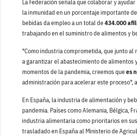
La Federación señala que colaborar y ayudar 
la inmunidad en un porcentaje importante de
bebidas da empleo a un total de
434.000 afi
trabajando en el suministro de alimentos y be
"Como industria comprometida, que junto al r
a garantizar el abastecimiento de alimentos y
momentos de la pandemia, creemos que
es 
administración para acelerar este proceso", a
En España, la industria de alimentación y be
pandemia. Países como Alemania, Bélgica, Fra
industria alimentaria como prioritarios en su
trasladado en España al Ministerio de Agricul