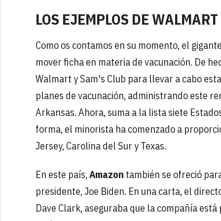
LOS EJEMPLOS DE WALMART
Como os contamos en su momento, el gigant
mover ficha en materia de vacunación. De he
Walmart y Sam's Club para llevar a cabo esta 
planes de vacunación, administrando este rem
Arkansas. Ahora, suma a la lista siete Estado
forma, el minorista ha comenzado a proporcio
Jersey, Carolina del Sur y Texas.
En este país,
Amazon
también se ofreció par
presidente, Joe Biden. En una carta, el dire
Dave Clark, aseguraba que la compañía está 