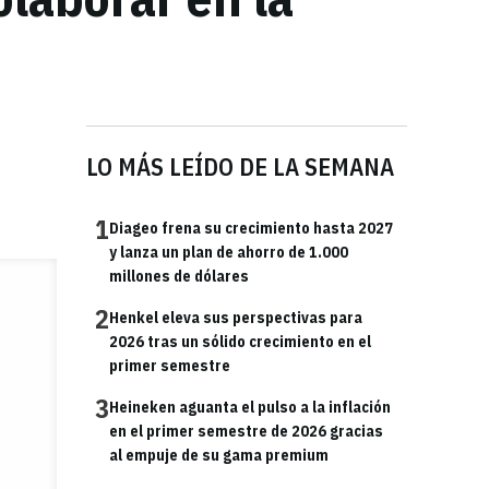
LO MÁS LEÍDO DE LA SEMANA
1
Diageo frena su crecimiento hasta 2027
y lanza un plan de ahorro de 1.000
millones de dólares
2
Henkel eleva sus perspectivas para
2026 tras un sólido crecimiento en el
primer semestre
3
Heineken aguanta el pulso a la inflación
en el primer semestre de 2026 gracias
al empuje de su gama premium