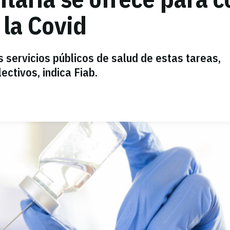
 la Covid
s servicios públicos de salud de estas tareas,
ectivos, indica Fiab.