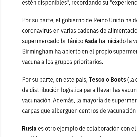
estén disponibles", recordando su "experienci
Por su parte, el gobierno de Reino Unido ha 
coronavirus en varias cadenas de alimentación
supermercado británico
Asda
ha iniciado la 
Birmingham ha abierto en el propio supermer
vacuna a los grupos prioritarios.
Por su parte, en este país,
Tesco o Boots
(la 
de distribución logística para llevar las vacu
vacunación. Además, la mayoría de supermerc
carpas que alberguen centros de vacunación
Rusia
es otro ejemplo de colaboración con el 