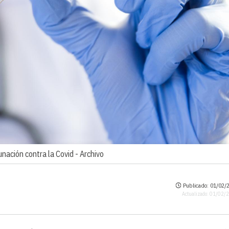
unación contra la Covid -
Archivo
Publicado: 01/02/2
Actualizado: 01/02/