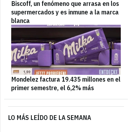
Biscoff, un fenómeno que arrasa en los
supermercados y es inmune a la marca
blanca
Mondelez factura 19.435 millones en el
primer semestre, el 6,2% más
LO MÁS LEÍDO DE LA SEMANA