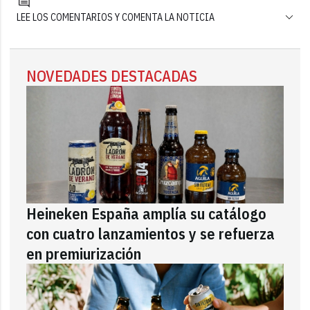
LEE LOS COMENTARIOS Y COMENTA LA NOTICIA
NOVEDADES DESTACADAS
Heineken España amplía su catálogo
con cuatro lanzamientos y se refuerza
en premiurización