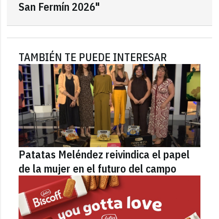
San Fermín 2026"
TAMBIÉN TE PUEDE INTERESAR
Patatas Meléndez reivindica el papel
de la mujer en el futuro del campo