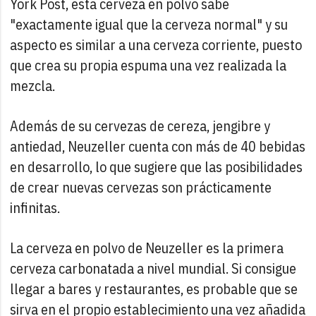
York Post, esta cerveza en polvo sabe
"exactamente igual que la cerveza normal" y su
aspecto es similar a una cerveza corriente, puesto
que crea su propia espuma una vez realizada la
mezcla.
Además de su cervezas de cereza, jengibre y
antiedad, Neuzeller cuenta con más de 40 bebidas
en desarrollo, lo que sugiere que las posibilidades
de crear nuevas cervezas son prácticamente
infinitas.
La cerveza en polvo de Neuzeller es la primera
cerveza carbonatada a nivel mundial. Si consigue
llegar a bares y restaurantes, es probable que se
sirva en el propio establecimiento una vez añadida