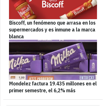
Biscoff, un fenómeno que arrasa en los
supermercados y es inmune a la marca
blanca
Mondelez factura 19.435 millones en el
primer semestre, el 6,2% más