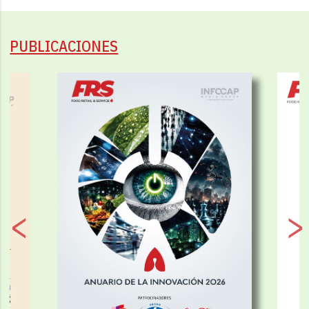
PUBLICACIONES