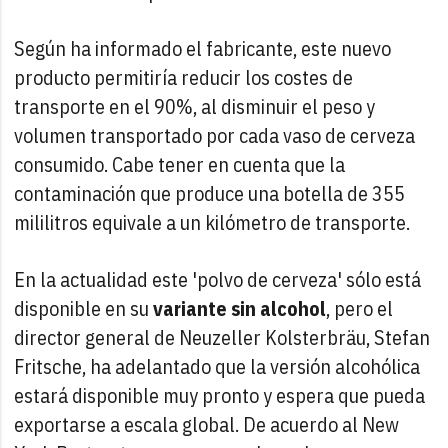
Según ha informado el fabricante, este nuevo
producto permitiría reducir los costes de
transporte en el 90%, al disminuir el peso y
volumen transportado por cada vaso de cerveza
consumido. Cabe tener en cuenta que la
contaminación que produce una botella de 355
mililitros equivale a un kilómetro de transporte.
En la actualidad este 'polvo de cerveza' sólo está
disponible en su
variante sin alcohol
, pero el
director general de Neuzeller Kolsterbräu, Stefan
Fritsche, ha adelantado que la versión alcohólica
estará disponible muy pronto y espera que pueda
exportarse a escala global. De acuerdo al New