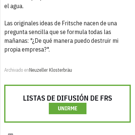
el agua.
Las originales ideas de Fritsche nacen de una
pregunta sencilla que se formula todas las
mañanas: "¿De qué manera puedo destruir mi
propia empresa?".
Archivado en
Neuzeller Klosterbräu
LISTAS DE DIFUSIÓN DE FRS
UNIRME