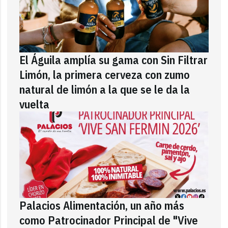
El Águila amplía su gama con Sin Filtrar
Limón, la primera cerveza con zumo
natural de limón a la que se le da la
vuelta
Palacios Alimentación, un año más
como Patrocinador Principal de "Vive