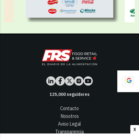
125,000
seguidores
Contacto
Nosotros
Aviso Legal
X
Transparencia