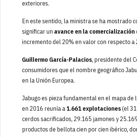
exteriores.
En este sentido, la ministra se ha mostrado 
significar un
avance en la comercialización
incremento del 20% en valor con respecto a
Guillermo García-Palacios
, presidente del 
consumidores que el nombre geográfico Jabu
en la Unión Europea.
Jabugo es pieza fundamental en el mapa de la
en 2016 reunía a
1.661 explotaciones
(el 31
cerdos sacrificados, 29.165 jamones y 25.169 
productos de bellota cien por cien ibérico, d