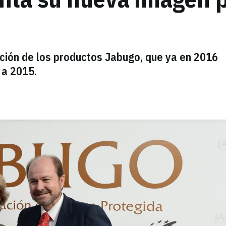
ción de los productos Jabugo, que ya en 2016
 a 2015.