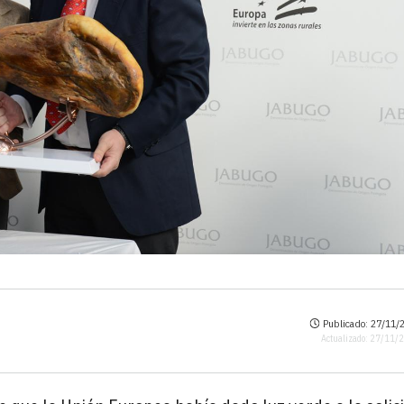
Publicado: 27/11/2
Actualizado: 27/11/