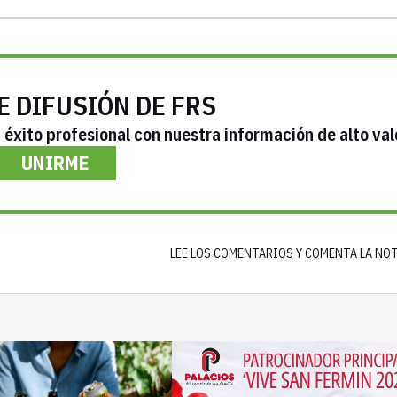
E DIFUSIÓN DE FRS
éxito profesional con nuestra información de alto val
UNIRME
LEE LOS COMENTARIOS Y COMENTA LA NO