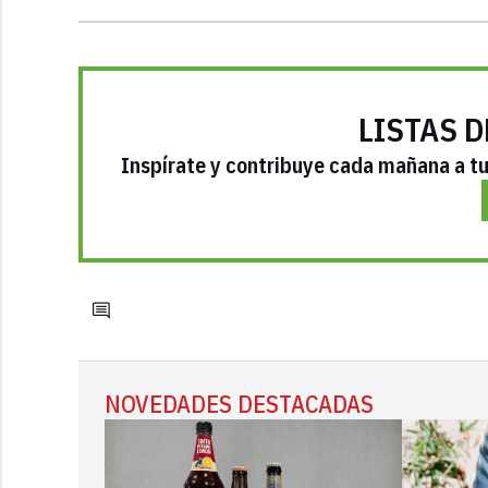
LISTAS D
Inspírate y contribuye cada mañana a tu 
NOVEDADES DESTACADAS