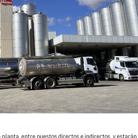
lanta, entre puestos directos e indirectos, y estarán