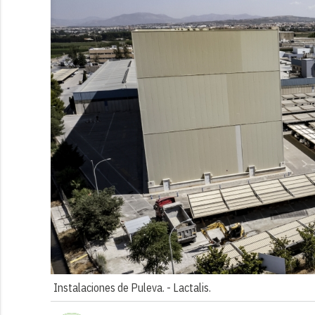
Instalaciones de Puleva. -
Lactalis.