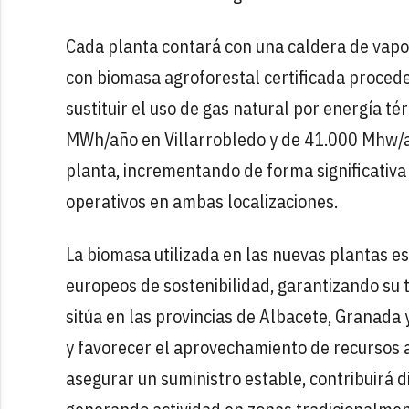
Cada planta contará con una caldera de vapo
con biomasa agroforestal certificada proceden
sustituir el uso de gas natural por energía 
MWh/año en Villarrobledo y de 41.000 Mhw/
planta, incrementando de forma significativa 
operativos en ambas localizaciones.
La biomasa utilizada en las nuevas plantas e
europeos de sostenibilidad, garantizando su t
sitúa en las provincias de Albacete, Granada y
y favorecer el aprovechamiento de recursos 
asegurar un suministro estable, contribuirá 