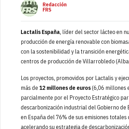
Redacción
FRS
Lactalis España
, líder del sector lácteo en 
producción de energía renovable con biomasa
con la sostenibilidad y la transición energét
centros de producción de Villarrobledo (Alba
Los proyectos, promovidos por Lactalis y eje
más de
12 millones de euros
(6,06 millones 
parcialmente por el Proyecto Estratégico pa
descarbonización industrial del Gobierno de 
en España del 76% de sus emisiones totales 
acelerando su estrategia de descarbonización