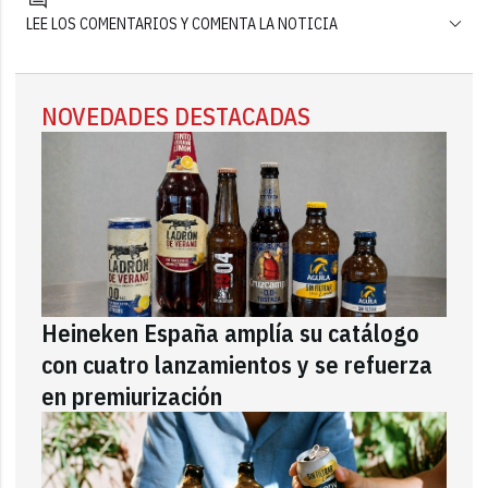
LEE LOS COMENTARIOS Y COMENTA LA NOTICIA
NOVEDADES DESTACADAS
Heineken España amplía su catálogo
con cuatro lanzamientos y se refuerza
en premiurización