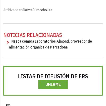
Archivado en
Nazca
Eurocebollas
NOTICIAS RELACIONADAS
Nazca compra Laboratorios Almond, proveedor de
alimentación orgánica de Mercadona
LISTAS DE DIFUSIÓN DE FRS
UNIRME