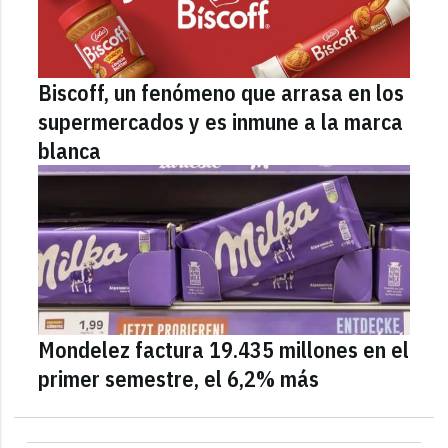
Biscoff, un fenómeno que arrasa en los
supermercados y es inmune a la marca
blanca
Mondelez factura 19.435 millones en el
primer semestre, el 6,2% más