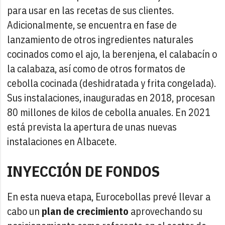
para usar en las recetas de sus clientes.
Adicionalmente, se encuentra en fase de
lanzamiento de otros ingredientes naturales
cocinados como el ajo, la berenjena, el calabacín o
la calabaza, así como de otros formatos de
cebolla cocinada (deshidratada y frita congelada).
Sus instalaciones, inauguradas en 2018, procesan
80 millones de kilos de cebolla anuales. En 2021
está prevista la apertura de unas nuevas
instalaciones en Albacete.
INYECCIÓN DE FONDOS
En esta nueva etapa, Eurocebollas prevé llevar a
cabo un
plan de crecimiento
aprovechando su