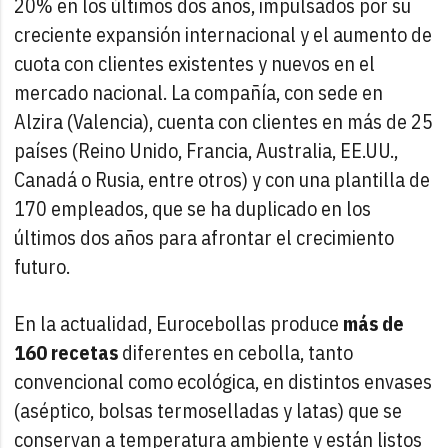
20% en los últimos dos años, impulsados por su
creciente expansión internacional y el aumento de
cuota con clientes existentes y nuevos en el
mercado nacional. La compañía, con sede en
Alzira (Valencia), cuenta con clientes en más de 25
países (Reino Unido, Francia, Australia, EE.UU.,
Canadá o Rusia, entre otros) y con una plantilla de
170 empleados, que se ha duplicado en los
últimos dos años para afrontar el crecimiento
futuro.
En la actualidad, Eurocebollas produce
más de
160 recetas
diferentes en cebolla, tanto
convencional como ecológica, en distintos envases
(aséptico, bolsas termoselladas y latas) que se
conservan a temperatura ambiente y están listos