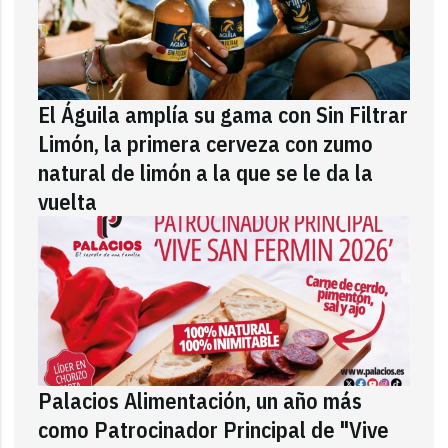
El Águila amplía su gama con Sin Filtrar
Limón, la primera cerveza con zumo
natural de limón a la que se le da la
vuelta
Palacios Alimentación, un año más
como Patrocinador Principal de "Vive