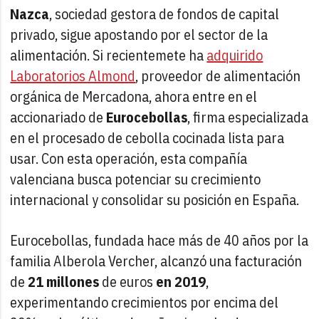
Nazca
, sociedad gestora de fondos de capital
privado, sigue apostando por el sector de la
alimentación. Si recientemete ha
adquirido
Laboratorios Almond
, proveedor de alimentación
orgánica de Mercadona, ahora entre en el
accionariado de
Eurocebollas
, firma especializada
en el procesado de cebolla cocinada lista para
usar. Con esta operación, esta compañía
valenciana busca potenciar su crecimiento
internacional y consolidar su posición en España.
Eurocebollas, fundada hace más de 40 años por la
familia Alberola Vercher, alcanzó una facturación
de
21 millones
de euros
en 2019
,
experimentando crecimientos por encima del