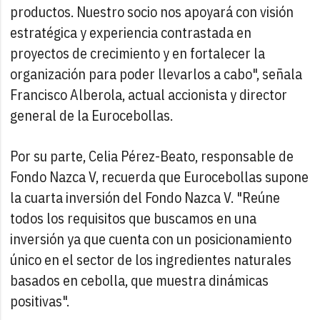
productos. Nuestro socio nos apoyará con visión
estratégica y experiencia contrastada en
proyectos de crecimiento y en fortalecer la
organización para poder llevarlos a cabo", señala
Francisco Alberola, actual accionista y director
general de la Eurocebollas.
Por su parte, Celia Pérez-Beato, responsable de
Fondo Nazca V, recuerda que Eurocebollas supone
la cuarta inversión del Fondo Nazca V. "Reúne
todos los requisitos que buscamos en una
inversión ya que cuenta con un posicionamiento
único en el sector de los ingredientes naturales
basados en cebolla, que muestra dinámicas
positivas".