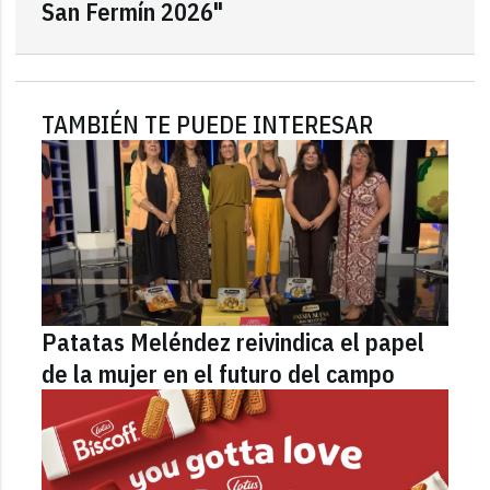
San Fermín 2026"
TAMBIÉN TE PUEDE INTERESAR
Patatas Meléndez reivindica el papel
de la mujer en el futuro del campo