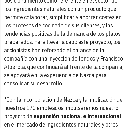
posicionamiento como referente en el sector de
los ingredientes naturales con un producto que
permite colaborar, simplificar y ahorrar costes en
los procesos de cocinado de sus clientes, y las
tendencias positivas de la demanda de los platos
preparados. Para llevar a cabo este proyecto, los
accionistas han reforzado el balance de la
compañía con una inyección de fondos y Francisco
Alberola, que continuará al frente de la compañía,
se apoyará en la experiencia de Nazca para
consolidar su desarrollo.
"Con la incorporación de Nazca y la implicación de
nuestros 170 empleados impulsaremos nuestro
proyecto de
expansión nacional e internacional
en el mercado de ingredientes naturales y otros