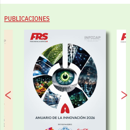
PUBLICACIONES