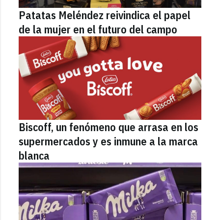
Patatas Meléndez reivindica el papel
de la mujer en el futuro del campo
Biscoff, un fenómeno que arrasa en los
supermercados y es inmune a la marca
blanca