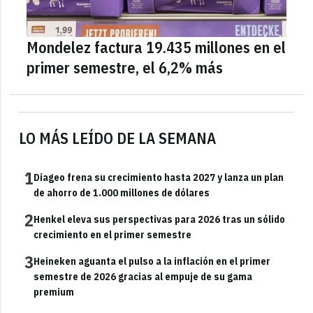
Mondelez factura 19.435 millones en el
primer semestre, el 6,2% más
LO MÁS LEÍDO DE LA SEMANA
1
Diageo frena su crecimiento hasta 2027 y lanza un plan
de ahorro de 1.000 millones de dólares
2
Henkel eleva sus perspectivas para 2026 tras un sólido
crecimiento en el primer semestre
3
Heineken aguanta el pulso a la inflación en el primer
semestre de 2026 gracias al empuje de su gama
premium