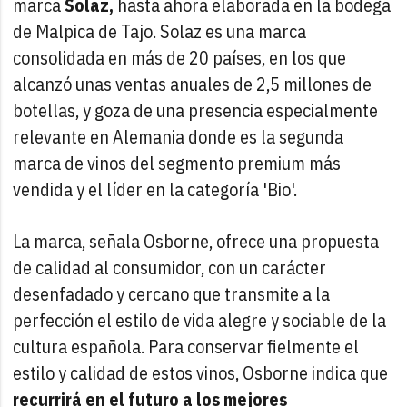
marca
Solaz,
hasta ahora elaborada en la bodega
de Malpica de Tajo. Solaz es una marca
consolidada en más de 20 países, en los que
alcanzó unas ventas anuales de 2,5 millones de
botellas, y goza de una presencia especialmente
relevante en Alemania donde es la segunda
marca de vinos del segmento premium más
vendida y el líder en la categoría 'Bio'.
La marca, señala Osborne, ofrece una propuesta
de calidad al consumidor, con un carácter
desenfadado y cercano que transmite a la
perfección el estilo de vida alegre y sociable de la
cultura española. Para conservar fielmente el
estilo y calidad de estos vinos, Osborne indica que
recurrirá en el futuro a los mejores