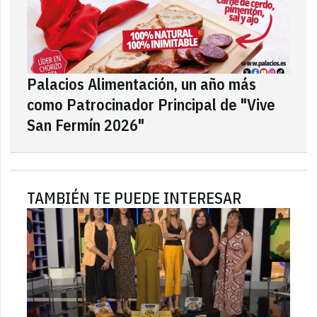
Palacios Alimentación, un año más
como Patrocinador Principal de "Vive
San Fermín 2026"
TAMBIÉN TE PUEDE INTERESAR