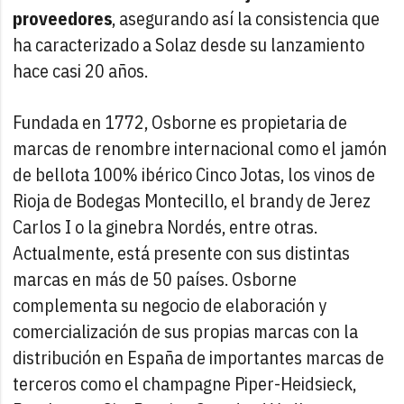
proveedores
, asegurando así la consistencia que
ha caracterizado a Solaz desde su lanzamiento
hace casi 20 años.
Fundada en 1772, Osborne es propietaria de
marcas de renombre internacional como el jamón
de bellota 100% ibérico Cinco Jotas, los vinos de
Rioja de Bodegas Montecillo, el brandy de Jerez
Carlos I o la ginebra Nordés, entre otras.
Actualmente, está presente con sus distintas
marcas en más de 50 países. Osborne
complementa su negocio de elaboración y
comercialización de sus propias marcas con la
distribución en España de importantes marcas de
terceros como el champagne Piper-Heidsieck,