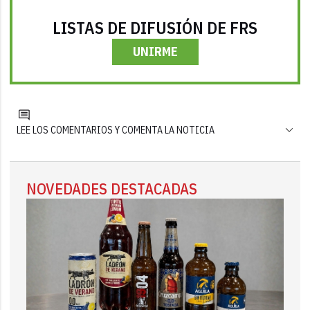
LISTAS DE DIFUSIÓN DE FRS
UNIRME
LEE LOS COMENTARIOS Y COMENTA LA NOTICIA
NOVEDADES DESTACADAS