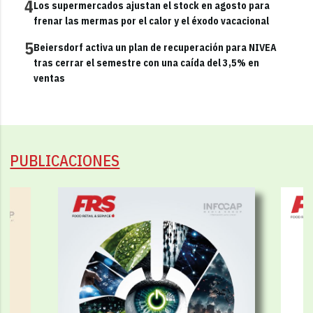
4
Los supermercados ajustan el stock en agosto para
frenar las mermas por el calor y el éxodo vacacional
5
Beiersdorf activa un plan de recuperación para NIVEA
tras cerrar el semestre con una caída del 3,5% en
ventas
PUBLICACIONES