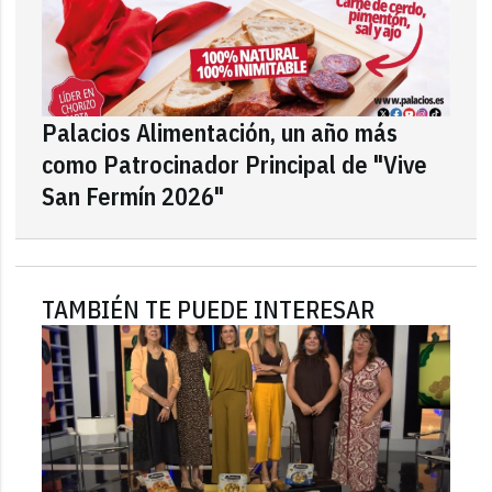
Palacios Alimentación, un año más
como Patrocinador Principal de "Vive
San Fermín 2026"
TAMBIÉN TE PUEDE INTERESAR