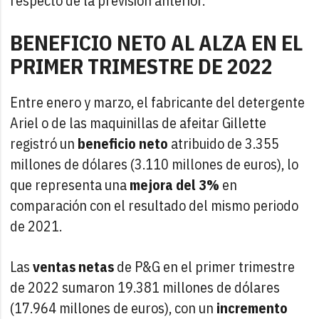
respecto de la previsión anterior.
BENEFICIO NETO AL ALZA EN EL
PRIMER TRIMESTRE DE 2022
Entre enero y marzo, el fabricante del detergente
Ariel o de las maquinillas de afeitar Gillette
registró un
beneficio neto
atribuido de 3.355
millones de dólares (3.110 millones de euros), lo
que representa una
mejora del 3%
en
comparación con el resultado del mismo periodo
de 2021.
Las
ventas netas
de P&G en el primer trimestre
de 2022 sumaron 19.381 millones de dólares
(17.964 millones de euros), con un
incremento