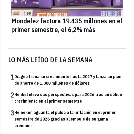
Mondelez factura 19.435 millones en el
primer semestre, el 6,2% más
LO MÁS LEÍDO DE LA SEMANA
1
Diageo frena su crecimiento hasta 2027 y lanza un plan
de ahorro de 1.000 millones de dólares
2
Henkel eleva sus perspectivas para 2026 tras un sólido
crecimiento en el primer semestre
3
Heineken aguanta el pulso a la inflación en el primer
semestre de 2026 gracias al empuje de su gama
premium