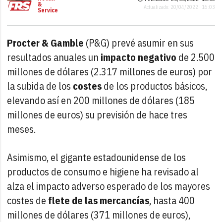
&
Actualizado: 20/04/2022 · 16:03
Service
Procter & Gamble
(P&G) prevé asumir en sus
resultados anuales un
impacto negativo
de 2.500
millones de dólares (2.317 millones de euros) por
la subida de los
costes
de los productos básicos,
elevando así en 200 millones de dólares (185
millones de euros) su previsión de hace tres
meses.
Asimismo, el gigante estadounidense de los
productos de consumo e higiene ha revisado al
alza el impacto adverso esperado de los mayores
costes de
flete de las mercancías
, hasta 400
millones de dólares (371 millones de euros),