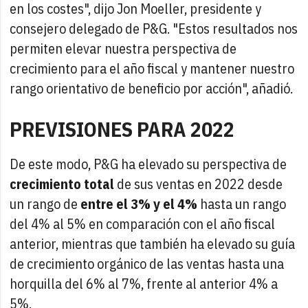
en los costes", dijo Jon Moeller, presidente y
consejero delegado de P&G. "Estos resultados nos
permiten elevar nuestra perspectiva de
crecimiento para el año fiscal y mantener nuestro
rango orientativo de beneficio por acción", añadió.
PREVISIONES PARA 2022
De este modo, P&G ha elevado su perspectiva de
crecimiento total
de sus ventas en 2022 desde
un rango de
entre el 3% y el 4%
hasta un rango
del 4% al 5% en comparación con el año fiscal
anterior, mientras que también ha elevado su guía
de crecimiento orgánico de las ventas hasta una
horquilla del 6% al 7%, frente al anterior 4% a
5%.