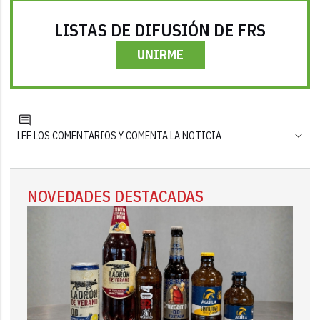
LISTAS DE DIFUSIÓN DE FRS
UNIRME
LEE LOS COMENTARIOS Y COMENTA LA NOTICIA
NOVEDADES DESTACADAS