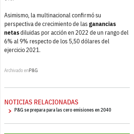
Asimismo, la multinacional confirmó su
perspectiva de crecimiento de las
ganancias
netas
diluidas por acción en 2022 de un rango del
6% al 9% respecto de los 5,50 dólares del
ejercicio 2021.
Archivado en
P&G
NOTICIAS RELACIONADAS
P&G se prepara para las cero emisiones en 2040