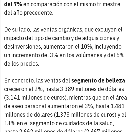
del 7%
en comparación con el mismo trimestre
del año precedente.
De su lado, las ventas orgánicas, que excluyen el
impacto del tipo de cambio y de adquisiciones y
desinversiones, aumentaron el 10%, incluyendo
un incremento del 3% en los volúmenes y del 5%
de los precios.
En concreto, las ventas del
segmento de belleza
crecieron el 2%, hasta 3.389 millones de dólares
(3.141 millones de euros), mientras que en el área
de aseo personal aumentaron el 3%, hasta 1.481
millones de dólares (1.373 millones de euros) y el
13% en el segmento de cuidados de la salud,
hasta 2.662 millones de dólares (2.467 millones