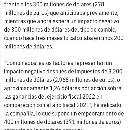
frente a los 300 millones de dólares (278
millones de euros) que anticipaba previamente,
mientras que ahora espera un impacto negativo
de 300 millones de dólares del tipo de cambio,
cuando hace tres meses lo calculaba en unos 200
millones de dólares.
"Combinados, estos factores representan un
impacto negativo después de impuestos de 3.200
millones de dólares (2.966 millones de euros), o
aproximadamente 1,26 dólares por acción sobre
las ganancias del ejercicio fiscal 2022 en
comparación con el año fiscal 2021", ha indicado
la compañía, lo que supone un empeoramiento de
400 millones de dólares (371 millones de euros)