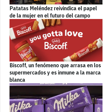
Patatas Meléndez reivindica el papel
de la mujer en el futuro del campo
Biscoff, un fenómeno que arrasa en los
supermercados y es inmune a la marca
blanca