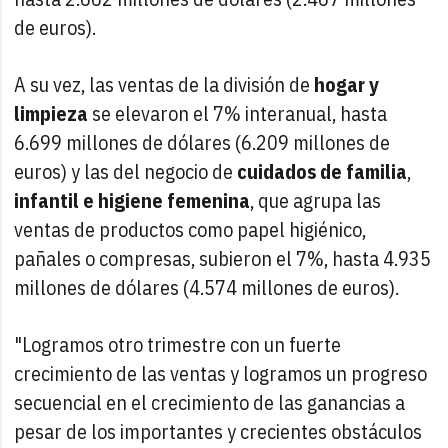
de euros).
A su vez, las ventas de la división de
hogar y
limpieza
se elevaron el 7% interanual, hasta
6.699 millones de dólares (6.209 millones de
euros) y las del negocio de
cuidados de familia
,
infantil e higiene femenina
, que agrupa las
ventas de productos como papel higiénico,
pañales o compresas, subieron el 7%, hasta 4.935
millones de dólares (4.574 millones de euros).
"Logramos otro trimestre con un fuerte
crecimiento de las ventas y logramos un progreso
secuencial en el crecimiento de las ganancias a
pesar de los importantes y crecientes obstáculos