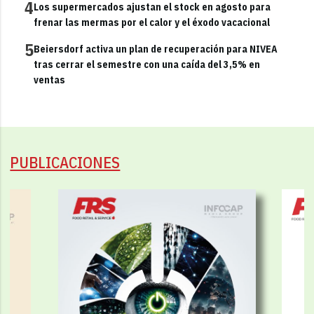
4
Los supermercados ajustan el stock en agosto para
frenar las mermas por el calor y el éxodo vacacional
5
Beiersdorf activa un plan de recuperación para NIVEA
tras cerrar el semestre con una caída del 3,5% en
ventas
PUBLICACIONES