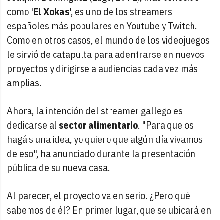
como '
El Xokas
', es uno de los streamers
españoles más populares en Youtube y Twitch.
Como en otros casos, el mundo de los videojuegos
le sirvió de catapulta para adentrarse en nuevos
proyectos y dirigirse a audiencias cada vez más
amplias.
Ahora, la intención del streamer gallego es
dedicarse al
sector alimentario
. "Para que os
hagáis una idea, yo quiero que algún día vivamos
de eso", ha anunciado durante la presentación
pública de su nueva casa.
Al parecer, el proyecto va en serio. ¿Pero qué
sabemos de él? En primer lugar, que se ubicará en