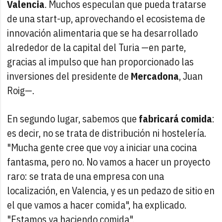
Valencia
. Muchos especulan que pueda tratarse
de una start-up, aprovechando el ecosistema de
innovación alimentaria que se ha desarrollado
alrededor de la capital del Turia —en parte,
gracias al impulso que han proporcionado las
inversiones del presidente de
Mercadona
, Juan
Roig—.
En segundo lugar, sabemos que
fabricará comida
:
es decir, no se trata de distribución ni hostelería.
"Mucha gente cree que voy a iniciar una cocina
fantasma, pero no. No vamos a hacer un proyecto
raro: se trata de una empresa con una
localización, en Valencia, y es un pedazo de sitio en
el que vamos a hacer comida", ha explicado.
"Estamos ya haciendo comida".