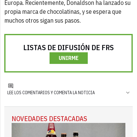
Europa. Recientemente, Donaldson ha lanzado su
propia marca de chocolatinas, y se espera que
muchos otros sigan sus pasos.
LISTAS DE DIFUSIÓN DE FRS
UNIRME
LEE LOS COMENTARIOS Y COMENTA LA NOTICIA
NOVEDADES DESTACADAS