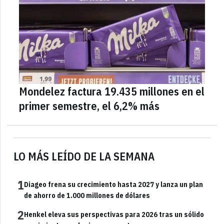
Mondelez factura 19.435 millones en el
primer semestre, el 6,2% más
LO MÁS LEÍDO DE LA SEMANA
1
Diageo frena su crecimiento hasta 2027 y lanza un plan
de ahorro de 1.000 millones de dólares
2
Henkel eleva sus perspectivas para 2026 tras un sólido