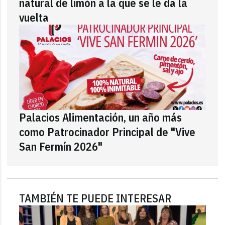
natural de limón a la que se le da la
vuelta
Palacios Alimentación, un año más
como Patrocinador Principal de "Vive
San Fermín 2026"
TAMBIÉN TE PUEDE INTERESAR