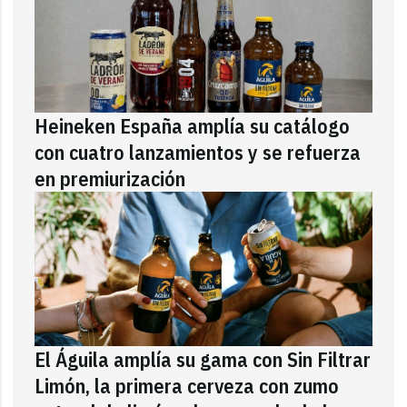
Heineken España amplía su catálogo
con cuatro lanzamientos y se refuerza
en premiurización
El Águila amplía su gama con Sin Filtrar
Limón, la primera cerveza con zumo