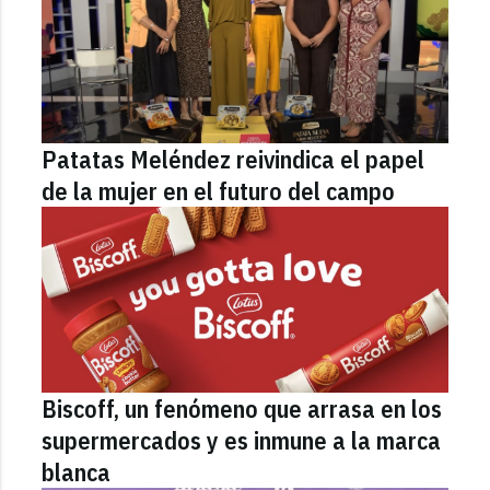
Patatas Meléndez reivindica el papel
de la mujer en el futuro del campo
Biscoff, un fenómeno que arrasa en los
supermercados y es inmune a la marca
blanca