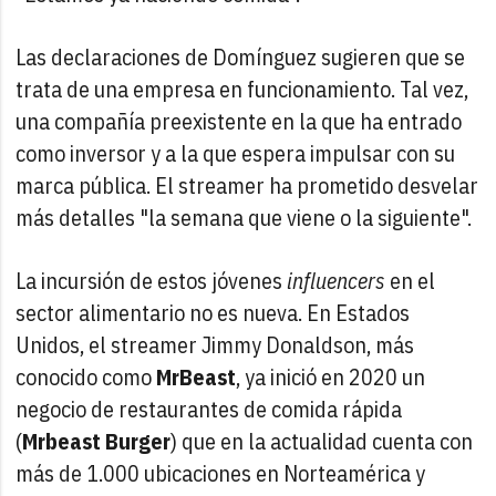
Las declaraciones de Domínguez sugieren que se
trata de una empresa en funcionamiento. Tal vez,
una compañía preexistente en la que ha entrado
como inversor y a la que espera impulsar con su
marca pública. El streamer ha prometido desvelar
más detalles "la semana que viene o la siguiente".
La incursión de estos jóvenes
influencers
en el
sector alimentario no es nueva. En Estados
Unidos, el streamer Jimmy Donaldson, más
conocido como
MrBeast
, ya inició en 2020 un
negocio de restaurantes de comida rápida
(
Mrbeast Burger
) que en la actualidad cuenta con
más de 1.000 ubicaciones en Norteamérica y