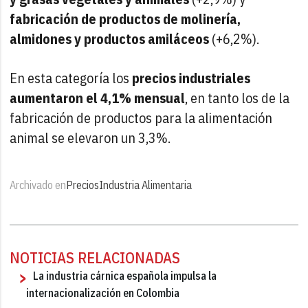
fabricación de productos de molinería,
almidones y productos amiláceos
(+6,2%).
En esta categoría los
precios industriales
aumentaron el 4,1% mensual
, en tanto los de la
fabricación de productos para la alimentación
animal se elevaron un 3,3%.
Archivado en
Precios
Industria Alimentaria
NOTICIAS RELACIONADAS
La industria cárnica española impulsa la
internacionalización en Colombia