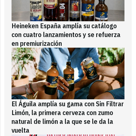
Heineken España amplía su catálogo
con cuatro lanzamientos y se refuerza
en premiurización
El Águila amplía su gama con Sin Filtrar
Limón, la primera cerveza con zumo
natural de limón a la que se le da la
vuelta