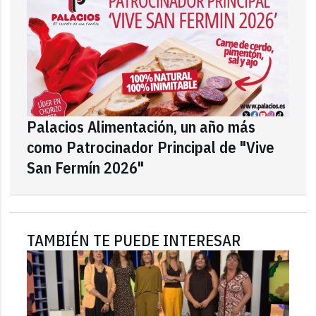
Palacios Alimentación, un año más
como Patrocinador Principal de "Vive
San Fermín 2026"
TAMBIÉN TE PUEDE INTERESAR