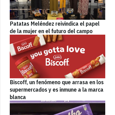
Patatas Meléndez reivindica el papel
de la mujer en el futuro del campo
Biscoff, un fenómeno que arrasa en los
supermercados y es inmune a la marca
blanca