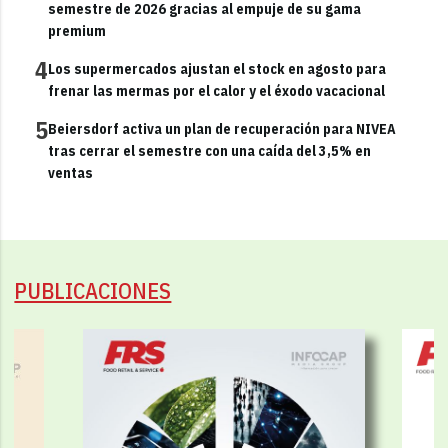
semestre de 2026 gracias al empuje de su gama
premium
4
Los supermercados ajustan el stock en agosto para
frenar las mermas por el calor y el éxodo vacacional
5
Beiersdorf activa un plan de recuperación para NIVEA
tras cerrar el semestre con una caída del 3,5% en
ventas
PUBLICACIONES