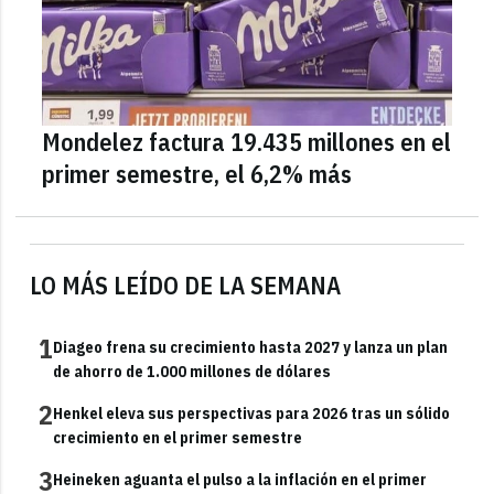
Mondelez factura 19.435 millones en el
primer semestre, el 6,2% más
LO MÁS LEÍDO DE LA SEMANA
1
Diageo frena su crecimiento hasta 2027 y lanza un plan
de ahorro de 1.000 millones de dólares
2
Henkel eleva sus perspectivas para 2026 tras un sólido
crecimiento en el primer semestre
3
Heineken aguanta el pulso a la inflación en el primer