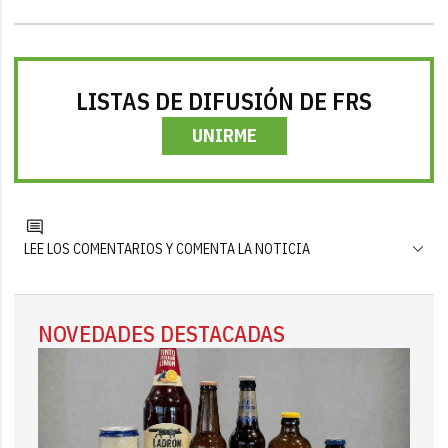
LISTAS DE DIFUSIÓN DE FRS
UNIRME
LEE LOS COMENTARIOS Y COMENTA LA NOTICIA
NOVEDADES DESTACADAS