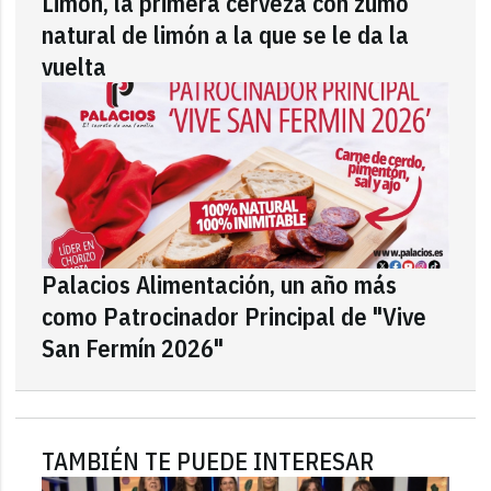
Limón, la primera cerveza con zumo
natural de limón a la que se le da la
vuelta
Palacios Alimentación, un año más
como Patrocinador Principal de "Vive
San Fermín 2026"
TAMBIÉN TE PUEDE INTERESAR