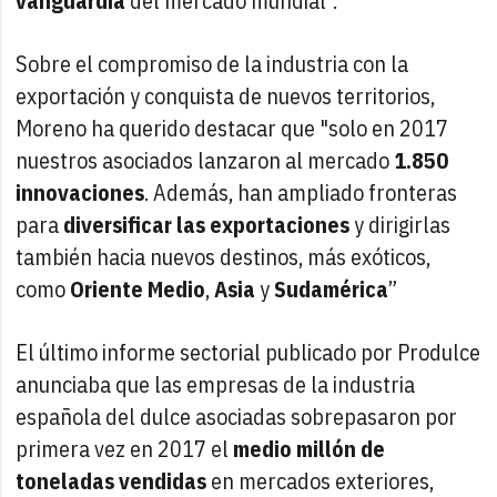
vanguardia
del mercado mundial”.
Sobre el compromiso de la industria con la
exportación y conquista de nuevos territorios,
Moreno ha querido destacar que "solo en 2017
nuestros asociados lanzaron al mercado
1.850
innovaciones
. Además, han ampliado fronteras
para
diversificar las exportaciones
y dirigirlas
también hacia nuevos destinos, más exóticos,
como
Oriente Medio
,
Asia
y
Sudamérica
”
El último informe sectorial publicado por Produlce
anunciaba que las empresas de la industria
española del dulce asociadas sobrepasaron por
primera vez en 2017 el
medio millón de
toneladas vendidas
en mercados exteriores,