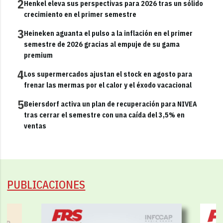
2
Henkel eleva sus perspectivas para 2026 tras un sólido
crecimiento en el primer semestre
3
Heineken aguanta el pulso a la inflación en el primer
semestre de 2026 gracias al empuje de su gama
premium
4
Los supermercados ajustan el stock en agosto para
frenar las mermas por el calor y el éxodo vacacional
5
Beiersdorf activa un plan de recuperación para NIVEA
tras cerrar el semestre con una caída del 3,5% en
ventas
PUBLICACIONES