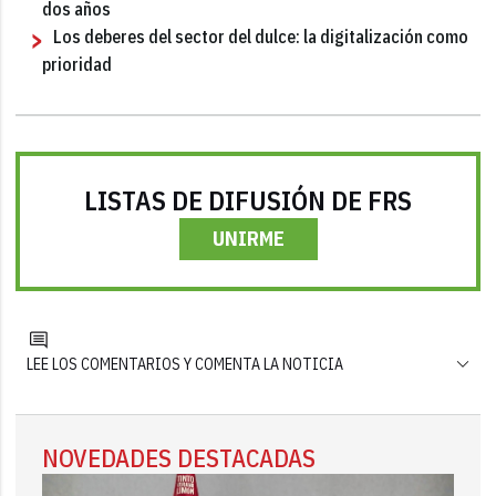
dos años
Los deberes del sector del dulce: la digitalización como
prioridad
LISTAS DE DIFUSIÓN DE FRS
UNIRME
LEE LOS COMENTARIOS Y COMENTA LA NOTICIA
NOVEDADES DESTACADAS