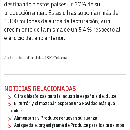
destinando a estos países un 37% de su
producción anual. Estas cifras suponían más de
1.300 millones de euros de facturación, y un
crecimiento de la misma de un 5,4 % respecto al
ejercicio del año anterior.
Archivado en
Produlce
ISM Colonia
NOTICIAS RELACIONADAS
Cifras históricas para la industria española del dulce
El turrón y el mazapán esperan una Navidad más que
dulce
Alimentaria y Produlce renuevan su alianza
Así queda el organigrama de Produlce para los próximos