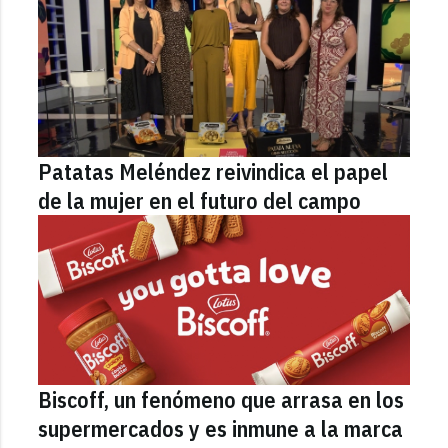
Patatas Meléndez reivindica el papel
de la mujer en el futuro del campo
Biscoff, un fenómeno que arrasa en los
supermercados y es inmune a la marca