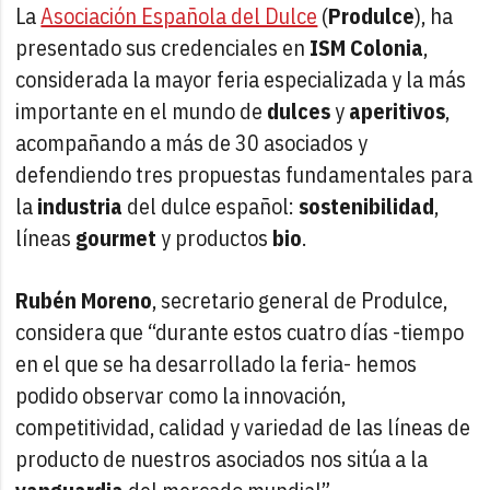
La
Asociación Española del Dulce
(
Produlce
), ha
presentado sus credenciales en
ISM Colonia
,
considerada la mayor feria especializada y la más
importante en el mundo de
dulces
y
aperitivos
,
acompañando a más de 30 asociados y
defendiendo tres propuestas fundamentales para
la
industria
del dulce español:
sostenibilidad
,
líneas
gourmet
y productos
bio
.
Rubén Moreno
, secretario general de Produlce,
considera que “durante estos cuatro días -tiempo
en el que se ha desarrollado la feria- hemos
podido observar como la innovación,
competitividad, calidad y variedad de las líneas de
producto de nuestros asociados nos sitúa a la