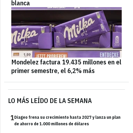
blanca
Mondelez factura 19.435 millones en el
primer semestre, el 6,2% más
LO MÁS LEÍDO DE LA SEMANA
1
Diageo frena su crecimiento hasta 2027 y lanza un plan
de ahorro de 1.000 millones de dólares