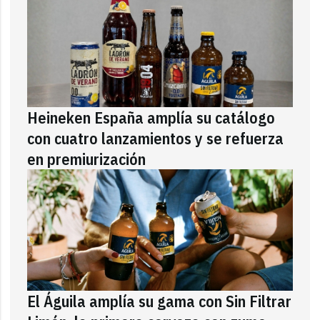
Heineken España amplía su catálogo
con cuatro lanzamientos y se refuerza
en premiurización
El Águila amplía su gama con Sin Filtrar