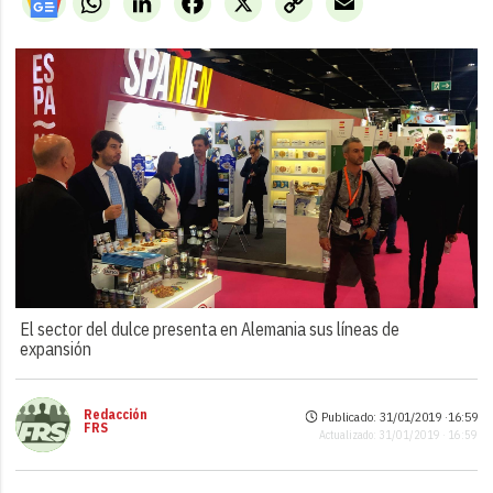
Link
El sector del dulce presenta en Alemania sus líneas de
expansión
Redacción
Publicado: 31/01/2019 ·
16:59
FRS
Actualizado: 31/01/2019 · 16:59