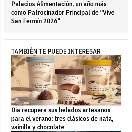
Palacios Alimentación, un año más
como Patrocinador Principal de "Vive
San Fermín 2026"
TAMBIÉN TE PUEDE INTERESAR
Dia recupera sus helados artesanos
para el verano: tres clásicos de nata,
vainilla y chocolate