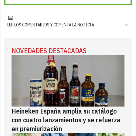
LEE LOS COMENTARIOS Y COMENTA LA NOTICIA
NOVEDADES DESTACADAS
Heineken España amplía su catálogo
con cuatro lanzamientos y se refuerza
en premiurización