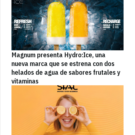
Magnum presenta Hydro:Ice, una
nueva marca que se estrena con dos
helados de agua de sabores frutales y
vitaminas