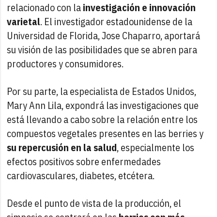
relacionado con la
investigación e innovación
varietal
. El investigador estadounidense de la
Universidad de Florida, Jose Chaparro, aportará
su visión de las posibilidades que se abren para
productores y consumidores.
Por su parte, la especialista de Estados Unidos,
Mary Ann Lila, expondrá las investigaciones que
está llevando a cabo sobre la relación entre los
compuestos vegetales presentes en las berries y
su repercusión en la salud
, especialmente los
efectos positivos sobre enfermedades
cardiovasculares, diabetes, etcétera.
Desde el punto de vista de la producción, el