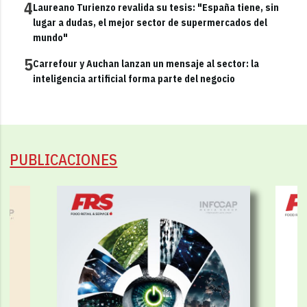
4
Laureano Turienzo revalida su tesis: "España tiene, sin
lugar a dudas, el mejor sector de supermercados del
mundo"
5
Carrefour y Auchan lanzan un mensaje al sector: la
inteligencia artificial forma parte del negocio
PUBLICACIONES