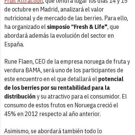
Fruit Attraction
, que tendrá lugar los días 14 y 15
de octubre en Madrid, analizará el valor
nutricional y de mercado de las berries. Para ello,
ha organizado el
simposio “Fresh & Life"
, que
abordará además la evolución del sector en
España.
Rune Flaen, CEO de la empresa noruega de fruta y
verdura BAMA, será uno de los participantes de
este encuentro en el que detallará el
potencial
de los berries por su rentabilidad para la
distribución
y su atractivo para el consumidor. El
consumo de estos frutos en Noruega creció el
45% en 2012 respecto al año anterior.
Asimismo, se abordará también todo lo