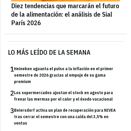
Diez tendencias que marcarán el futuro
de la alimentación: el análisis de Sial
París 2026
LO MÁS LEÍDO DE LA SEMANA
1
Heineken aguanta el pulso a la inflación en el primer
semestre de 2026 gracias al empuje de su gama
premium
2
Los supermercados ajustan el stock en agosto para
frenar las mermas por el calor y el éxodo vacacional
3
Beiersdorf activa un plan de recuperación para NIVEA
tras cerrar el semestre con una caída del 3,5% en
ventas