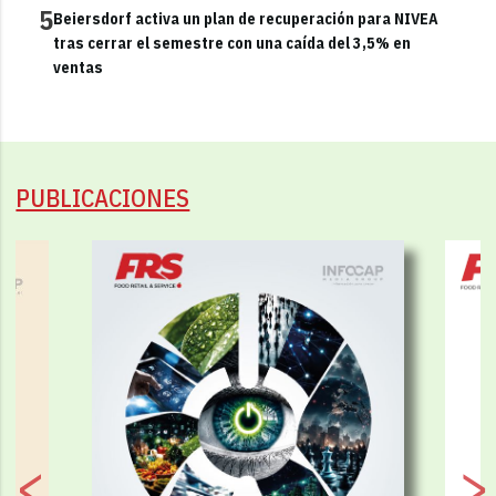
5
Beiersdorf activa un plan de recuperación para NIVEA
tras cerrar el semestre con una caída del 3,5% en
ventas
PUBLICACIONES