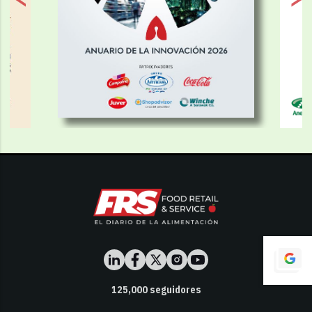
125,000
seguidores