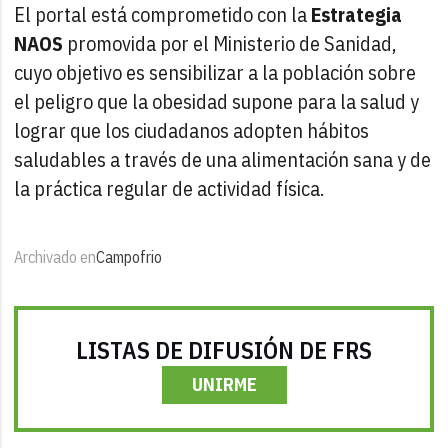
El portal está comprometido con la
Estrategia
NAOS
promovida por el Ministerio de Sanidad,
cuyo objetivo es sensibilizar a la población sobre
el peligro que la obesidad supone para la salud y
lograr que los ciudadanos adopten hábitos
saludables a través de una alimentación sana y de
la práctica regular de actividad física.
Archivado en
Campofrio
LISTAS DE DIFUSIÓN DE FRS
UNIRME