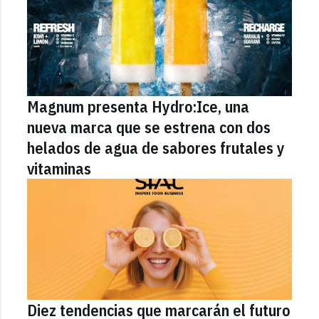
Magnum presenta Hydro:Ice, una
nueva marca que se estrena con dos
helados de agua de sabores frutales y
vitaminas
Diez tendencias que marcarán el futuro