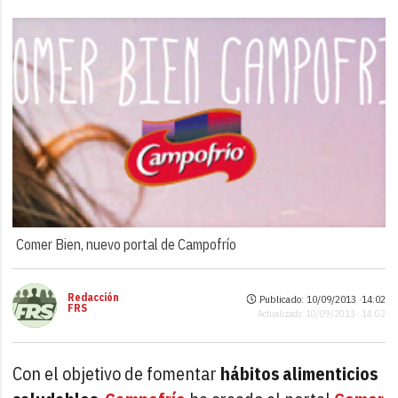
Comer Bien, nuevo portal de Campofrío
Redacción
Publicado: 10/09/2013 ·
14:02
FRS
Actualizado: 10/09/2013 · 14:02
Con el objetivo de fomentar
hábitos alimenticios