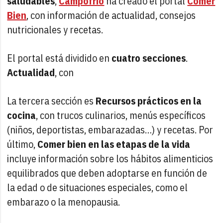
saludables
,
Campofrío
ha creado el portal
Comer
Bien
, con información de actualidad, consejos
nutricionales y recetas.
El portal está dividido en
cuatro secciones
.
Actualidad
, con
La tercera sección es
Recursos prácticos en la
cocina
, con trucos culinarios, menús específicos
(niños, deportistas, embarazadas…) y recetas. Por
último,
Comer bien en las etapas de la vida
incluye información sobre los hábitos alimenticios
equilibrados que deben adoptarse en función de
la edad o de situaciones especiales, como el
embarazo o la menopausia.