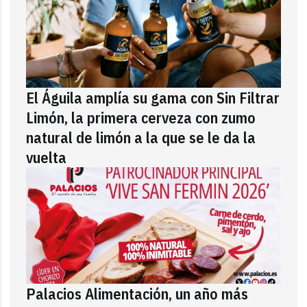
El Águila amplía su gama con Sin Filtrar
Limón, la primera cerveza con zumo
natural de limón a la que se le da la
vuelta
Palacios Alimentación, un año más