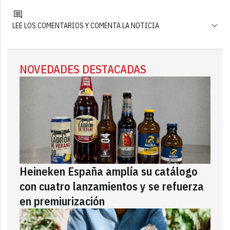
LEE LOS COMENTARIOS Y COMENTA LA NOTICIA
NOVEDADES DESTACADAS
Heineken España amplía su catálogo
con cuatro lanzamientos y se refuerza
en premiurización