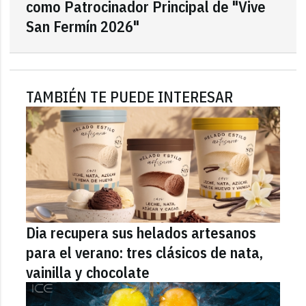
como Patrocinador Principal de "Vive
San Fermín 2026"
TAMBIÉN TE PUEDE INTERESAR
Dia recupera sus helados artesanos
para el verano: tres clásicos de nata,
vainilla y chocolate