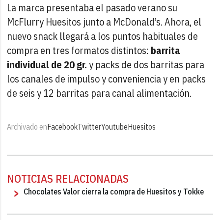
La marca presentaba el pasado verano su
McFlurry Huesitos junto a McDonald’s. Ahora, el
nuevo snack llegará a los puntos habituales de
compra en tres formatos distintos:
barrita
individual de 20 gr.
y packs de dos barritas para
los canales de impulso y conveniencia y en packs
de seis y 12 barritas para canal alimentación.
Archivado en
Facebook
Twitter
Youtube
Huesitos
NOTICIAS RELACIONADAS
Chocolates Valor cierra la compra de Huesitos y Tokke