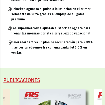
3
Heineken aguanta el pulso a la inflación en el primer
semestre de 2026 gracias al empuje de su gama
premium
4
Los supermercados ajustan el stock en agosto para
frenar las mermas por el calor y el éxodo vacacional
5
Beiersdorf activa un plan de recuperación para NIVEA
tras cerrar el semestre con una caída del 3,5% en
ventas
PUBLICACIONES