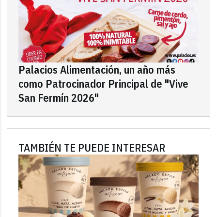
Palacios Alimentación, un año más
como Patrocinador Principal de "Vive
San Fermín 2026"
TAMBIÉN TE PUEDE INTERESAR