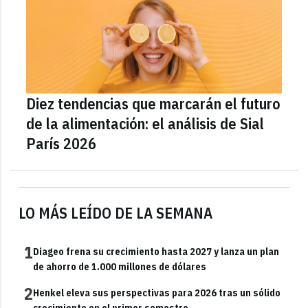
Diez tendencias que marcarán el futuro
de la alimentación: el análisis de Sial
París 2026
LO MÁS LEÍDO DE LA SEMANA
1
Diageo frena su crecimiento hasta 2027 y lanza un plan
de ahorro de 1.000 millones de dólares
2
Henkel eleva sus perspectivas para 2026 tras un sólido
crecimiento en el primer semestre