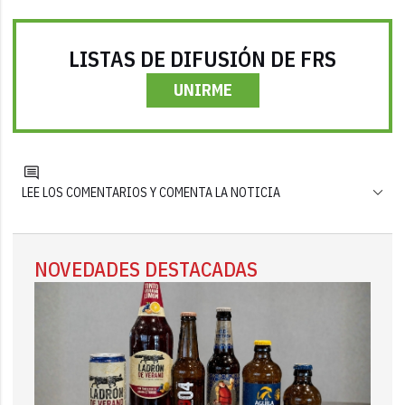
LISTAS DE DIFUSIÓN DE FRS
UNIRME
LEE LOS COMENTARIOS Y COMENTA LA NOTICIA
NOVEDADES DESTACADAS