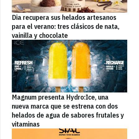
Dia recupera sus helados artesanos
para el verano: tres clásicos de nata,
vainilla y chocolate
Magnum presenta Hydro:Ice, una
nueva marca que se estrena con dos
helados de agua de sabores frutales y
vitaminas