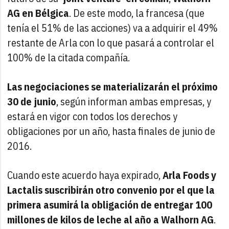
AG en Bélgica
. De este modo, la francesa (que
tenía el 51% de las acciones) va a adquirir el 49%
restante de Arla con lo que pasará a controlar el
100% de la citada compañía.
Las negociaciones se materializarán el próximo
30 de junio
, según informan ambas empresas, y
estará en vigor con todos los derechos y
obligaciones por un año, hasta finales de junio de
2016.
Cuando este acuerdo haya expirado,
Arla Foods y
Lactalis suscribirán otro convenio por el que la
primera asumirá la obligación de entregar 100
millones de kilos de leche al año a Walhorn AG
.