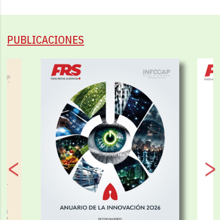
PUBLICACIONES