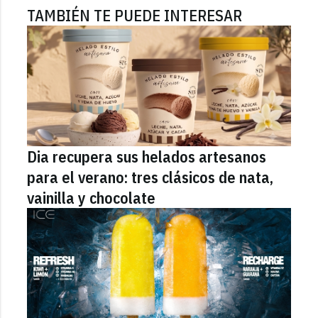
TAMBIÉN TE PUEDE INTERESAR
Dia recupera sus helados artesanos
para el verano: tres clásicos de nata,
vainilla y chocolate