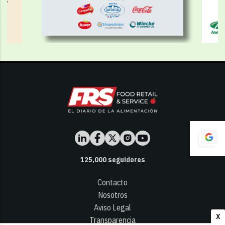
125,000
seguidores
Contacto
Nosotros
Aviso Legal
X
Transparencia