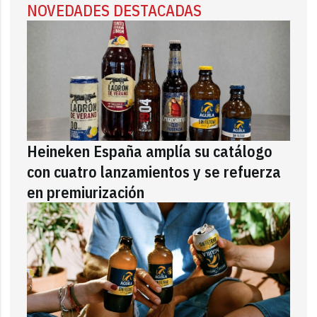
NOVEDADES DESTACADAS
Heineken España amplía su catálogo
con cuatro lanzamientos y se refuerza
en premiurización