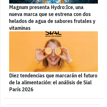
Magnum presenta Hydro:Ice, una
nueva marca que se estrena con dos
helados de agua de sabores frutales y
vitaminas
Diez tendencias que marcarán el futuro
de la alimentación: el análisis de Sial
París 2026