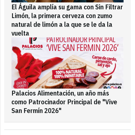
El Águila amplía su gama con Sin Filtrar
Limón, la primera cerveza con zumo
natural de limón a la que se le da la
vuelta
Palacios Alimentación, un año más
como Patrocinador Principal de "Vive
San Fermín 2026"