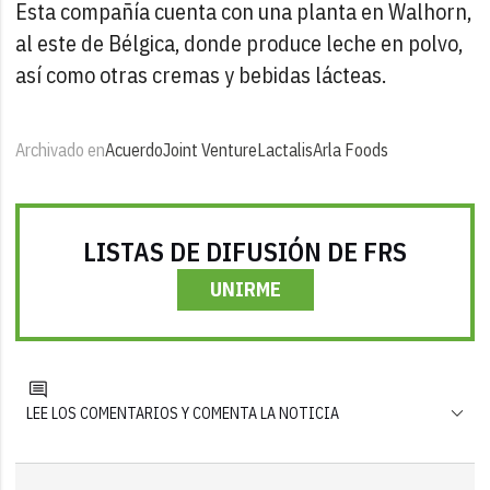
Esta compañía cuenta con una planta en Walhorn,
al este de Bélgica, donde produce leche en polvo,
así como otras cremas y bebidas lácteas.
Archivado en
Acuerdo
Joint Venture
Lactalis
Arla Foods
LISTAS DE DIFUSIÓN DE FRS
UNIRME
LEE LOS COMENTARIOS Y COMENTA LA NOTICIA