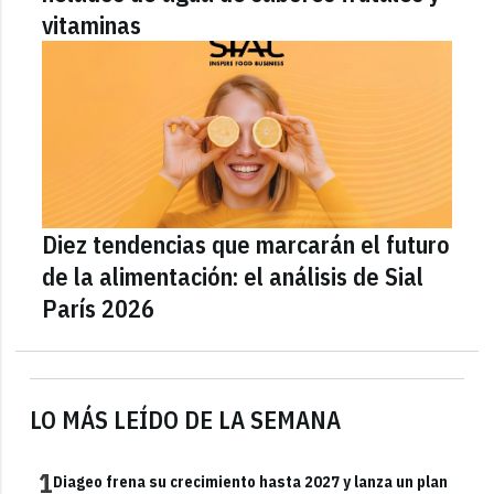
vitaminas
Diez tendencias que marcarán el futuro
de la alimentación: el análisis de Sial
París 2026
LO MÁS LEÍDO DE LA SEMANA
1
Diageo frena su crecimiento hasta 2027 y lanza un plan