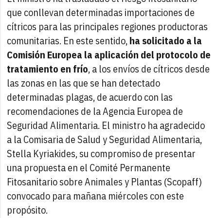
que conllevan determinadas importaciones de
cítricos para las principales regiones productoras
comunitarias. En este sentido,
ha solicitado a la
Comisión Europea la aplicación del protocolo de
tratamiento en frío
, a los envíos de cítricos desde
las zonas en las que se han detectado
determinadas plagas, de acuerdo con las
recomendaciones de la Agencia Europea de
Seguridad Alimentaria. El ministro ha agradecido
a la Comisaria de Salud y Seguridad Alimentaria,
Stella Kyriakides, su compromiso de presentar
una propuesta en el Comité Permanente
Fitosanitario sobre Animales y Plantas (Scopaff)
convocado para mañana miércoles con este
propósito.