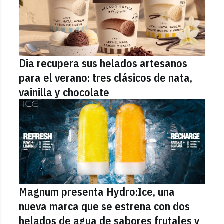
Dia recupera sus helados artesanos
para el verano: tres clásicos de nata,
vainilla y chocolate
Magnum presenta Hydro:Ice, una
nueva marca que se estrena con dos
helados de agua de sabores frutales y