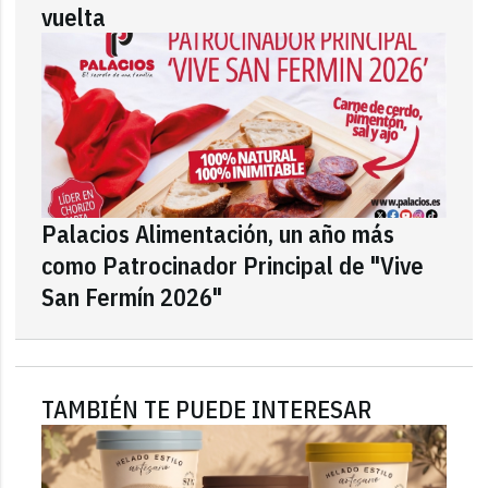
vuelta
Palacios Alimentación, un año más
como Patrocinador Principal de "Vive
San Fermín 2026"
TAMBIÉN TE PUEDE INTERESAR