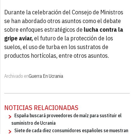
Durante la celebración del Consejo de Ministros
se han abordado otros asuntos como el debate
sobre enfoques estratégicos de
lucha contra la
gripe aviar,
el futuro de la protección de los
suelos, el uso de turba en los sustratos de
productos hortícolas, entre otros asuntos.
Archivado en
Guerra En Ucrania
NOTICIAS RELACIONADAS
España buscará proveedores de maíz para sustituir el
suministro de Ucrania
Siete de cada diez consumidores españoles se muestran