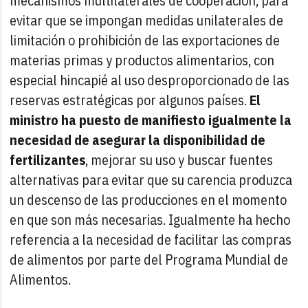
mecanismos multilaterales de cooperación, para
evitar que se impongan medidas unilaterales de
limitación o prohibición de las exportaciones de
materias primas y productos alimentarios, con
especial hincapié al uso desproporcionado de las
reservas estratégicas por algunos países.
El
ministro ha puesto de manifiesto igualmente la
necesidad de asegurar la disponibilidad de
fertilizantes
, mejorar su uso y buscar fuentes
alternativas para evitar que su carencia produzca
un descenso de las producciones en el momento
en que son más necesarias. Igualmente ha hecho
referencia a la necesidad de facilitar las compras
de alimentos por parte del Programa Mundial de
Alimentos.