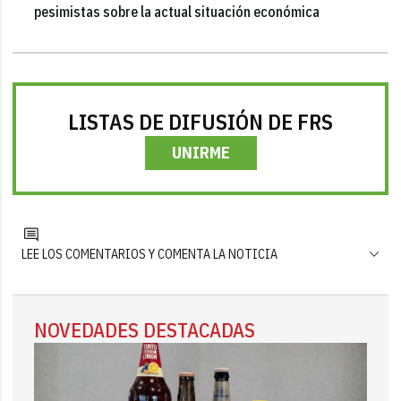
pesimistas sobre la actual situación económica
LISTAS DE DIFUSIÓN DE FRS
UNIRME
LEE LOS COMENTARIOS Y COMENTA LA NOTICIA
NOVEDADES DESTACADAS