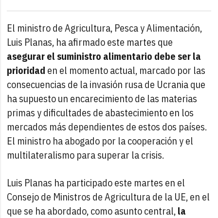
El ministro de Agricultura, Pesca y Alimentación,
Luis Planas, ha afirmado este martes que
asegurar el suministro alimentario debe ser la
prioridad
en el momento actual, marcado por las
consecuencias de la invasión rusa de Ucrania que
ha supuesto un encarecimiento de las materias
primas y dificultades de abastecimiento en los
mercados más dependientes de estos dos países.
El ministro ha abogado por la cooperación y el
multilateralismo para superar la crisis.
Luis Planas ha participado este martes en el
Consejo de Ministros de Agricultura de la UE, en el
que se ha abordado, como asunto central,
la