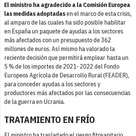
El ministro ha agradecido a la Comisión Europea
las medidas adoptadas
en el marco de esta crisis,
al amparo de las cuales ha sido posible habilitar
en España un paquete de ayudas a los sectores
más afectados con un presupuesto de 362
millones de euros. Así mismo ha valorado la
reciente decisión que permitirá emplear hasta un
5 % de los importes de 2021- 2022 del Fondo
Europeos Agrícola de Desarrollo Rural (FEADER),
para conceder ayudas a los sectores y
productores más afectados por las consecuencias
de la guerra en Ucrania.
TRATAMIENTO EN FRÍO
El ministro ha trasladado el riesgo fitosanitario