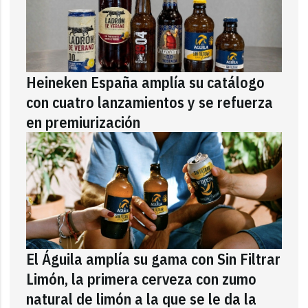
Heineken España amplía su catálogo
con cuatro lanzamientos y se refuerza
en premiurización
El Águila amplía su gama con Sin Filtrar
Limón, la primera cerveza con zumo
natural de limón a la que se le da la