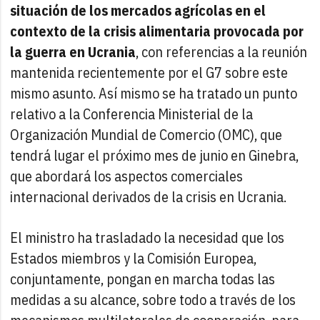
situación de los mercados agrícolas en el
contexto de la crisis alimentaria provocada por
la guerra en Ucrania
, con referencias a la reunión
mantenida recientemente por el G7 sobre este
mismo asunto. Así mismo se ha tratado un punto
relativo a la Conferencia Ministerial de la
Organización Mundial de Comercio (OMC), que
tendrá lugar el próximo mes de junio en Ginebra,
que abordará los aspectos comerciales
internacional derivados de la crisis en Ucrania.
El ministro ha trasladado la necesidad que los
Estados miembros y la Comisión Europea,
conjuntamente, pongan en marcha todas las
medidas a su alcance, sobre todo a través de los