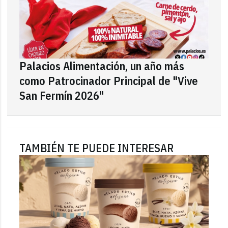
Palacios Alimentación, un año más
como Patrocinador Principal de "Vive
San Fermín 2026"
TAMBIÉN TE PUEDE INTERESAR