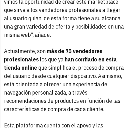
vimos la oportunidad de crear este marketplace
que sirva a los vendedores profesionales a llegar
al usuario quien, de esta forma tiene a su alcance
una gran variedad de oferta y posibilidades en una
misma web”, añade.
Actualmente, son
más de 75 vendedores
profesionales
los que ya
han confiado en esta
tienda online
que simplifica el proceso de compra
del usuario desde cualquier dispositivo. Asimismo,
está orientada a ofrecer una experiencia de
navegación personalizada, a través
recomendaciones de productos en función de las
características de compra de cada cliente.
Esta plataforma cuenta con el apoyo y las