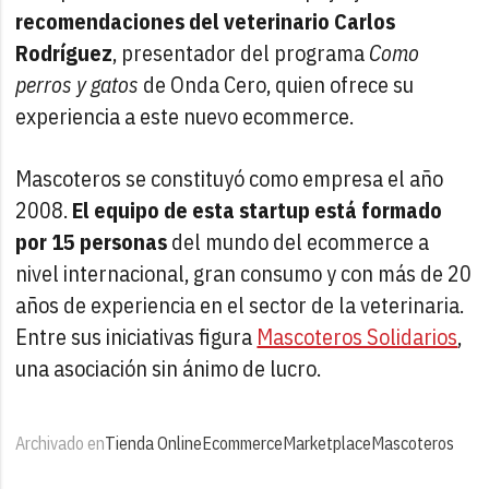
recomendaciones del veterinario Carlos
Rodríguez
, presentador del programa
Como
perros y gatos
de Onda Cero, quien ofrece su
experiencia a este nuevo ecommerce.
Mascoteros se constituyó como empresa el año
2008.
El equipo de esta startup está formado
por 15 personas
del mundo del ecommerce a
nivel internacional, gran consumo y con más de 20
años de experiencia en el sector de la veterinaria.
Entre sus iniciativas figura
Mascoteros Solidarios
,
una asociación sin ánimo de lucro.
Archivado en
Tienda Online
Ecommerce
Marketplace
Mascoteros