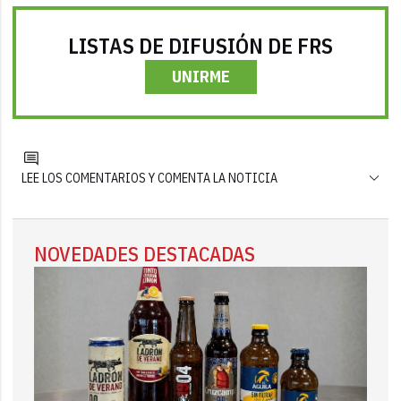
LISTAS DE DIFUSIÓN DE FRS
UNIRME
LEE LOS COMENTARIOS Y COMENTA LA NOTICIA
NOVEDADES DESTACADAS