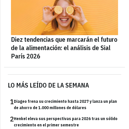
Diez tendencias que marcarán el futuro
de la alimentación: el análisis de Sial
París 2026
LO MÁS LEÍDO DE LA SEMANA
1
Diageo frena su crecimiento hasta 2027 y lanza un plan
de ahorro de 1.000 millones de dólares
2
Henkel eleva sus perspectivas para 2026 tras un sólido
crecimiento en el primer semestre