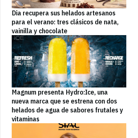
Dia recupera sus helados artesanos
para el verano: tres clásicos de nata,
vainilla y chocolate
Magnum presenta Hydro:Ice, una
nueva marca que se estrena con dos
helados de agua de sabores frutales y
vitaminas