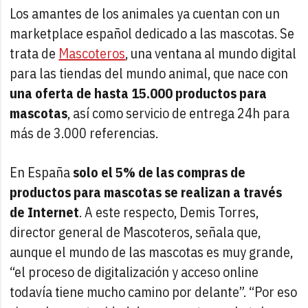
Los amantes de los animales ya cuentan con un
marketplace español dedicado a las mascotas. Se
trata de
Mascoteros
, una ventana al mundo digital
para las tiendas del mundo animal, que nace con
una oferta de hasta 15.000 productos para
mascotas
, así como servicio de entrega 24h para
más de 3.000 referencias.
En España
solo el 5% de las compras de
productos para mascotas se realizan a través
de Internet
. A este respecto, Demis Torres,
director general de Mascoteros, señala que,
aunque el mundo de las mascotas es muy grande,
“el proceso de digitalización y acceso online
todavía tiene mucho camino por delante”. “Por eso