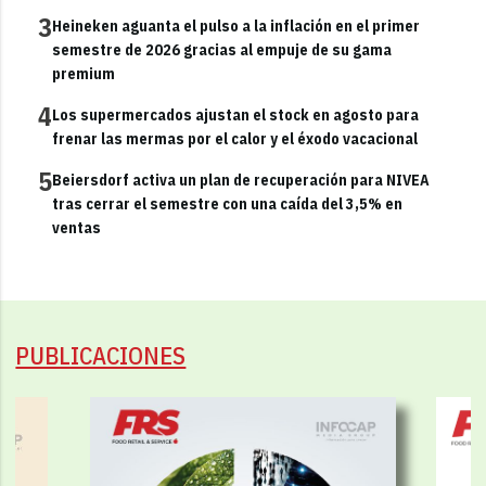
3
Heineken aguanta el pulso a la inflación en el primer
semestre de 2026 gracias al empuje de su gama
premium
4
Los supermercados ajustan el stock en agosto para
frenar las mermas por el calor y el éxodo vacacional
5
Beiersdorf activa un plan de recuperación para NIVEA
tras cerrar el semestre con una caída del 3,5% en
ventas
PUBLICACIONES