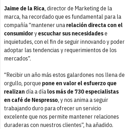
Jaime de la Rica
, director de Marketing de la
marca, ha recordado que es fundamental para la
compañía “mantener una
relación directa con el
consumidor
y
escuchar sus necesidades
e
inquietudes, con el fin de seguir innovando y poder
adoptar las tendencias y requerimientos de los
mercados”.
“Recibir un año más estos galardones nos llena de
orgullo, porque
pone en valor el esfuerzo que
realizan
día a día
los más de 730 especialistas
en café de Nespresso
, y nos anima a seguir
trabajando duro para ofrecer un servicio
excelente que nos permite mantener relaciones
duraderas con nuestros clientes”, ha añadido.