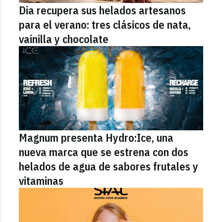
Dia recupera sus helados artesanos
para el verano: tres clásicos de nata,
vainilla y chocolate
Magnum presenta Hydro:Ice, una
nueva marca que se estrena con dos
helados de agua de sabores frutales y
vitaminas