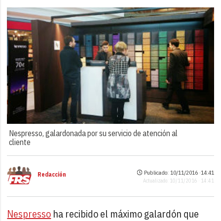
Nespresso, galardonada por su servicio de atención al
cliente
Publicado: 10/11/2016 ·
14:41
Redacción
Actualizado: 10/11/2016 · 14:41
Nespresso
ha recibido el máximo galardón que