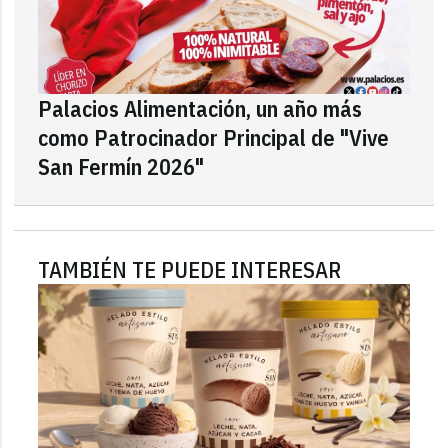
Palacios Alimentación, un año más
como Patrocinador Principal de "Vive
San Fermín 2026"
TAMBIÉN TE PUEDE INTERESAR