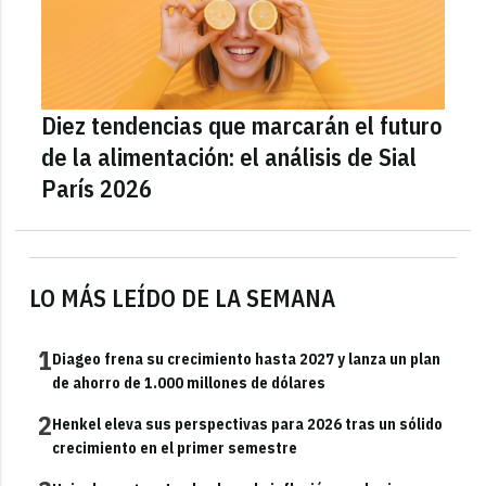
Diez tendencias que marcarán el futuro
de la alimentación: el análisis de Sial
París 2026
LO MÁS LEÍDO DE LA SEMANA
1
Diageo frena su crecimiento hasta 2027 y lanza un plan
de ahorro de 1.000 millones de dólares
2
Henkel eleva sus perspectivas para 2026 tras un sólido
crecimiento en el primer semestre