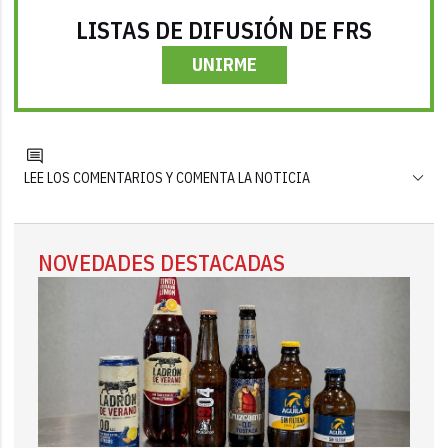
LISTAS DE DIFUSIÓN DE FRS
UNIRME
LEE LOS COMENTARIOS Y COMENTA LA NOTICIA
NOVEDADES DESTACADAS