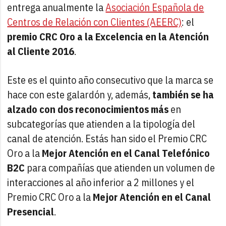
entrega anualmente la
Asociación Española de
Centros de Relación con Clientes (AEERC)
: el
premio CRC Oro a la Excelencia en la Atención
al Cliente 2016
.
Este es el quinto año consecutivo que la marca se
hace con este galardón y, además,
también se ha
alzado con dos reconocimientos más
en
subcategorías que atienden a la tipología del
canal de atención. Estás han sido el Premio CRC
Oro a la
Mejor Atención en el Canal Telefónico
B2C
para compañías que atienden un volumen de
interacciones al año inferior a 2 millones y el
Premio CRC Oro a la
Mejor Atención en el Canal
Presencial
.