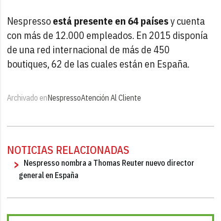
Nespresso
está presente en 64 países
y cuenta
con más de 12.000 empleados. En 2015 disponía
de una red internacional de más de 450
boutiques, 62 de las cuales están en España.
Archivado en
Nespresso
Atención Al Cliente
NOTICIAS RELACIONADAS
Nespresso nombra a Thomas Reuter nuevo director
general en España