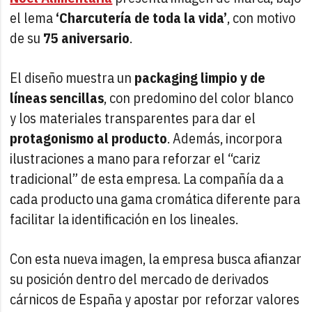
el lema
‘Charcutería de toda la vida’
, con motivo
de su
75 aniversario
.
El diseño muestra un
packaging limpio y de
líneas sencillas
, con predomino del color blanco
y los materiales transparentes para dar el
protagonismo al producto
. Además, incorpora
ilustraciones a mano para reforzar el “cariz
tradicional” de esta empresa. La compañía da a
cada producto una gama cromática diferente para
facilitar la identificación en los lineales.
Con esta nueva imagen, la empresa busca afianzar
su posición dentro del mercado de derivados
cárnicos de España y apostar por reforzar valores