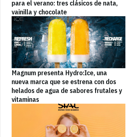
para el verano: tres clásicos de nata,
vainilla y chocolate
Magnum presenta Hydro:Ice, una
nueva marca que se estrena con dos
helados de agua de sabores frutales y
vitaminas