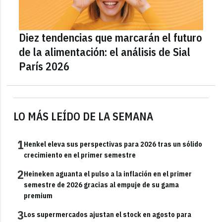
Diez tendencias que marcarán el futuro
de la alimentación: el análisis de Sial
París 2026
LO MÁS LEÍDO DE LA SEMANA
1
Henkel eleva sus perspectivas para 2026 tras un sólido
crecimiento en el primer semestre
2
Heineken aguanta el pulso a la inflación en el primer
semestre de 2026 gracias al empuje de su gama
premium
3
Los supermercados ajustan el stock en agosto para