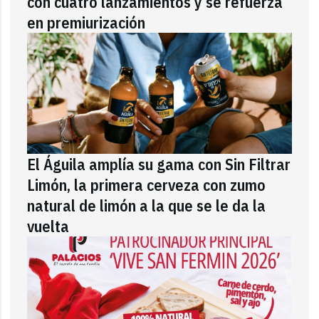
con cuatro lanzamientos y se refuerza
en premiurización
El Águila amplía su gama con Sin Filtrar
Limón, la primera cerveza con zumo
natural de limón a la que se le da la
vuelta