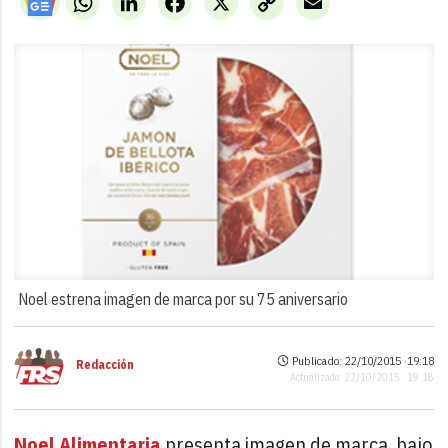
Link
Noel estrena imagen de marca por su 75 aniversario
Publicado: 22/10/2015 ·
19:18
Redacción
Actualizado: 22/10/2015 · 19:18
Noel Alimentaria
presenta imagen de marca, bajo