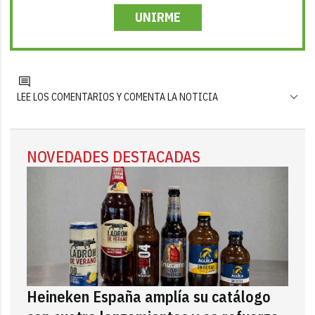
UNIRME
LEE LOS COMENTARIOS Y COMENTA LA NOTICIA
NOVEDADES DESTACADAS
Heineken España amplía su catálogo