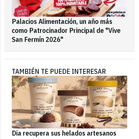
Palacios Alimentación, un año más
como Patrocinador Principal de "Vive
San Fermín 2026"
TAMBIÉN TE PUEDE INTERESAR
Dia recupera sus helados artesanos