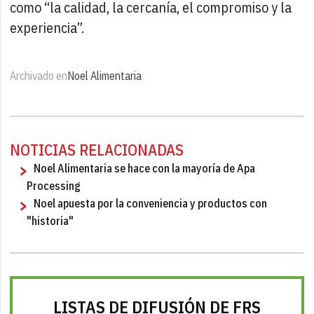
como “la calidad, la cercanía, el compromiso y la
experiencia”.
Archivado en
Noel Alimentaria
NOTICIAS RELACIONADAS
Noel Alimentaria se hace con la mayoría de Apa
Processing
Noel apuesta por la conveniencia y productos con
"historia"
LISTAS DE DIFUSIÓN DE FRS