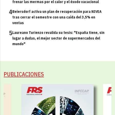
frenar las mermas por el calor y el éxodo vacacional
4
Beiersdorf activa un plan de recuperación para NIVEA
tras cerrar el semestre con una caída del 3,5% en
ventas
5
Laureano Turienzo revalida su tesis: "España tiene, sin
lugar a dudas, el mejor sector de supermercados del
mundo"
PUBLICACIONES