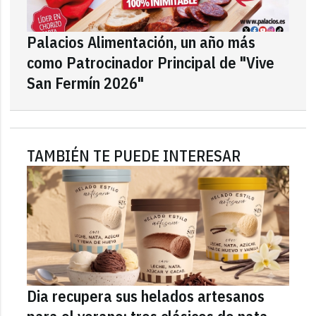
Palacios Alimentación, un año más
como Patrocinador Principal de "Vive
San Fermín 2026"
TAMBIÉN TE PUEDE INTERESAR
Dia recupera sus helados artesanos