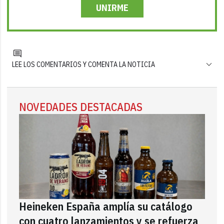
UNIRME
LEE LOS COMENTARIOS Y COMENTA LA NOTICIA
NOVEDADES DESTACADAS
Heineken España amplía su catálogo
con cuatro lanzamientos y se refuerza