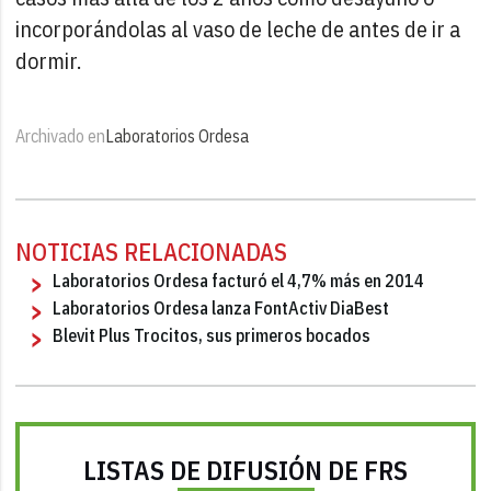
incorporándolas al vaso de leche de antes de ir a
dormir.
Archivado en
Laboratorios Ordesa
NOTICIAS RELACIONADAS
Laboratorios Ordesa facturó el 4,7% más en 2014
Laboratorios Ordesa lanza FontActiv DiaBest
Blevit Plus Trocitos, sus primeros bocados
LISTAS DE DIFUSIÓN DE FRS