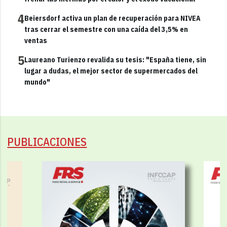
4
Beiersdorf activa un plan de recuperación para NIVEA
tras cerrar el semestre con una caída del 3,5% en
ventas
5
Laureano Turienzo revalida su tesis: "España tiene, sin
lugar a dudas, el mejor sector de supermercados del
mundo"
PUBLICACIONES