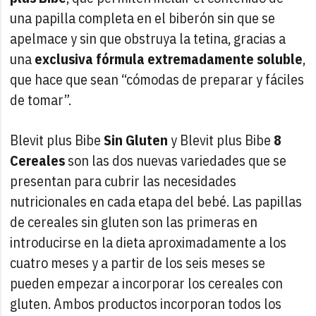
una papilla completa en el biberón sin que se
apelmace y sin que obstruya la tetina, gracias a
una
exclusiva fórmula extremadamente soluble
,
que hace que sean “cómodas de preparar y fáciles
de tomar”.
Blevit plus Bibe
Sin Gluten
y Blevit plus Bibe
8
Cereales
son las dos nuevas variedades que se
presentan para cubrir las necesidades
nutricionales en cada etapa del bebé. Las papillas
de cereales sin gluten son las primeras en
introducirse en la dieta aproximadamente a los
cuatro meses y a partir de los seis meses se
pueden empezar a incorporar los cereales con
gluten. Ambos productos incorporan todos los