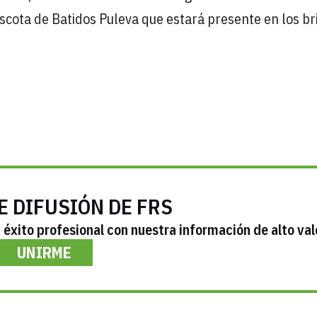
ascota de Batidos Puleva que estará presente en los br
E DIFUSIÓN DE FRS
éxito profesional con nuestra información de alto val
UNIRME