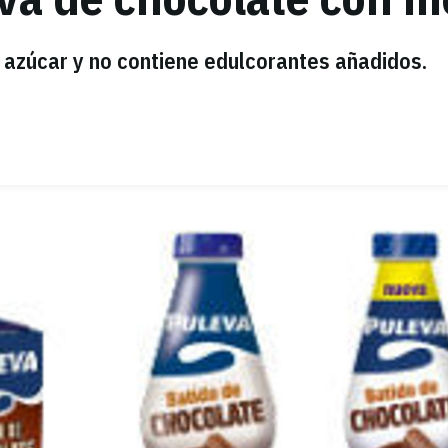
 azúcar y no contiene edulcorantes añadidos.