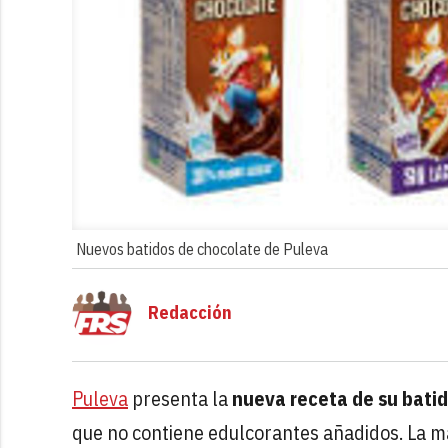
Nuevos batidos de chocolate de Puleva
Redacción
Puleva
presenta la
nueva receta de su bati
que no contiene edulcorantes añadidos. La m