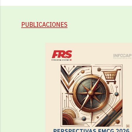
PUBLICACIONES