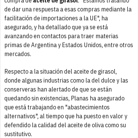
compra de
aceite de girasol
. "Estamos tratando
de dar una respuesta a esas compras mediante la
facilitación de importaciones a la UE", ha
asegurado, y ha detallado que ya se está
avanzando en contactos para traer materias
primas de Argentina y Estados Unidos, entre otros
mercados.
Respecto a la situación del aceite de girasol,
donde algunas industrias como la del dulce y las
conserveras han alertado de que se están
quedando sin existencias, Planas ha asegurado
que está trabajando en "abastecimientos
alternativos", al tiempo que ha puesto en valor y
defendido la calidad del aceite de oliva como su
sustitutivo.