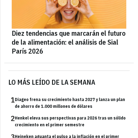
Diez tendencias que marcarán el futuro
de la alimentación: el análisis de Sial
París 2026
LO MÁS LEÍDO DE LA SEMANA
1
Diageo frena su crecimiento hasta 2027 y lanza un plan
de ahorro de 1.000 millones de dólares
2
Henkel eleva sus perspectivas para 2026 tras un sólido
crecimiento en el primer semestre
3
Heineken aguanta el pulso a la inflación en el primer