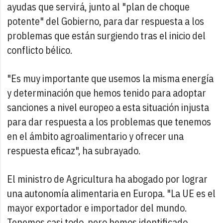
ayudas que servirá, junto al "plan de choque
potente" del Gobierno, para dar respuesta a los
problemas que están surgiendo tras el inicio del
conflicto bélico.
"Es muy importante que usemos la misma energía
y determinación que hemos tenido para adoptar
sanciones a nivel europeo a esta situación injusta
para dar respuesta a los problemas que tenemos
en el ámbito agroalimentario y ofrecer una
respuesta eficaz", ha subrayado.
El ministro de Agricultura ha abogado por lograr
una autonomía alimentaria en Europa. "La UE es el
mayor exportador e importador del mundo.
Tenemos casi todo, pero hemos identificado