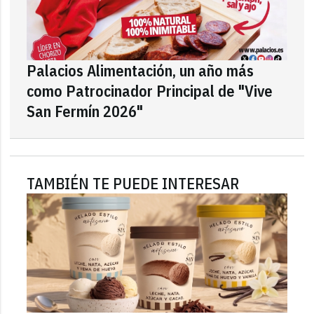
Palacios Alimentación, un año más
como Patrocinador Principal de "Vive
San Fermín 2026"
TAMBIÉN TE PUEDE INTERESAR