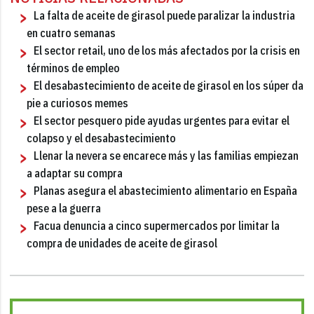
La falta de aceite de girasol puede paralizar la industria
en cuatro semanas
El sector retail, uno de los más afectados por la crisis en
términos de empleo
El desabastecimiento de aceite de girasol en los súper da
pie a curiosos memes
El sector pesquero pide ayudas urgentes para evitar el
colapso y el desabastecimiento
Llenar la nevera se encarece más y las familias empiezan
a adaptar su compra
Planas asegura el abastecimiento alimentario en España
pese a la guerra
Facua denuncia a cinco supermercados por limitar la
compra de unidades de aceite de girasol