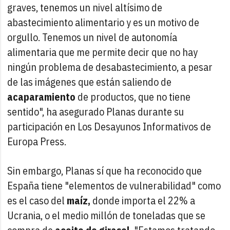
graves, tenemos un nivel altísimo de
abastecimiento alimentario y es un motivo de
orgullo. Tenemos un nivel de autonomía
alimentaria que me permite decir que no hay
ningún problema de desabastecimiento, a pesar
de las imágenes que están saliendo de
acaparamiento
de productos, que no tiene
sentido", ha asegurado Planas durante su
participación en Los Desayunos Informativos de
Europa Press.
Sin embargo, Planas sí que ha reconocido que
España tiene "elementos de vulnerabilidad" como
es el caso del
maíz,
donde importa el 22% a
Ucrania, o el medio millón de toneladas que se