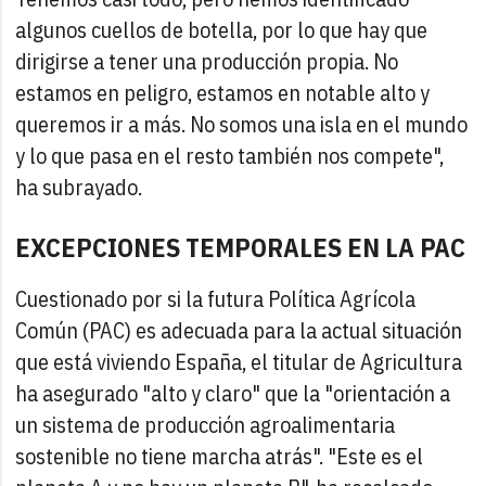
algunos cuellos de botella, por lo que hay que
dirigirse a tener una producción propia. No
estamos en peligro, estamos en notable alto y
queremos ir a más. No somos una isla en el mundo
y lo que pasa en el resto también nos compete",
ha subrayado.
EXCEPCIONES TEMPORALES EN LA PAC
Cuestionado por si la futura Política Agrícola
Común (PAC) es adecuada para la actual situación
que está viviendo España, el titular de Agricultura
ha asegurado "alto y claro" que la "orientación a
un sistema de producción agroalimentaria
sostenible no tiene marcha atrás". "Este es el