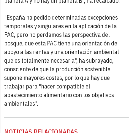
planeta A y no hay un planeta B", ha recalcado.
"España ha pedido determinadas excepciones
temporales y singulares en la aplicación de la
PAC, pero no perdamos las perspectiva del
bosque, que esta PAC tiene una orientación de
apoyo a las rentas y una orientación ambiental
que es totalmente necesaria", ha subrayado,
consciente de que la producción sostenible
supone mayores costes, por lo que hay que
trabajar para "hacer compatible el
abastecimiento alimentario con los objetivos
ambientales".
NOTICIAS RELACIONADAS