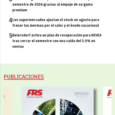
semestre de 2026 gracias al empuje de su gama
premium
4
Los supermercados ajustan el stock en agosto para
frenar las mermas por el calor y el éxodo vacacional
5
Beiersdorf activa un plan de recuperación para NIVEA
tras cerrar el semestre con una caída del 3,5% en
ventas
PUBLICACIONES