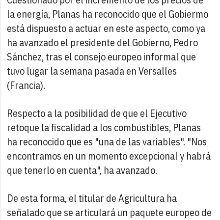
la energía, Planas ha reconocido que el Gobiermo
está dispuesto a actuar en este aspecto, como ya
ha avanzado el presidente del Gobierno, Pedro
Sánchez, tras el consejo europeo informal que
tuvo lugar la semana pasada en Versalles
(Francia).
Respecto a la posibilidad de que el Ejecutivo
retoque la fiscalidad a los combustibles, Planas
ha reconocido que es "una de las variables". "Nos
encontramos en un momento excepcional y habrá
que tenerlo en cuenta", ha avanzado.
De esta forma, el titular de Agricultura ha
señalado que se articulará un paquete europeo de