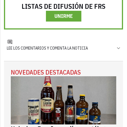
LISTAS DE DIFUSIÓN DE FRS
UNIRME
LEE LOS COMENTARIOS Y COMENTA LA NOTICIA
NOVEDADES DESTACADAS