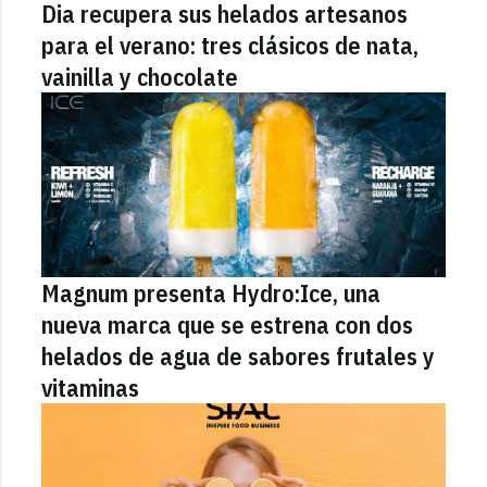
Dia recupera sus helados artesanos
para el verano: tres clásicos de nata,
vainilla y chocolate
Magnum presenta Hydro:Ice, una
nueva marca que se estrena con dos
helados de agua de sabores frutales y
vitaminas