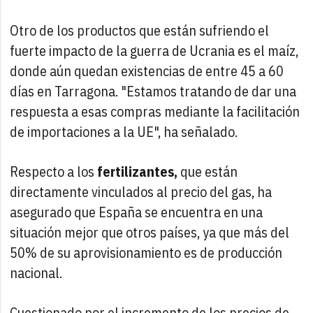
Otro de los productos que están sufriendo el
fuerte impacto de la guerra de Ucrania es el maíz,
donde aún quedan existencias de entre 45 a 60
días en Tarragona. "Estamos tratando de dar una
respuesta a esas compras mediante la facilitación
de importaciones a la UE", ha señalado.
Respecto a los
fertilizantes,
que están
directamente vinculados al precio del gas, ha
asegurado que España se encuentra en una
situación mejor que otros países, ya que más del
50% de su aprovisionamiento es de producción
nacional.
Cuestionado por el incremento de los precios de