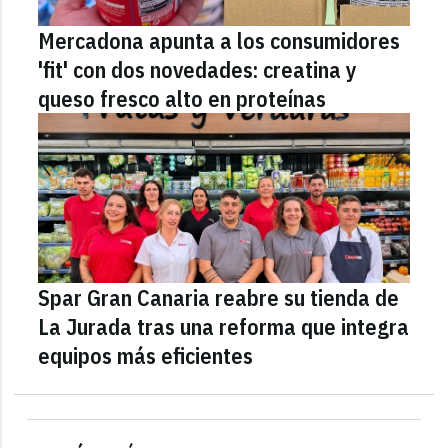
Mercadona apunta a los consumidores
'fit' con dos novedades: creatina y
queso fresco alto en proteínas
Spar Gran Canaria reabre su tienda de
La Jurada tras una reforma que integra
equipos más eficientes