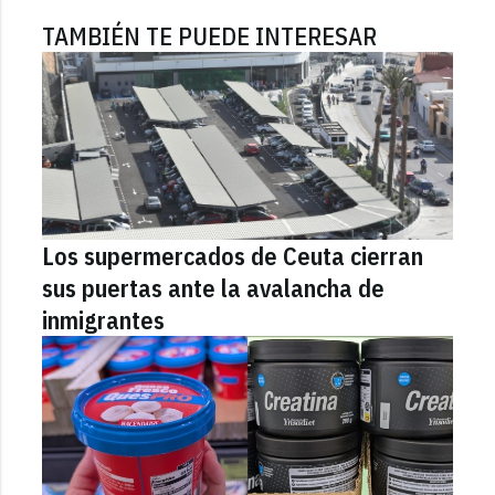
TAMBIÉN TE PUEDE INTERESAR
Los supermercados de Ceuta cierran
sus puertas ante la avalancha de
inmigrantes