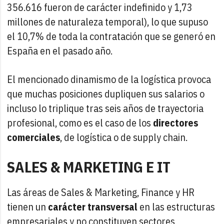
356.616 fueron de carácter indefinido y 1,73
millones de naturaleza temporal), lo que supuso
el 10,7% de toda la contratación que se generó en
España en el pasado año.
El mencionado dinamismo de la logística provoca
que muchas posiciones dupliquen sus salarios o
incluso lo triplique tras seis años de trayectoria
profesional, como es el caso de los
directores
comerciales
, de logística o de supply chain.
SALES & MARKETING E IT
Las áreas de Sales & Marketing, Finance y HR
tienen un
carácter transversal
en las estructuras
empresariales y no constituyen sectores