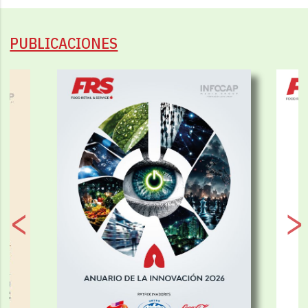
PUBLICACIONES