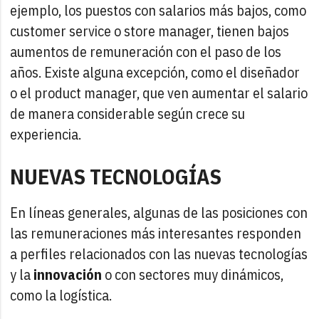
ejemplo, los puestos con salarios más bajos, como
customer service o store manager, tienen bajos
aumentos de remuneración con el paso de los
años. Existe alguna excepción, como el diseñador
o el product manager, que ven aumentar el salario
de manera considerable según crece su
experiencia.
NUEVAS TECNOLOGÍAS
En líneas generales, algunas de las posiciones con
las remuneraciones más interesantes responden
a perfiles relacionados con las nuevas tecnologías
y la
innovación
o con sectores muy dinámicos,
como la logística.