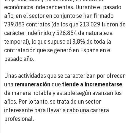
económicos independientes. Durante el pasado
año, en el sector en conjunto se han firmado
739.883 contratos (de los que 213.029 fueron de
carácter indefinido y 526.854 de naturaleza
temporal), lo que supuso el 3,8% de toda la
contratación que se generó en España en el
pasado año.
Unas actividades que se caracterizan por ofrecer
una
remuneración
que
tiende a incrementarse
de manera notable y estable según avanzan los
años. Por lo tanto, se trata de un sector
interesante para llevar a cabo una carrera
profesional.