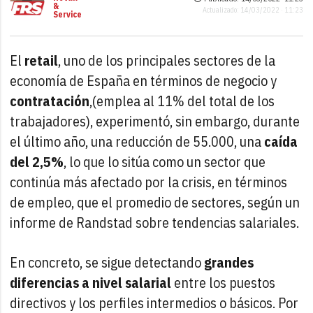
&
Actualizado: 14/03/2022 · 11:23
Service
El
retail
, uno de los principales sectores de la
economía de España en términos de negocio y
contratación
,(emplea al 11% del total de los
trabajadores), experimentó, sin embargo, durante
el último año, una reducción de 55.000, una
caída
del 2,5%
, lo que lo sitúa como un sector que
continúa más afectado por la crisis, en términos
de empleo, que el promedio de sectores, según un
informe de Randstad sobre tendencias salariales.
En concreto, se sigue detectando
grandes
diferencias a nivel salarial
entre los puestos
directivos y los perfiles intermedios o básicos. Por