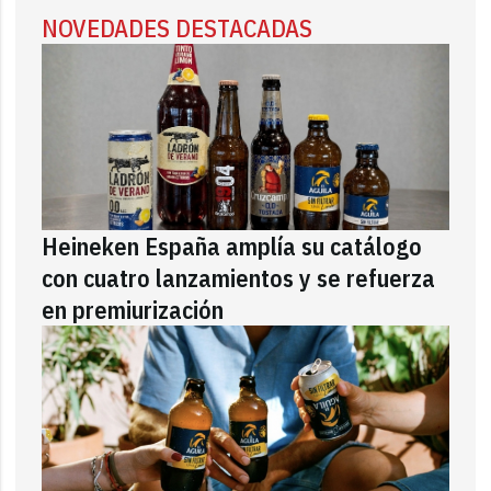
NOVEDADES DESTACADAS
Heineken España amplía su catálogo
con cuatro lanzamientos y se refuerza
en premiurización