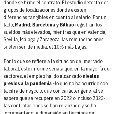
dónde se firme el contrato. El estudio detecta dos
grupos de localizaciones donde existen
diferencias tangibles en cuanto al salario. Por un
lado,
Madrid, Barcelona y Bilbao
registran los
sueldos más elevados, mientras que en Valencia,
Sevilla, Málaga y Zaragoza, las remuneraciones
suelen ser, de media, el 10% más bajas.
Por lo que se refiere a la situación del mercado
laboral, este informe señala que, en la mayoría de
sectores, el empleo ha ido alcanzado
niveles
previos a la pandemia
-lo que no ha ocurrido con
la cifra de negocio, que con carácter general se
espera que se recupere en 2022 o incluso 2023-,
las contrataciones se han relanzado y se ha
incrementado la dimensión en términos de