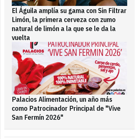
El Águila amplía su gama con Sin Filtrar
Limón, la primera cerveza con zumo
natural de limón a la que se le da la
vuelta
Palacios Alimentación, un año más
como Patrocinador Principal de "Vive
San Fermín 2026"