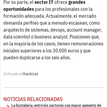
Por su parte, el
sector IT
ofrece
grandes
oportunidades
para los profesionales con la
formación adecuada. Actualmente, el mercado
demanda perfiles que a menudo escasean, como
arquitecto de sistemas, devops, account manager,
data scientist o business analyst. Posiciones que,
en la mayoría de los casos, tienen remuneraciones
iniciales superiores a los 30.000 euros y que
pueden duplicarse a los seis años.
Archivado en
Randstad
NOTICIAS RELACIONADAS
La hostelería, entre los sectores con mayor aumento de