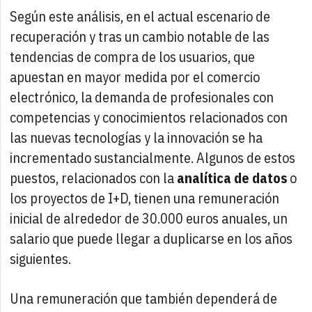
Según este análisis, en el actual escenario de
recuperación y tras un cambio notable de las
tendencias de compra de los usuarios, que
apuestan en mayor medida por el comercio
electrónico, la demanda de profesionales con
competencias y conocimientos relacionados con
las nuevas tecnologías y la innovación se ha
incrementado sustancialmente. Algunos de estos
puestos, relacionados con la
analítica de datos
o
los proyectos de I+D, tienen una remuneración
inicial de alrededor de 30.000 euros anuales, un
salario que puede llegar a duplicarse en los años
siguientes.
Una remuneración que también dependerá de