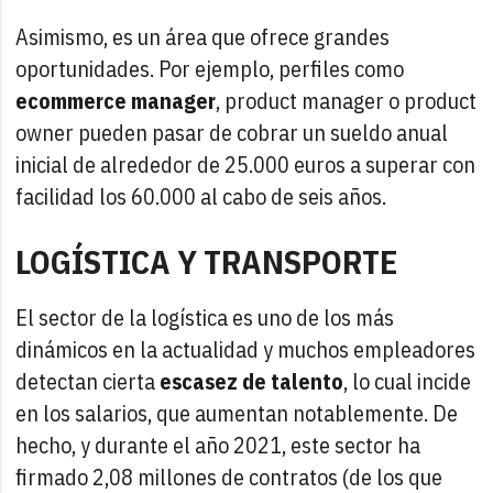
Asimismo, es un área que ofrece grandes
oportunidades. Por ejemplo, perfiles como
ecommerce manager
, product manager o product
owner pueden pasar de cobrar un sueldo anual
inicial de alrededor de 25.000 euros a superar con
facilidad los 60.000 al cabo de seis años.
LOGÍSTICA Y TRANSPORTE
El sector de la logística es uno de los más
dinámicos en la actualidad y muchos empleadores
detectan cierta
escasez de talento
, lo cual incide
en los salarios, que aumentan notablemente. De
hecho, y durante el año 2021, este sector ha
firmado 2,08 millones de contratos (de los que