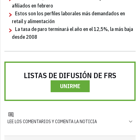
afiliados en febrero
Estos son los perfiles laborales más demandados en
retail y alimentación
La tasa de paro terminará el año en el 12,5%, la más baja
desde 2008
LISTAS DE DIFUSIÓN DE FRS
UNIRME
LEE LOS COMENTARIOS Y COMENTA LA NOTICIA