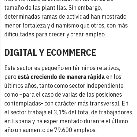
tamaño de las plantillas. Sin embargo,
determinadas ramas de actividad han mostrado
menor fortaleza y dinamismo que otros, con más
dificultades para crecer y crear empleo.
DIGITAL Y ECOMMERCE
Este sector es pequeño en términos relativos,
pero
está creciendo de manera rápida
en los
últimos años, tanto como sector independiente
como –para el caso de varias de las posiciones
contempladas- con carácter más transversal. En
el sector trabaja el 3,1% del total de trabajadores
en España y ha experimentado durante el último
año un aumento de 79.600 empleos.