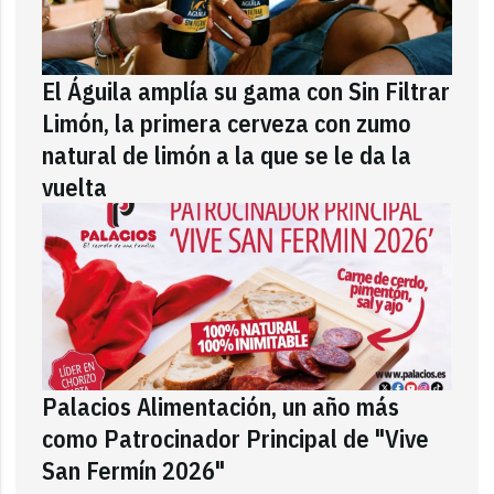
El Águila amplía su gama con Sin Filtrar
Limón, la primera cerveza con zumo
natural de limón a la que se le da la
vuelta
Palacios Alimentación, un año más
como Patrocinador Principal de "Vive
San Fermín 2026"