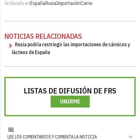
Archivado en
España
Rusia
Importación
Carne
NOTICIAS RELACIONADAS
Rusia podría restringir las importaciones de cárnicos y
lácteos de España
LISTAS DE DIFUSIÓN DE FRS
UNIRME
LEE LOS COMENTARIOS Y COMENTA LA NOTICIA