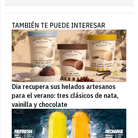
TAMBIÉN TE PUEDE INTERESAR
Dia recupera sus helados artesanos
para el verano: tres clásicos de nata,
vainilla y chocolate