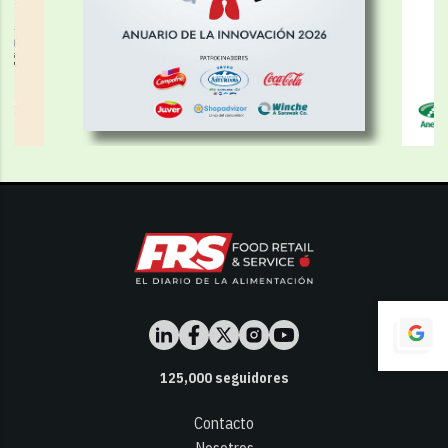
125,000
seguidores
Contacto
Nosotros