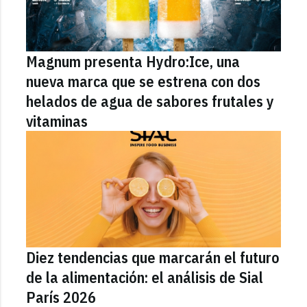
Magnum presenta Hydro:Ice, una
nueva marca que se estrena con dos
helados de agua de sabores frutales y
vitaminas
Diez tendencias que marcarán el futuro
de la alimentación: el análisis de Sial
París 2026