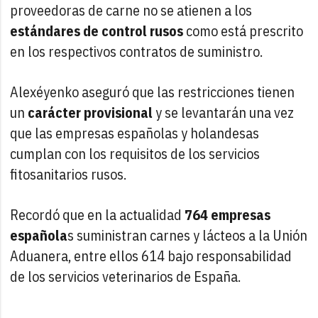
proveedoras de carne no se atienen a los
estándares de control rusos
como está prescrito
en los respectivos contratos de suministro.
Alexéyenko aseguró que las restricciones tienen
un
carácter provisional
y se levantarán una vez
que las empresas españolas y holandesas
cumplan con los requisitos de los servicios
fitosanitarios rusos.
Recordó que en la actualidad
764 empresas
española
s suministran carnes y lácteos a la Unión
Aduanera, entre ellos 614 bajo responsabilidad
de los servicios veterinarios de España.