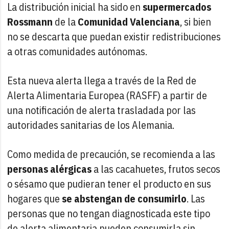
La distribución inicial ha sido en
supermercados
Rossmann
de la
Comunidad Valenciana
, si bien
no se descarta que puedan existir redistribuciones
a otras comunidades autónomas.
Esta nueva alerta llega a través de la Red de
Alerta Alimentaria Europea (RASFF) a partir de
una notificación de alerta trasladada por las
autoridades sanitarias de los Alemania.
Como medida de precaución, se recomienda a las
personas alérgicas
a las cacahuetes, frutos secos
o sésamo que pudieran tener el producto en sus
hogares que
se abstengan de consumirlo
. Las
personas que no tengan diagnosticada este tipo
de alerta alimentaria pueden consumirla sin