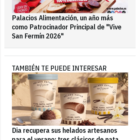
Palacios Alimentación, un año más
como Patrocinador Principal de "Vive
San Fermín 2026"
TAMBIÉN TE PUEDE INTERESAR
Dia recupera sus helados artesanos
para el verano: tres clásicos de nata,