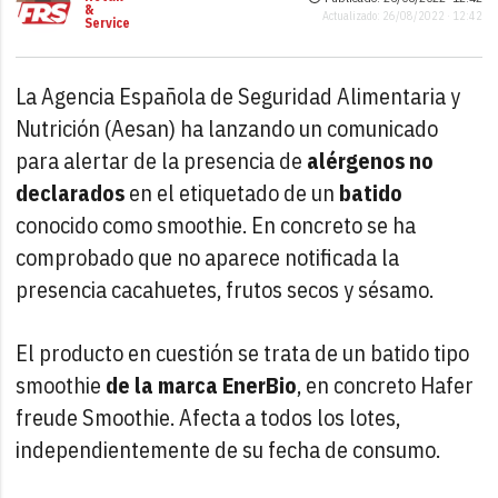
&
Actualizado: 26/08/2022 · 12:42
Service
La Agencia Española de Seguridad Alimentaria y
Nutrición (Aesan) ha lanzando un comunicado
para alertar de la presencia de
alérgenos no
declarados
en el etiquetado de un
batido
conocido como smoothie. En concreto se ha
comprobado que no aparece notificada la
presencia cacahuetes, frutos secos y sésamo.
El producto en cuestión se trata de un batido tipo
smoothie
de la marca EnerBio
, en concreto Hafer
freude Smoothie. Afecta a todos los lotes,
independientemente de su fecha de consumo.