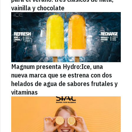
vainilla y chocolate
Magnum presenta Hydro:Ice, una
nueva marca que se estrena con dos
helados de agua de sabores frutales y
vitaminas