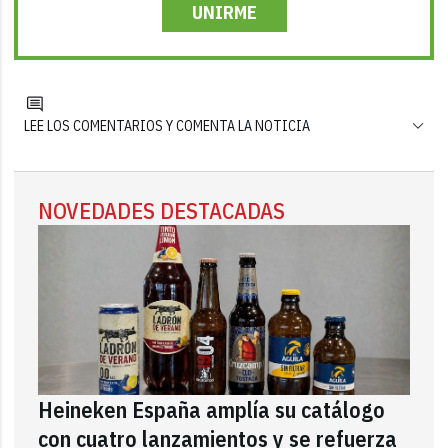
UNIRME
LEE LOS COMENTARIOS Y COMENTA LA NOTICIA
NOVEDADES DESTACADAS
Heineken España amplía su catálogo
con cuatro lanzamientos y se refuerza