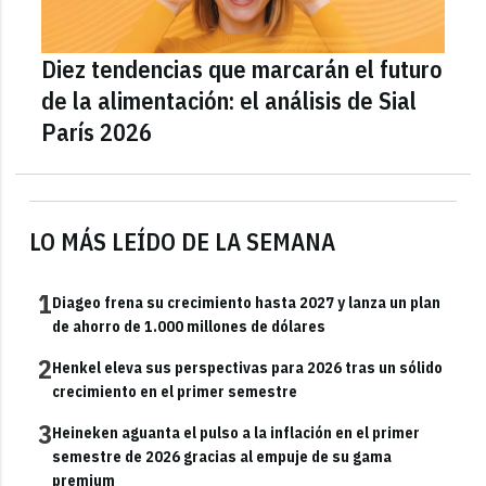
Diez tendencias que marcarán el futuro
de la alimentación: el análisis de Sial
París 2026
LO MÁS LEÍDO DE LA SEMANA
1
Diageo frena su crecimiento hasta 2027 y lanza un plan
de ahorro de 1.000 millones de dólares
2
Henkel eleva sus perspectivas para 2026 tras un sólido
crecimiento en el primer semestre
3
Heineken aguanta el pulso a la inflación en el primer
semestre de 2026 gracias al empuje de su gama
premium