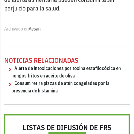
perjuicio para la salud.
Archivado en
Aesan
NOTICIAS RELACIONADAS
Alerta de intoxicaciones por toxina estafilocócica en
hongos fritos en aceite de oliva
Consum retira pizzas de atún congeladas por la
presencia de histamina
LISTAS DE DIFUSIÓN DE FRS