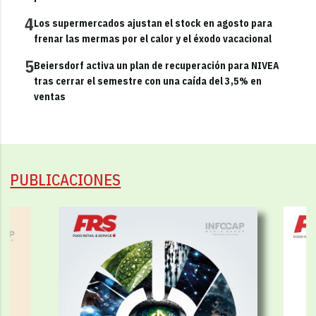
4
Los supermercados ajustan el stock en agosto para
frenar las mermas por el calor y el éxodo vacacional
5
Beiersdorf activa un plan de recuperación para NIVEA
tras cerrar el semestre con una caída del 3,5% en
ventas
PUBLICACIONES