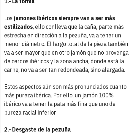
1.- La forma
Los
jamones ibéricos siempre van a ser más
estilizados
, ello conlleva que la caña, parte más
estrecha en dirección a la pezuña, va a tener un
menor diámetro. El largo total de la pieza también
va a ser mayor que en otro jamón que no provenga
de cerdos ibéricos y la zona ancha, donde está la
carne, no va a ser tan redondeada, sino alargada.
Estos aspectos aún son más pronunciados cuanto
más pureza ibérica. Por ello, un jamón 100%
ibérico va a tener la pata más fina que uno de
pureza racial inferior
2.- Desgaste de la pezuña