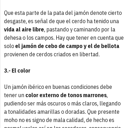
Que esta parte de la pata del jamón denote cierto
desgaste, es señal de que el cerdo ha tenido una
vida al aire libre
, pastando y caminando por la
dehesa o los campos. Hay que tener en cuenta que
solo
el jamón de cebo de campo y el de bellota
provienen de cerdos criados en libertad.
3.- El color
Un jamón ibérico en buenas condiciones debe
tener un
color externo de tonos marrones
,
pudiendo ser más oscuros o más claros, llegando
a tonalidades amarillas o doradas. Que presente
moho no es signo de mala calidad, de hecho es