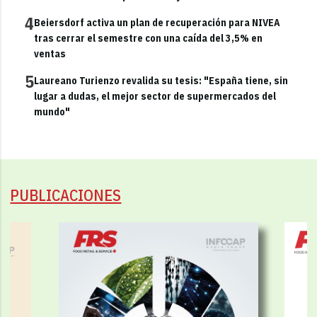
4
Beiersdorf activa un plan de recuperación para NIVEA
tras cerrar el semestre con una caída del 3,5% en
ventas
5
Laureano Turienzo revalida su tesis: "España tiene, sin
lugar a dudas, el mejor sector de supermercados del
mundo"
PUBLICACIONES