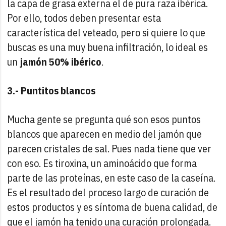
la capa de grasa externa el de pura raza ibérica.
Por ello, todos deben presentar esta
característica del veteado, pero si quiere lo que
buscas es una muy buena infiltración, lo ideal es
un
jamón 50% ibérico
.
3.- Puntitos blancos
Mucha gente se pregunta qué son esos puntos
blancos que aparecen en medio del jamón que
parecen cristales de sal. Pues nada tiene que ver
con eso. Es tiroxina, un aminoácido que forma
parte de las proteínas, en este caso de la caseína.
Es el resultado del proceso largo de curación de
estos productos y es síntoma de buena calidad, de
que el jamón ha tenido una curación prolongada.