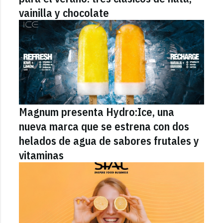
vainilla y chocolate
Magnum presenta Hydro:Ice, una
nueva marca que se estrena con dos
helados de agua de sabores frutales y
vitaminas