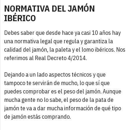
NORMATIVA DEL JAMÓN
IBÉRICO
Debes saber que desde hace ya casi 10 años hay
una normativa legal que regula y garantiza la
calidad del jamón, la paleta y el lomo ibéricos. Nos
referimos al Real Decreto 4/2014.
Dejando a un lado aspectos técnicos y que
tampoco te servirán de mucho, lo que sí que
puedes comprobar es el peso del jamón. Aunque
mucha gente no lo sabe, el peso de la pata de
jamón te va a dar mucha información de qué tipo
de jamón estás comprando.