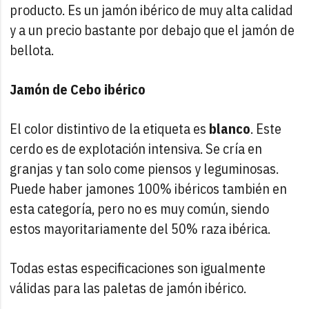
producto. Es un jamón ibérico de muy alta calidad
y a un precio bastante por debajo que el jamón de
bellota.
Jamón de Cebo ibérico
El color distintivo de la etiqueta es
blanco
. Este
cerdo es de explotación intensiva. Se cría en
granjas y tan solo come piensos y leguminosas.
Puede haber jamones 100% ibéricos también en
esta categoría, pero no es muy común, siendo
estos mayoritariamente del 50% raza ibérica.
Todas estas especificaciones son igualmente
válidas para las paletas de jamón ibérico.