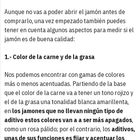
Aunque no vas a poder abrir el jamón antes de
comprarlo, una vez empezado también puedes
tener en cuenta algunos aspectos para medir si el
jamón es de buena calidad:
1.- Color de la carne y de la grasa
Nos podemos encontrar con gamas de colores
más o menos acentuadas. Partiendo de la base
que el color de la carne va a tener un tono rojizo y
el de la grasa una tonalidad blanca amarillenta,
en
los jamones que no llevan ningún tipo de
aditivo estos colores van a a ser más apagados
,
como un rosa pálido; por el contrario, los
aditivos,
unas de sus funciones es fijar y acentuar los