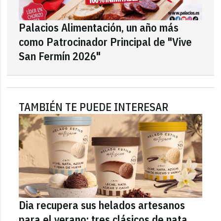
Palacios Alimentación, un año más
como Patrocinador Principal de "Vive
San Fermín 2026"
TAMBIÉN TE PUEDE INTERESAR
Dia recupera sus helados artesanos
para el verano: tres clásicos de nata,