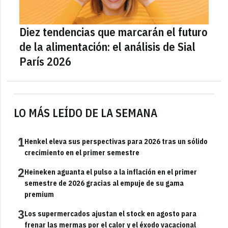
Diez tendencias que marcarán el futuro
de la alimentación: el análisis de Sial
París 2026
LO MÁS LEÍDO DE LA SEMANA
1
Henkel eleva sus perspectivas para 2026 tras un sólido
crecimiento en el primer semestre
2
Heineken aguanta el pulso a la inflación en el primer
semestre de 2026 gracias al empuje de su gama
premium
3
Los supermercados ajustan el stock en agosto para
frenar las mermas por el calor y el éxodo vacacional