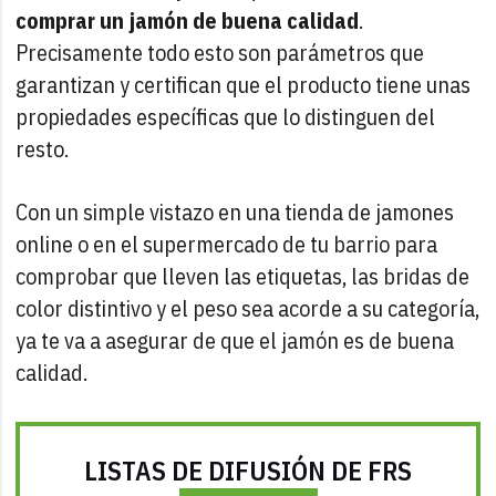
comprar un jamón de buena calidad
.
Precisamente todo esto son parámetros que
garantizan y certifican que el producto tiene unas
propiedades específicas que lo distinguen del
resto.
Con un simple vistazo en una tienda de jamones
online o en el supermercado de tu barrio para
comprobar que lleven las etiquetas, las bridas de
color distintivo y el peso sea acorde a su categoría,
ya te va a asegurar de que el jamón es de buena
calidad.
LISTAS DE DIFUSIÓN DE FRS