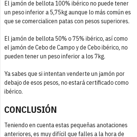
El jamón de bellota 100% ibérico no puede tener
un peso inferior a 5,75kg aunque lo más común es
que se comercialicen patas con pesos superiores.
El jamón de bellota 50% o 75% ibérico, así como
el jamón de Cebo de Campo y de Cebo ibérico, no
pueden tener un peso inferior a los 7kg.
Ya sabes que si intentan venderte un jamón por
debajo de esos pesos, no estará certificado como
ibérico.
CONCLUSIÓN
Teniendo en cuenta estas pequeñas anotaciones
anteriores, es muy difícil que falles a la hora de