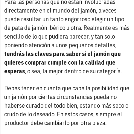
Para las personas que no están involucradas
directamente en el mundo del jamón, a veces
puede resultar un tanto engorroso elegir un tipo
de pata de jamón ibérico u otra. Realmente es más
sencillo de lo que pudiera parecer, y tan solo
poniendo atención a unos pequeños detalles,
tendrás las claves para saber si el jamón que
quieres comprar cumple con la calidad que
esperas
, o sea, la mejor dentro de su categoría.
Debes tener en cuenta que cabe la posibilidad que
un jamón por ciertas circunstancias pueda no
haberse curado del todo bien, estando más seco o
crudo de lo deseado. En estos casos, siempre el
productor debe cambiarlo por otra pieza.