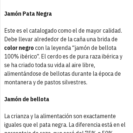
Jamón Pata Negra
Este es el catalogado como el de mayor calidad.
Debe llevar alrededor de la caña una brida de
color negro
con la leyenda “jamón de bellota
100% ibérico”. El cerdo es de pura raza ibérica y
se ha criado toda su vida al aire libre,
alimentándose de bellotas durante la época de
montanera y de pastos silvestres.
Jamón de bellota
La crianza y la alimentación son exactamente
iguales que el pata negra. La diferencia está en el