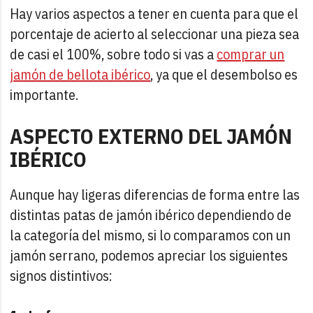
Hay varios aspectos a tener en cuenta para que el
porcentaje de acierto al seleccionar una pieza sea
de casi el 100%, sobre todo si vas a
comprar un
jamón de bellota ibérico
, ya que el desembolso es
importante.
ASPECTO EXTERNO DEL JAMÓN
IBÉRICO
Aunque hay ligeras diferencias de forma entre las
distintas patas de jamón ibérico dependiendo de
la categoría del mismo, si lo comparamos con un
jamón serrano, podemos apreciar los siguientes
signos distintivos: