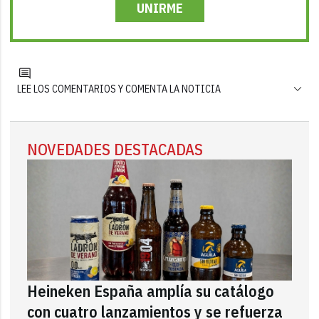
UNIRME
LEE LOS COMENTARIOS Y COMENTA LA NOTICIA
NOVEDADES DESTACADAS
Heineken España amplía su catálogo
con cuatro lanzamientos y se refuerza