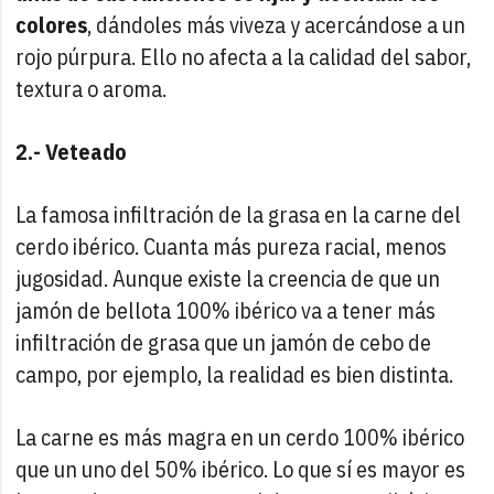
colores
, dándoles más viveza y acercándose a un
rojo púrpura. Ello no afecta a la calidad del sabor,
textura o aroma.
2.- Veteado
La famosa infiltración de la grasa en la carne del
cerdo ibérico. Cuanta más pureza racial, menos
jugosidad. Aunque existe la creencia de que un
jamón de bellota 100% ibérico va a tener más
infiltración de grasa que un jamón de cebo de
campo, por ejemplo, la realidad es bien distinta.
La carne es más magra en un cerdo 100% ibérico
que un uno del 50% ibérico. Lo que sí es mayor es