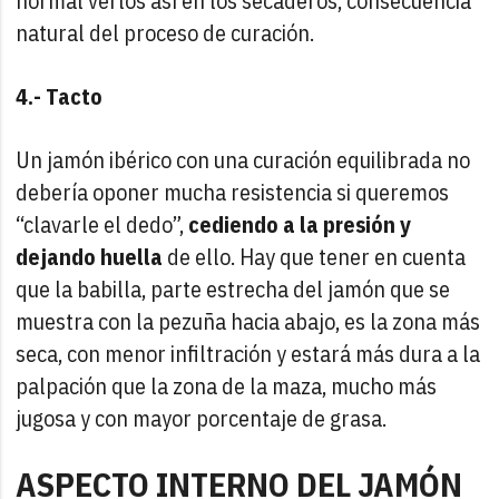
normal verlos así en los secaderos, consecuencia
natural del proceso de curación.
4.- Tacto
Un jamón ibérico con una curación equilibrada no
debería oponer mucha resistencia si queremos
“clavarle el dedo”,
cediendo a la presión y
dejando huella
de ello. Hay que tener en cuenta
que la babilla, parte estrecha del jamón que se
muestra con la pezuña hacia abajo, es la zona más
seca, con menor infiltración y estará más dura a la
palpación que la zona de la maza, mucho más
jugosa y con mayor porcentaje de grasa.
ASPECTO INTERNO DEL JAMÓN