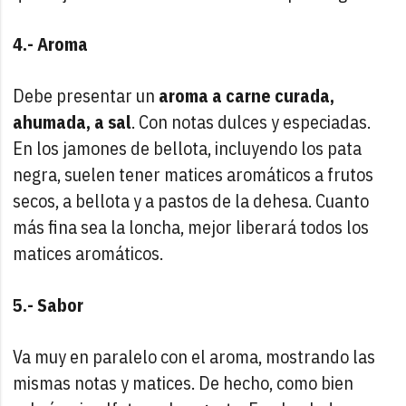
4.- Aroma
Debe presentar un
aroma a carne curada,
ahumada, a sal
. Con notas dulces y especiadas.
En los jamones de bellota, incluyendo los pata
negra, suelen tener matices aromáticos a frutos
secos, a bellota y a pastos de la dehesa. Cuanto
más fina sea la loncha, mejor liberará todos los
matices aromáticos.
5.- Sabor
Va muy en paralelo con el aroma, mostrando las
mismas notas y matices. De hecho, como bien