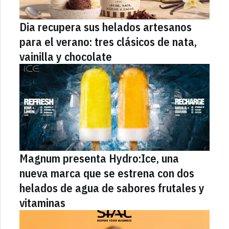
Dia recupera sus helados artesanos
para el verano: tres clásicos de nata,
vainilla y chocolate
Magnum presenta Hydro:Ice, una
nueva marca que se estrena con dos
helados de agua de sabores frutales y
vitaminas