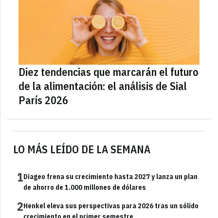
Diez tendencias que marcarán el futuro
de la alimentación: el análisis de Sial
París 2026
LO MÁS LEÍDO DE LA SEMANA
1
Diageo frena su crecimiento hasta 2027 y lanza un plan
de ahorro de 1.000 millones de dólares
2
Henkel eleva sus perspectivas para 2026 tras un sólido
crecimiento en el primer semestre