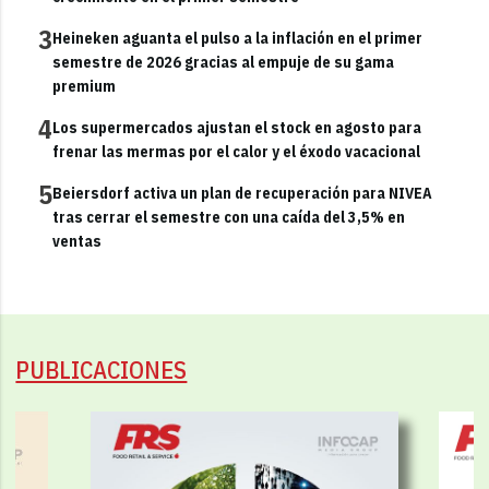
3
Heineken aguanta el pulso a la inflación en el primer
semestre de 2026 gracias al empuje de su gama
premium
4
Los supermercados ajustan el stock en agosto para
frenar las mermas por el calor y el éxodo vacacional
5
Beiersdorf activa un plan de recuperación para NIVEA
tras cerrar el semestre con una caída del 3,5% en
ventas
PUBLICACIONES