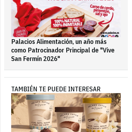
Palacios Alimentación, un año más
como Patrocinador Principal de "Vive
San Fermín 2026"
TAMBIÉN TE PUEDE INTERESAR