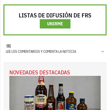
LISTAS DE DIFUSIÓN DE FRS
UNIRME
LEE LOS COMENTARIOS Y COMENTA LA NOTICIA
NOVEDADES DESTACADAS