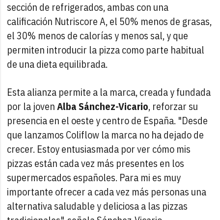
sección de refrigerados, ambas con una
calificación Nutriscore A, el 50% menos de grasas,
el 30% menos de calorías y menos sal, y que
permiten introducir la pizza como parte habitual
de una dieta equilibrada.
Esta alianza permite a la marca, creada y fundada
por la joven
Alba Sánchez-Vicario
, reforzar su
presencia en el oeste y centro de España. "Desde
que lanzamos Coliflow la marca no ha dejado de
crecer. Estoy entusiasmada por ver cómo mis
pizzas están cada vez más presentes en los
supermercados españoles. Para mi es muy
importante ofrecer a cada vez más personas una
alternativa saludable y deliciosa a las pizzas