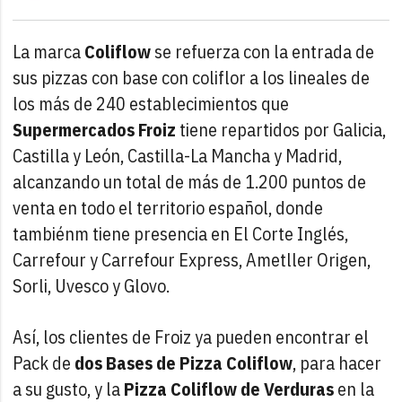
La marca
Coliflow
se refuerza con la entrada de
sus pizzas con base con coliflor a los lineales de
los más de 240 establecimientos que
Supermercados Froiz
tiene repartidos por Galicia,
Castilla y León, Castilla-La Mancha y Madrid,
alcanzando un total de más de 1.200 puntos de
venta en todo el territorio español, donde
tambiénm tiene presencia en El Corte Inglés,
Carrefour y Carrefour Express, Ametller Origen,
Sorli, Uvesco y Glovo.
Así, los clientes de Froiz ya pueden encontrar el
Pack de
dos Bases de Pizza Coliflow
, para hacer
a su gusto, y la
Pizza Coliflow de Verduras
en la