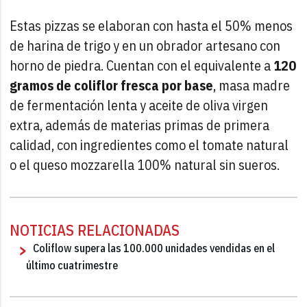
Estas pizzas se elaboran con hasta el 50% menos
de harina de trigo y en un obrador artesano con
horno de piedra. Cuentan con el equivalente a
120
gramos de coliflor fresca por base
, masa madre
de fermentación lenta y aceite de oliva virgen
extra, además de materias primas de primera
calidad, con ingredientes como el tomate natural
o el queso mozzarella 100% natural sin sueros.
NOTICIAS RELACIONADAS
Coliflow supera las 100.000 unidades vendidas en el
último cuatrimestre