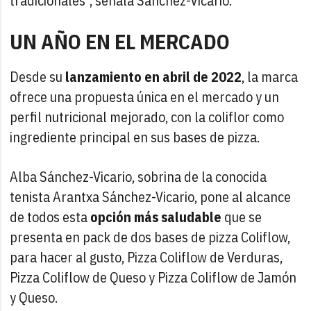
tradicionales", señala Sánchez-Vicario.
UN AÑO EN EL MERCADO
Desde su
lanzamiento en abril de 2022
, la marca
ofrece una propuesta única en el mercado y un
perfil nutricional mejorado, con la coliflor como
ingrediente principal en sus bases de pizza.
Alba Sánchez-Vicario, sobrina de la conocida
tenista Arantxa Sánchez-Vicario, pone al alcance
de todos esta
opción más saludable
que se
presenta en pack de dos bases de pizza Coliflow,
para hacer al gusto, Pizza Coliflow de Verduras,
Pizza Coliflow de Queso y Pizza Coliflow de Jamón
y Queso.