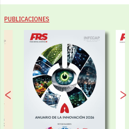
PUBLICACIONES