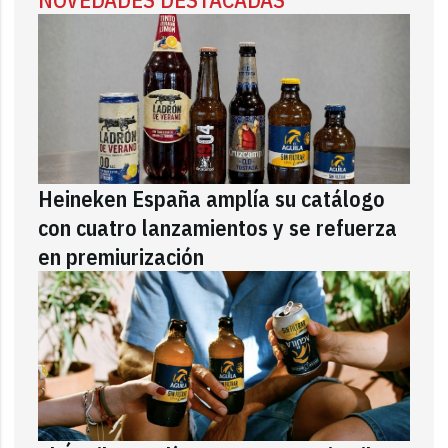
Heineken España amplía su catálogo
con cuatro lanzamientos y se refuerza
en premiurización