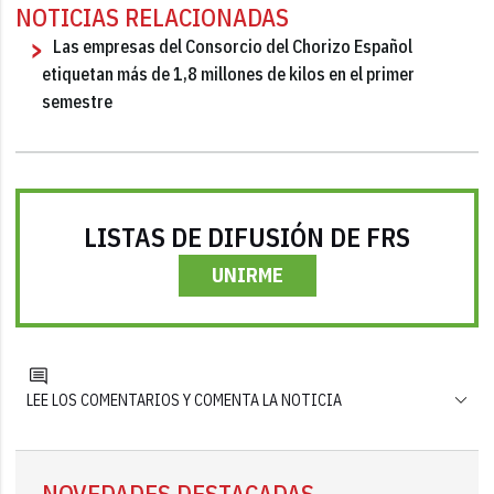
NOTICIAS RELACIONADAS
Las empresas del Consorcio del Chorizo Español
etiquetan más de 1,8 millones de kilos en el primer
semestre
LISTAS DE DIFUSIÓN DE FRS
UNIRME
LEE LOS COMENTARIOS Y COMENTA LA NOTICIA
NOVEDADES DESTACADAS