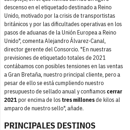
descenso en el etiquetado destinado a Reino
Unido, motivado por la crisis de transportistas
británicos y por las dificultades operativas en los
pasos de aduanas de la Unión Europea a Reino
Unido", comenta Alejandro Álvarez-Canal,
director gerente del Consorcio. "En nuestras
previsiones de etiquetado totales de 2021
contábamos con posibles tensiones en las ventas
a Gran Bretaña, nuestro principal cliente, pero a
pesar de ello se está cumpliendo nuestro
presupuesto de sellado anual y confiamos
cerrar
2021
por encima de los
tres millones
de kilos al
amparo de nuestro sello", añade.
PRINCIPALES DESTINOS