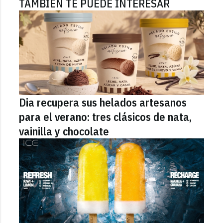
TAMBIÉN TE PUEDE INTERESAR
Dia recupera sus helados artesanos
para el verano: tres clásicos de nata,
vainilla y chocolate