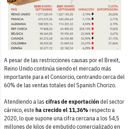
A pesar de las restricciones causas por el Brexit,
Reino Unido continúa siendo el mercado más
importante para el Consorcio, centrando cerca del
60% de las ventas totales del Spanish Chorizo.
Atendiendo a las
cifras de exportación
del sector
cárnico, este
ha crecido el 11,36%
respecto a
2020, lo que supone una cifra cercana a los 54,5
millones de kilos de embutido comercializado en