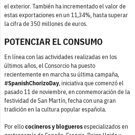
el exterior. También ha incrementado el valor de
estas exportaciones en un 11,34%, hasta superar
la cifra de 350 millones de euros.
POTENCIAR EL CONSUMO
En línea con las actividades realizadas en los
últimos años, el Consorcio ha puesto
recientemente en marcha su última campaña,
#SpanishChorizoDay
, iniciativa que comenzó el
pasado 11 de noviembre, en conmemoración de la
festividad de San Martín, fecha con una gran
tradición en la cultura popular española.
Por ello
cocineros y blogueros
especializados en