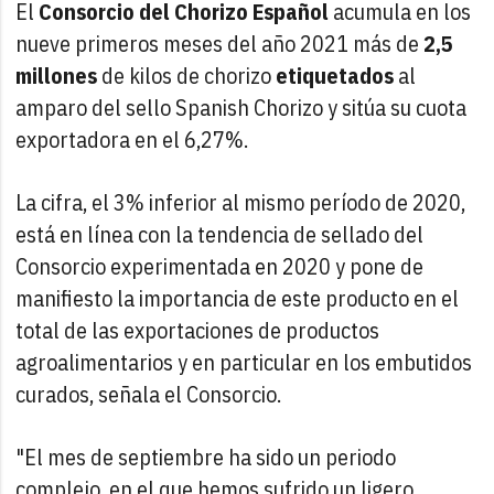
El
Consorcio del Chorizo Español
acumula en los
nueve primeros meses del año 2021 más de
2,5
millones
de kilos de chorizo
etiquetados
al
amparo del sello Spanish Chorizo y sitúa su cuota
exportadora en el 6,27%.
La cifra, el 3% inferior al mismo período de 2020,
está en línea con la tendencia de sellado del
Consorcio experimentada en 2020 y pone de
manifiesto la importancia de este producto en el
total de las exportaciones de productos
agroalimentarios y en particular en los embutidos
curados, señala el Consorcio.
"El mes de septiembre ha sido un periodo
complejo, en el que hemos sufrido un ligero