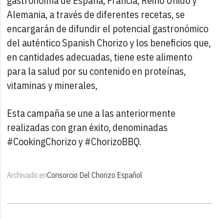
gastronomía de España, Francia, Reino Unido y
Alemania, a través de diferentes recetas, se
encargarán de difundir el potencial gastronómico
del auténtico Spanish Chorizo y los beneficios que,
en cantidades adecuadas, tiene este alimento
para la salud por su contenido en proteínas,
vitaminas y minerales,
Esta campaña se une a las anteriormente
realizadas con gran éxito, denominadas
#CookingChorizo y #ChorizoBBQ.
Archivado en
Consorcio Del Chorizo Español