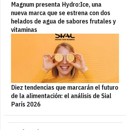
Magnum presenta Hydro:Ice, una
nueva marca que se estrena con dos
helados de agua de sabores frutales y
vitaminas
Diez tendencias que marcarán el futuro
de la alimentación: el análisis de Sial
París 2026