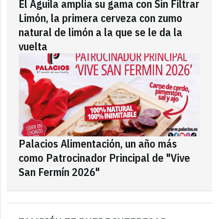
El Águila amplía su gama con Sin Filtrar
Limón, la primera cerveza con zumo
natural de limón a la que se le da la
vuelta
Palacios Alimentación, un año más
como Patrocinador Principal de "Vive
San Fermín 2026"