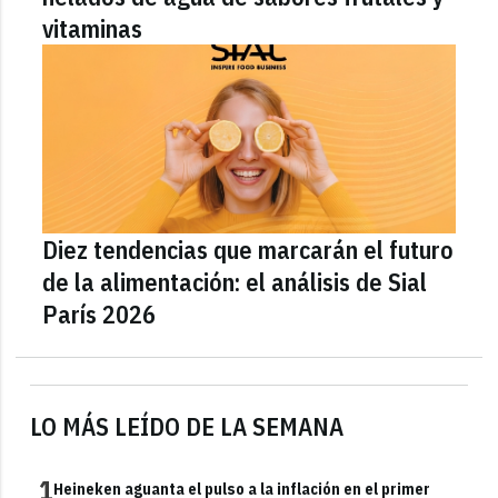
vitaminas
Diez tendencias que marcarán el futuro
de la alimentación: el análisis de Sial
París 2026
LO MÁS LEÍDO DE LA SEMANA
1
Heineken aguanta el pulso a la inflación en el primer