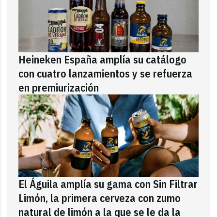
Heineken España amplía su catálogo
con cuatro lanzamientos y se refuerza
en premiurización
El Águila amplía su gama con Sin Filtrar
Limón, la primera cerveza con zumo
natural de limón a la que se le da la