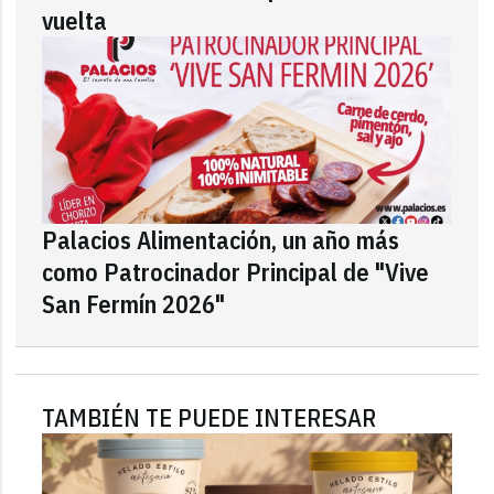
vuelta
Palacios Alimentación, un año más
como Patrocinador Principal de "Vive
San Fermín 2026"
TAMBIÉN TE PUEDE INTERESAR