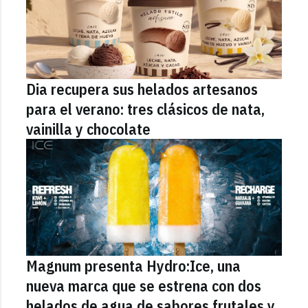
Dia recupera sus helados artesanos
para el verano: tres clásicos de nata,
vainilla y chocolate
Magnum presenta Hydro:Ice, una
nueva marca que se estrena con dos
helados de agua de sabores frutales y