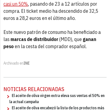
casi un 50%
, pasando de 23 a 12 artículos por
compra. El ticket medio ha descendido de 32,5
euros a 28,2 euros en el último año.
Este nuevo patrón de consumo ha beneficiado a
las
marcas de distribuidor
(MDD), que
ganan
peso
en la cesta del comprador español.
Archivado en
INE
NOTICIAS RELACIONADAS
El aceite de oliva virgen extra eleva sus ventas el 50% en
la actual campaña
El aceite de oliva encabezó la lista de los productos más