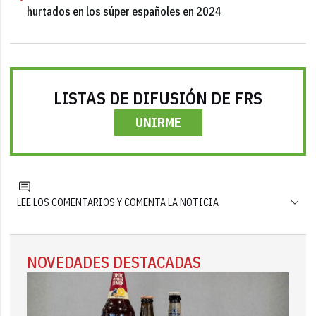
hurtados en los súper españoles en 2024
LISTAS DE DIFUSIÓN DE FRS
UNIRME
LEE LOS COMENTARIOS Y COMENTA LA NOTICIA
NOVEDADES DESTACADAS