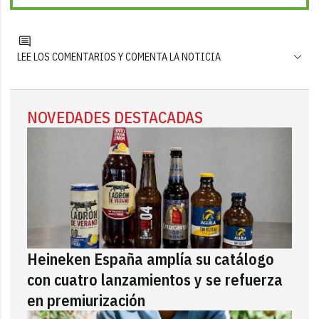
LEE LOS COMENTARIOS Y COMENTA LA NOTICIA
NOVEDADES DESTACADAS
Heineken España amplía su catálogo
con cuatro lanzamientos y se refuerza
en premiurización