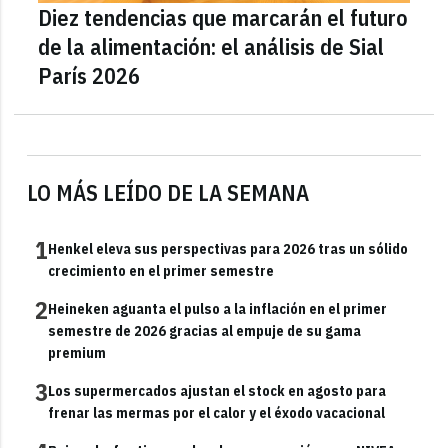
Diez tendencias que marcarán el futuro
de la alimentación: el análisis de Sial
París 2026
LO MÁS LEÍDO DE LA SEMANA
1
Henkel eleva sus perspectivas para 2026 tras un sólido
crecimiento en el primer semestre
2
Heineken aguanta el pulso a la inflación en el primer
semestre de 2026 gracias al empuje de su gama
premium
3
Los supermercados ajustan el stock en agosto para
frenar las mermas por el calor y el éxodo vacacional