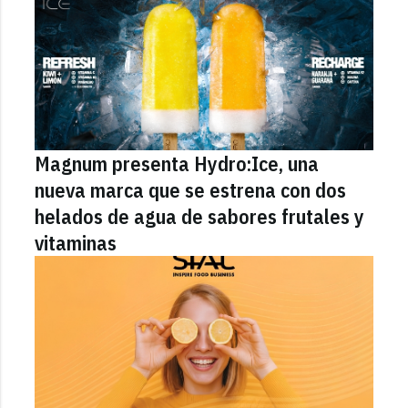
Magnum presenta Hydro:Ice, una
nueva marca que se estrena con dos
helados de agua de sabores frutales y
vitaminas