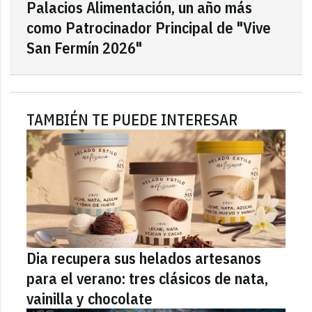
Palacios Alimentación, un año más
como Patrocinador Principal de "Vive
San Fermín 2026"
TAMBIÉN TE PUEDE INTERESAR
Dia recupera sus helados artesanos
para el verano: tres clásicos de nata,
vainilla y chocolate