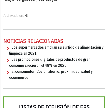
Archivado en
IRI
NOTICIAS RELACIONADAS
Los supermercados amplían su surtido de alimentación y
limpieza en 2021
Las promociones digitales de productos de gran
consumo crecieron el 48% en 2020
El consumidor 'Covid': ahorro, proximidad, salud y
ecommerce
LISTAS DE DIFUSIÓN DE FRS