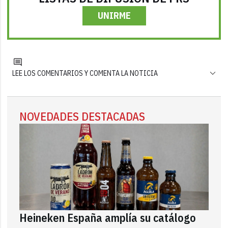
UNIRME
LEE LOS COMENTARIOS Y COMENTA LA NOTICIA
NOVEDADES DESTACADAS
Heineken España amplía su catálogo