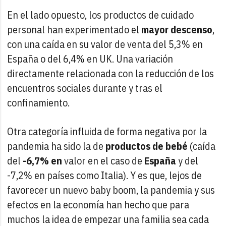
En el lado opuesto, los productos de cuidado
personal han experimentado el
mayor descenso
,
con una caída en su valor de venta del 5,3% en
España o del 6,4% en UK. Una variación
directamente relacionada con la reducción de los
encuentros sociales durante y tras el
confinamiento.
Otra categoría influida de forma negativa por la
pandemia ha sido la de
productos de bebé
(caída
del
-6,7% en
valor en el caso de
España
y del
-7,2% en países como Italia). Y es que, lejos de
favorecer un nuevo baby boom, la pandemia y sus
efectos en la economía han hecho que para
muchos la idea de empezar una familia sea cada