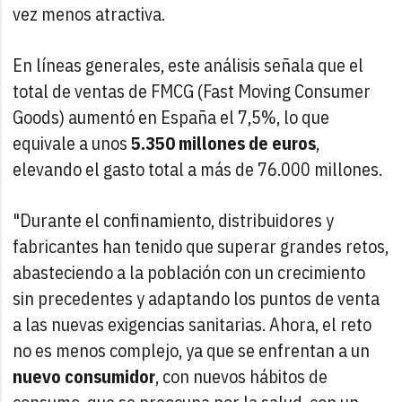
vez menos atractiva.
En líneas generales, este análisis señala que el
total de ventas de FMCG (Fast Moving Consumer
Goods) aumentó en España el 7,5%, lo que
equivale a unos
5.350 millones de euros
,
elevando el gasto total a más de 76.000 millones.
"Durante el confinamiento, distribuidores y
fabricantes han tenido que superar grandes retos,
abasteciendo a la población con un crecimiento
sin precedentes y adaptando los puntos de venta
a las nuevas exigencias sanitarias. Ahora, el reto
no es menos complejo, ya que se enfrentan a un
nuevo consumidor
, con nuevos hábitos de