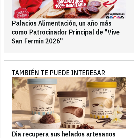
Palacios Alimentación, un año más
como Patrocinador Principal de "Vive
San Fermín 2026"
TAMBIÉN TE PUEDE INTERESAR
Dia recupera sus helados artesanos