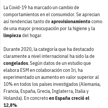
La Covid-19 ha marcado un cambio de
comportamientos en el consumidor. Se aprecian
así tendencias tanto de
aprovisionamiento
como
de una mayor preocupación por la higiene y la
limpieza
del hogar.
Durante 2020, la categoría que ha destacado
claramente a nivel internacional ha sido la de
congelados
. Según datos de un estudio que
elabora ESM en colaboración con Iri, ha
experimentado un aumento en valor superior al
10% en todos los países investigados (Alemania,
Francia, España, Grecia, Inglaterra, Italia y
Holanda). En concreto
en España creció el
12,8%
.