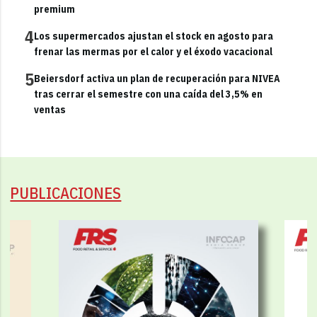
premium
4
Los supermercados ajustan el stock en agosto para
frenar las mermas por el calor y el éxodo vacacional
5
Beiersdorf activa un plan de recuperación para NIVEA
tras cerrar el semestre con una caída del 3,5% en
ventas
PUBLICACIONES