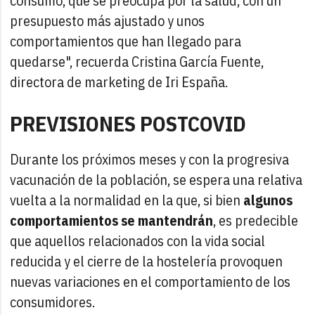
consumo, que se preocupa por la salud, con un
presupuesto más ajustado y unos
comportamientos que han llegado para
quedarse", recuerda Cristina García Fuente,
directora de marketing de Iri España.
PREVISIONES POSTCOVID
Durante los próximos meses y con la progresiva
vacunación de la población, se espera una relativa
vuelta a la normalidad en la que, si bien
algunos
comportamientos se mantendrán
, es predecible
que aquellos relacionados con la vida social
reducida y el cierre de la hostelería provoquen
nuevas variaciones en el comportamiento de los
consumidores.