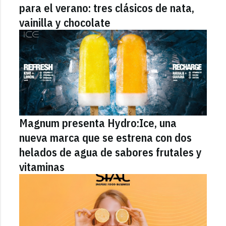
para el verano: tres clásicos de nata,
vainilla y chocolate
Magnum presenta Hydro:Ice, una
nueva marca que se estrena con dos
helados de agua de sabores frutales y
vitaminas