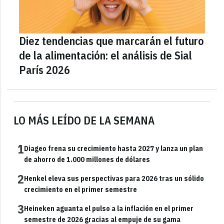
Diez tendencias que marcarán el futuro
de la alimentación: el análisis de Sial
París 2026
LO MÁS LEÍDO DE LA SEMANA
1
Diageo frena su crecimiento hasta 2027 y lanza un plan
de ahorro de 1.000 millones de dólares
2
Henkel eleva sus perspectivas para 2026 tras un sólido
crecimiento en el primer semestre
3
Heineken aguanta el pulso a la inflación en el primer
semestre de 2026 gracias al empuje de su gama