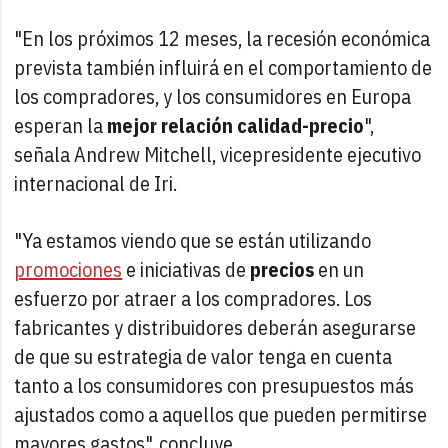
"En los próximos 12 meses, la recesión económica
prevista también influirá en el comportamiento de
los compradores, y los consumidores en Europa
esperan la
mejor relación calidad-precio
",
señala Andrew Mitchell, vicepresidente ejecutivo
internacional de Iri.
"Ya estamos viendo que se están utilizando
promociones
e iniciativas de
precios
en un
esfuerzo por atraer a los compradores. Los
fabricantes y distribuidores deberán asegurarse
de que su estrategia de valor tenga en cuenta
tanto a los consumidores con presupuestos más
ajustados como a aquellos que pueden permitirse
mayores gastos", concluye.