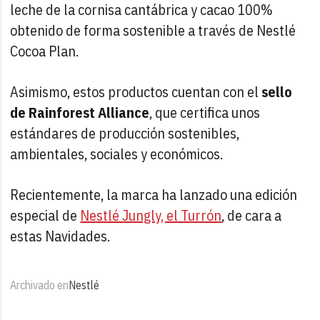
leche de la cornisa cantábrica y cacao 100%
obtenido de forma sostenible a través de Nestlé
Cocoa Plan.
Asimismo, estos productos cuentan con el
sello
de Rainforest Alliance
, que certifica unos
estándares de producción sostenibles,
ambientales, sociales y económicos.
Recientemente, la marca ha lanzado una edición
especial de
Nestlé Jungly, el Turrón
, de cara a
estas Navidades.
Archivado en
Nestlé