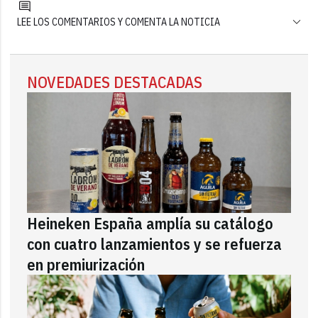
LEE LOS COMENTARIOS Y COMENTA LA NOTICIA
NOVEDADES DESTACADAS
Heineken España amplía su catálogo
con cuatro lanzamientos y se refuerza
en premiurización