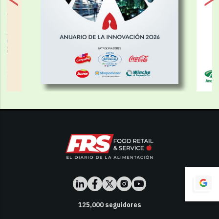
125,000
seguidores