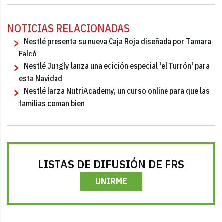
NOTICIAS RELACIONADAS
Nestlé presenta su nueva Caja Roja diseñada por Tamara
Falcó
Nestlé Jungly lanza una edición especial 'el Turrón' para
esta Navidad
Nestlé lanza NutriAcademy, un curso online para que las
familias coman bien
LISTAS DE DIFUSIÓN DE FRS
UNIRME