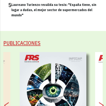
5
Laureano Turienzo revalida su tesis: "España tiene, sin
lugar a dudas, el mejor sector de supermercados del
mundo"
PUBLICACIONES