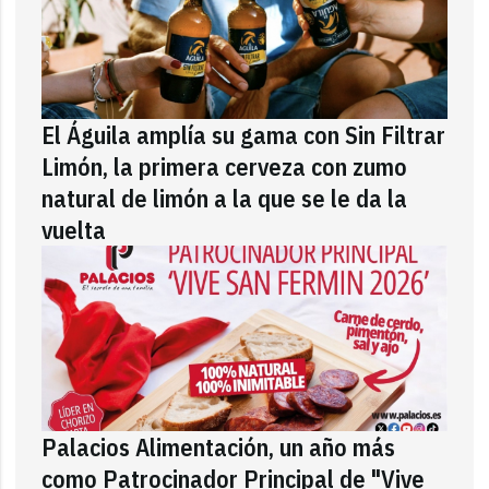
El Águila amplía su gama con Sin Filtrar
Limón, la primera cerveza con zumo
natural de limón a la que se le da la
vuelta
Palacios Alimentación, un año más
como Patrocinador Principal de "Vive