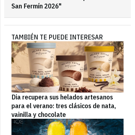
San Fermín 2026"
TAMBIÉN TE PUEDE INTERESAR
Dia recupera sus helados artesanos
para el verano: tres clásicos de nata,
vainilla y chocolate