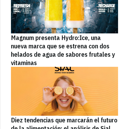
Magnum presenta Hydro:Ice, una
nueva marca que se estrena con dos
helados de agua de sabores frutales y
vitaminas
Diez tendencias que marcarán el futuro
de la alimentación: el análisis de Sial