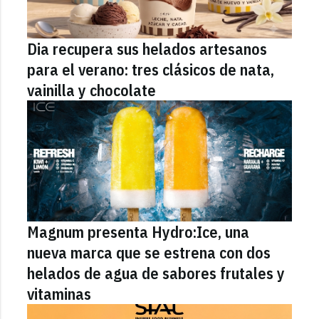
Dia recupera sus helados artesanos
para el verano: tres clásicos de nata,
vainilla y chocolate
Magnum presenta Hydro:Ice, una
nueva marca que se estrena con dos
helados de agua de sabores frutales y
vitaminas