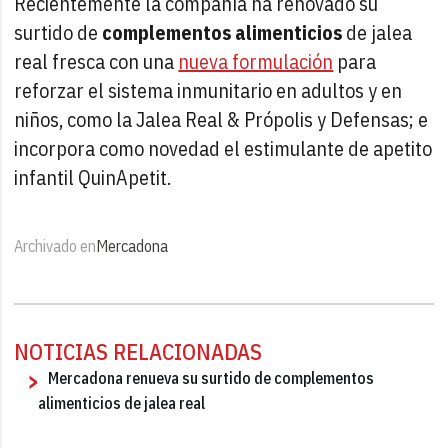
Recientemente la compañía ha renovado su
surtido de
complementos alimenticios
de jalea
real fresca con una
nueva formulación
para
reforzar el sistema inmunitario en adultos y en
niños, como la Jalea Real & Própolis y Defensas; e
incorpora como novedad el estimulante de apetito
infantil QuinApetit.
Archivado en
Mercadona
NOTICIAS RELACIONADAS
Mercadona renueva su surtido de complementos
alimenticios de jalea real