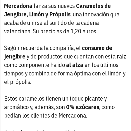
Mercadona
lanza sus nuevos
Caramelos de
Jengibre, Limón y Própolis
, una innovación que
acaba de unirse al surtido de la cadena
valenciana. Su precio es de 1,20 euros.
Según recuerda la compañía, el
consumo de
jengibre
y de productos que cuentan con esta raíz
como componente ha ido
al alza
en los últimos
tiempos y combina de forma óptima con el limón y
el própolis.
Estos caramelos tienen un toque picante y
aromático y, además, son
0% azúcares
, como
pedían los clientes de Mercadona.