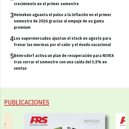
crecimiento en el primer semestre
3
Heineken aguanta el pulso a la inflación en el primer
semestre de 2026 gracias al empuje de su gama
premium
4
Los supermercados ajustan el stock en agosto para
frenar las mermas por el calor y el éxodo vacacional
5
Beiersdorf activa un plan de recuperación para NIVEA
tras cerrar el semestre con una caída del 3,5% en
ventas
PUBLICACIONES