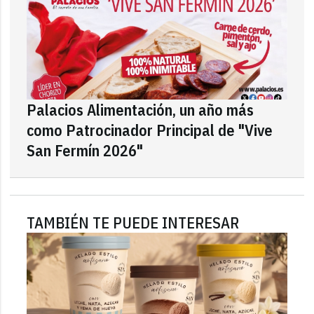
Palacios Alimentación, un año más
como Patrocinador Principal de "Vive
San Fermín 2026"
TAMBIÉN TE PUEDE INTERESAR