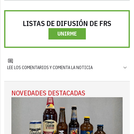
LISTAS DE DIFUSIÓN DE FRS
UNIRME
LEE LOS COMENTARIOS Y COMENTA LA NOTICIA
NOVEDADES DESTACADAS