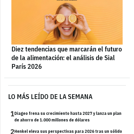
Diez tendencias que marcarán el futuro
de la alimentación: el análisis de Sial
París 2026
LO MÁS LEÍDO DE LA SEMANA
1
Diageo frena su crecimiento hasta 2027 y lanza un plan
de ahorro de 1.000 millones de dólares
2
Henkel eleva sus perspectivas para 2026 tras un sólido