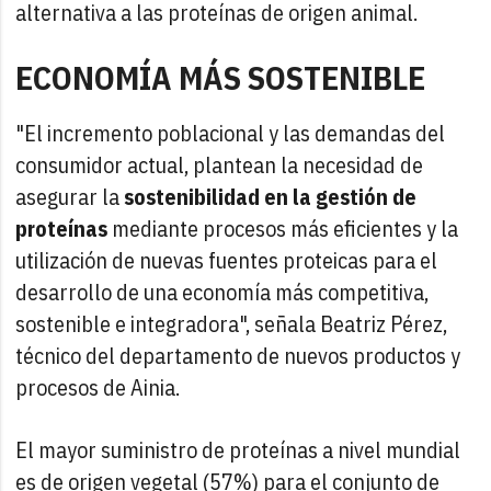
alternativa a las proteínas de origen animal.
ECONOMÍA MÁS SOSTENIBLE
"El incremento poblacional y las demandas del
consumidor actual, plantean la necesidad de
asegurar la
sostenibilidad en la gestión de
proteínas
mediante procesos más eficientes y la
utilización de nuevas fuentes proteicas para el
desarrollo de una economía más competitiva,
sostenible e integradora", señala Beatriz Pérez,
técnico del departamento de nuevos productos y
procesos de Ainia.
El mayor suministro de proteínas a nivel mundial
es de origen vegetal (57%) para el conjunto de