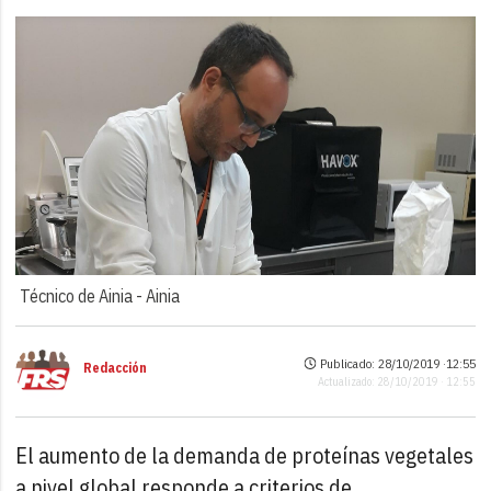
Técnico de Ainia -
Ainia
Publicado: 28/10/2019 ·
12:55
Redacción
Actualizado: 28/10/2019 · 12:55
El aumento de la demanda de proteínas vegetales
a nivel global responde a criterios de