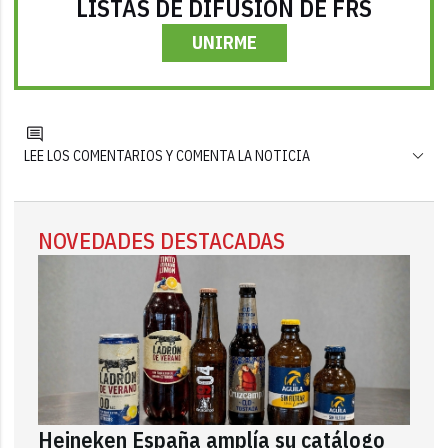
LISTAS DE DIFUSIÓN DE FRS
UNIRME
LEE LOS COMENTARIOS Y COMENTA LA NOTICIA
NOVEDADES DESTACADAS
Heineken España amplía su catálogo