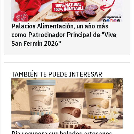
Palacios Alimentación, un año más
como Patrocinador Principal de "Vive
San Fermín 2026"
TAMBIÉN TE PUEDE INTERESAR
Dia recupera sus helados artesanos