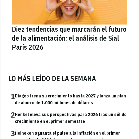
Diez tendencias que marcarán el futuro
de la alimentación: el análisis de Sial
París 2026
LO MÁS LEÍDO DE LA SEMANA
1
Diageo frena su crecimiento hasta 2027 y lanza un plan
de ahorro de 1.000 millones de dólares
2
Henkel eleva sus perspectivas para 2026 tras un sólido
crecimiento en el primer semestre
3
Heineken aguanta el pulso a la inflación en el primer