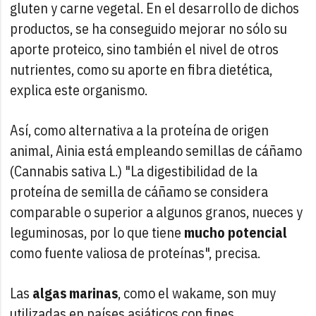
gluten y carne vegetal. En el desarrollo de dichos
productos, se ha conseguido mejorar no sólo su
aporte proteico, sino también el nivel de otros
nutrientes, como su aporte en fibra dietética,
explica este organismo.
Así, como alternativa a la proteína de origen
animal, Ainia está empleando semillas de cáñamo
(Cannabis sativa L.) "La digestibilidad de la
proteína de semilla de cáñamo se considera
comparable o superior a algunos granos, nueces y
leguminosas, por lo que tiene
mucho potencial
como fuente valiosa de proteínas", precisa.
Las
algas marinas
, como el wakame, son muy
utilizadas en países asiáticos con fines