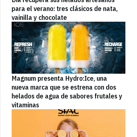
para el verano: tres clásicos de nata,
vainilla y chocolate
Magnum presenta Hydro:Ice, una
nueva marca que se estrena con dos
helados de agua de sabores frutales y
vitaminas