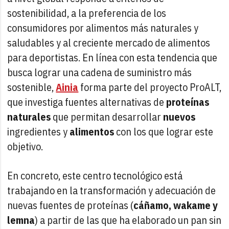
sostenibilidad, a la preferencia de los
consumidores por alimentos más naturales y
saludables y al creciente mercado de alimentos
para deportistas. En línea con esta tendencia que
busca lograr una cadena de suministro más
sostenible,
Ainia
forma parte del proyecto ProALT,
que investiga fuentes alternativas de
proteínas
naturales
que permitan desarrollar
nuevos
ingredientes y
alimentos
con los que lograr este
objetivo.
En concreto, este centro tecnológico está
trabajando en la transformación y adecuación de
nuevas fuentes de proteínas (
cáñamo, wakame y
lemna
) a partir de las que ha elaborado un pan sin