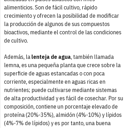
alimenticios. Son de fácil cultivo, rápido
crecimiento y ofrecen la posibilidad de modificar
la producción de algunos de sus compuestos
bioactivos, mediante el control de las condiciones
de cultivo.
Además, la
lenteja de agua
, también llamada
lemna, es una pequeña planta que crece sobre la
superficie de aguas estancadas o con poca
corriente, especialmente en aguas ricas en
nutrientes; puede cultivarse mediante sistemas
de alta productividad y es fácil de cosechar. Por su
composición, contiene un porcentaje elevado de
proteína (20%-35%), almidón (4%-10%) y lípidos
(4%-7% de lípidos) y es por tanto, una buena