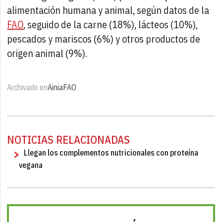
alimentación humana y animal, según datos de la
FAO
, seguido de la carne (18%), lácteos (10%),
pescados y mariscos (6%) y otros productos de
origen animal (9%).
Archivado en
Ainia
FAO
NOTICIAS RELACIONADAS
Llegan los complementos nutricionales con proteína
vegana