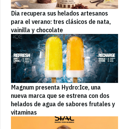
Dia recupera sus helados artesanos
para el verano: tres clásicos de nata,
vainilla y chocolate
Magnum presenta Hydro:Ice, una
nueva marca que se estrena con dos
helados de agua de sabores frutales y
vitaminas