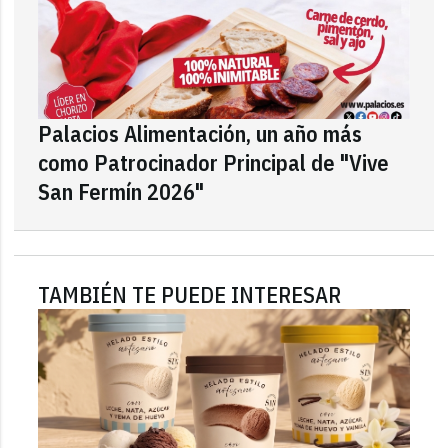
Palacios Alimentación, un año más
como Patrocinador Principal de "Vive
San Fermín 2026"
TAMBIÉN TE PUEDE INTERESAR