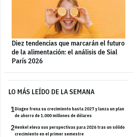
Diez tendencias que marcarán el futuro
de la alimentación: el análisis de Sial
París 2026
LO MÁS LEÍDO DE LA SEMANA
1
Diageo frena su crecimiento hasta 2027 y lanza un plan
de ahorro de 1.000 millones de dólares
2
Henkel eleva sus perspectivas para 2026 tras un sólido
crecimiento en el primer semestre