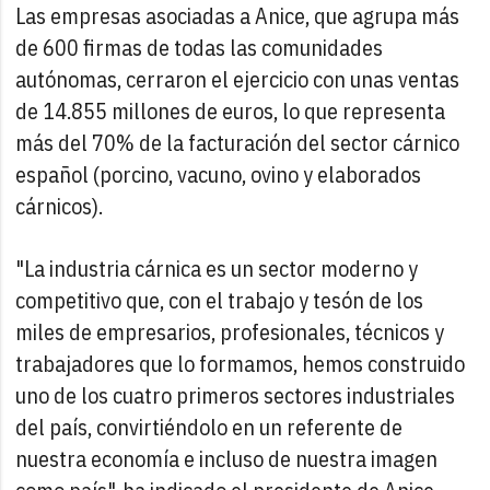
Las empresas asociadas a Anice, que agrupa más
de 600 firmas de todas las comunidades
autónomas, cerraron el ejercicio con unas ventas
de 14.855 millones de euros, lo que representa
más del 70% de la facturación del sector cárnico
español (porcino, vacuno, ovino y elaborados
cárnicos).
"La industria cárnica es un sector moderno y
competitivo que, con el trabajo y tesón de los
miles de empresarios, profesionales, técnicos y
trabajadores que lo formamos, hemos construido
uno de los cuatro primeros sectores industriales
del país, convirtiéndolo en un referente de
nuestra economía e incluso de nuestra imagen