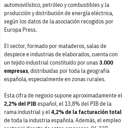
automovilístico, petróleo y combustibles y la
producción y distribución de energía eléctrica,
según los datos de la asociación recogidos por
Europa Press.
El sector, formado por mataderos, salas de
despiece e industrias de elaborados, cuenta con
un tejido industrial constituido por unas
3.000
empresas
, distribuidas por toda la geografía
española, especialmente en zonas rurales.
Esta cifra de negocio supone aproximadamente el
2,2% del PIB
español, el 13,8% del PIB de la
rama industrial y el
4,2% de la facturación total
de toda la industria española. Además, el empleo