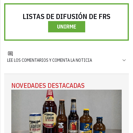
LISTAS DE DIFUSIÓN DE FRS
UNIRME
LEE LOS COMENTARIOS Y COMENTA LA NOTICIA
NOVEDADES DESTACADAS