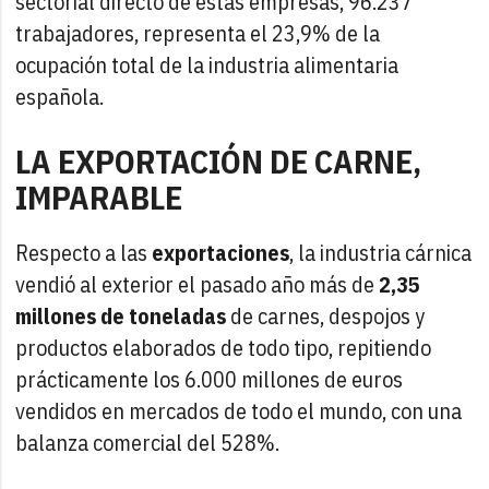
sectorial directo de estas empresas, 96.237
trabajadores, representa el 23,9% de la
ocupación total de la industria alimentaria
española.
LA EXPORTACIÓN DE CARNE,
IMPARABLE
Respecto a las
exportaciones
, la industria cárnica
vendió al exterior el pasado año más de
2,35
millones de toneladas
de carnes, despojos y
productos elaborados de todo tipo, repitiendo
prácticamente los 6.000 millones de euros
vendidos en mercados de todo el mundo, con una
balanza comercial del 528%.