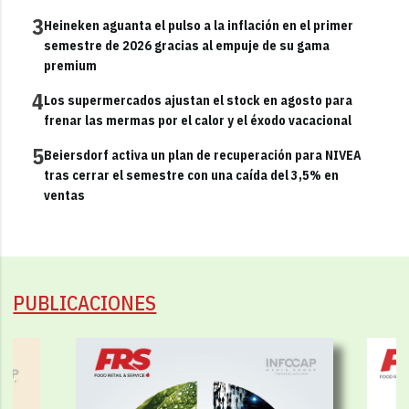
3
Heineken aguanta el pulso a la inflación en el primer
semestre de 2026 gracias al empuje de su gama
premium
4
Los supermercados ajustan el stock en agosto para
frenar las mermas por el calor y el éxodo vacacional
5
Beiersdorf activa un plan de recuperación para NIVEA
tras cerrar el semestre con una caída del 3,5% en
ventas
PUBLICACIONES