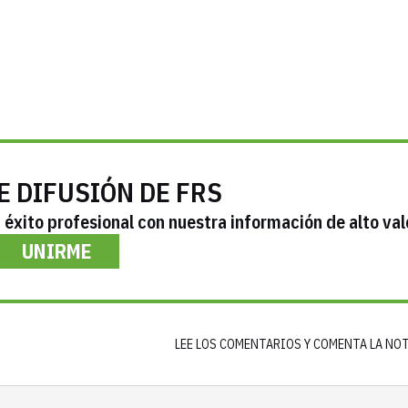
E DIFUSIÓN DE FRS
éxito profesional con nuestra información de alto val
UNIRME
LEE LOS COMENTARIOS Y COMENTA LA NO