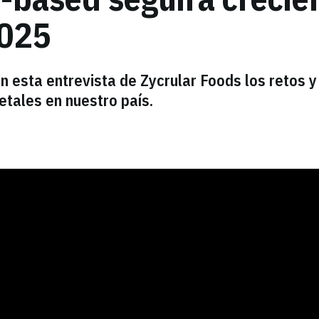
2025
n esta entrevista de Zycrular Foods los retos y
etales en nuestro país.