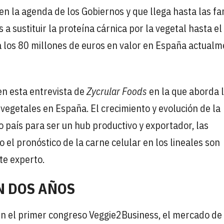
en la agenda de los Gobiernos y que llega hasta las fam
 sustituir la proteína cárnica por la vegetal hasta el
 los 80 millones de euros en valor en España actualm
 en esta entrevista de
Zycrular Foods
en la que aborda 
 vegetales en España. El crecimiento y evolución de la
o país para ser un hub productivo y exportador, las
el pronóstico de la carne celular en los lineales son
te experto.
N DOS AÑOS
n el primer congreso Veggie2Business, el mercado de 