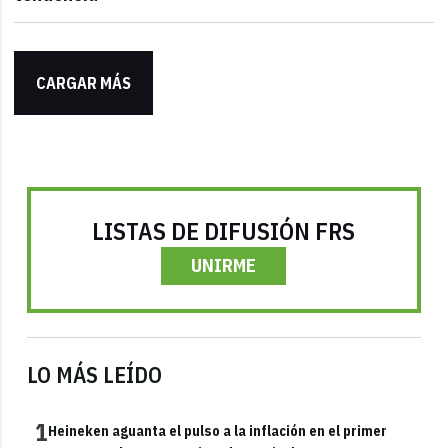
CARGAR MÁS
LISTAS DE DIFUSIÓN FRS
UNIRME
LO MÁS LEÍDO
1
Heineken aguanta el pulso a la inflación en el primer