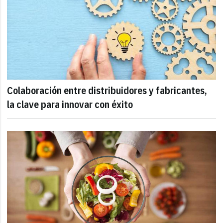
Colaboración entre distribuidores y fabricantes,
la clave para innovar con éxito