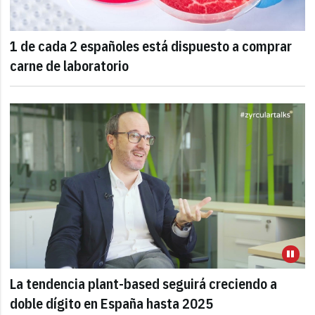
1 de cada 2 españoles está dispuesto a comprar
carne de laboratorio
La tendencia plant-based seguirá creciendo a
doble dígito en España hasta 2025