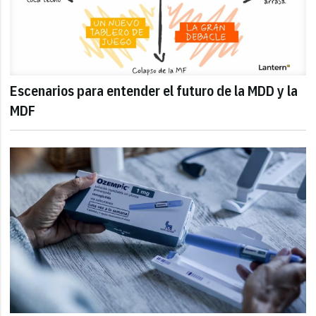
Escenarios para entender el futuro de la MDD y la
MDF