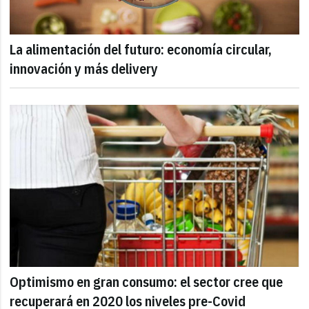
La alimentación del futuro: economía circular,
innovación y más delivery
Optimismo en gran consumo: el sector cree que
recuperará en 2020 los niveles pre-Covid