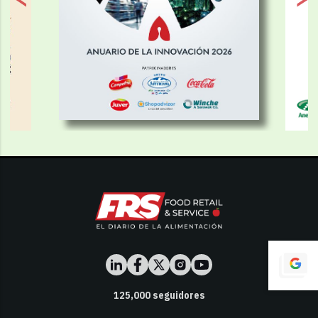
125,000
seguidores