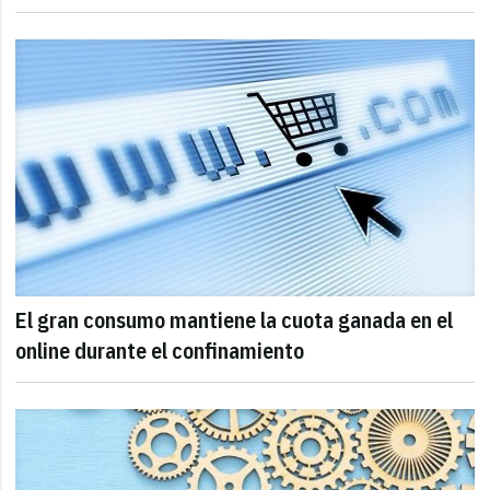
El gran consumo mantiene la cuota ganada en el
online durante el confinamiento