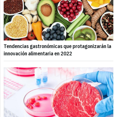
Tendencias gastronómicas que protagonizarán la
innovación alimentaria en 2022