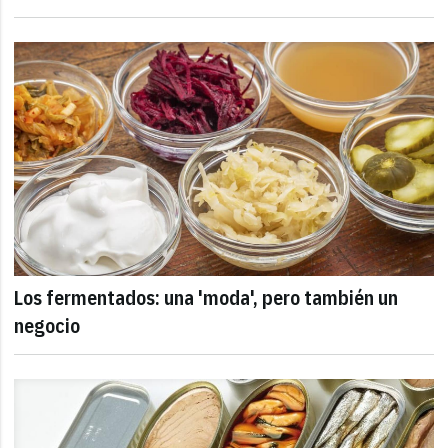
Los fermentados: una 'moda', pero también un
negocio