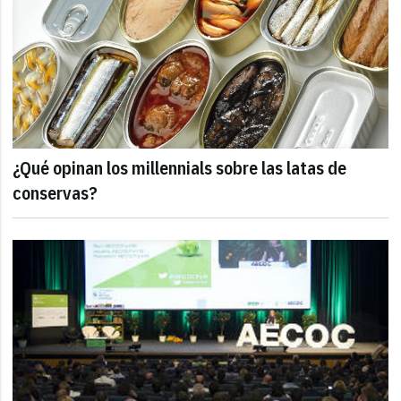
¿Qué opinan los millennials sobre las latas de
conservas?