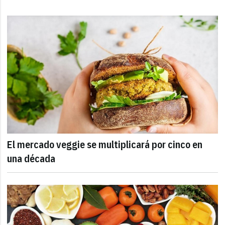
El mercado veggie se multiplicará por cinco en
una década