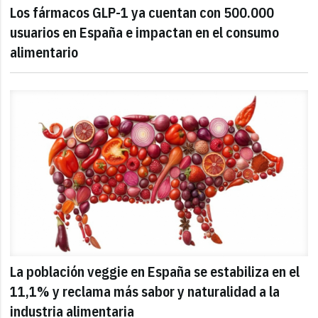
Los fármacos GLP-1 ya cuentan con 500.000
usuarios en España e impactan en el consumo
alimentario
La población veggie en España se estabiliza en el
11,1% y reclama más sabor y naturalidad a la
industria alimentaria