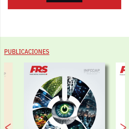
PUBLICACIONES