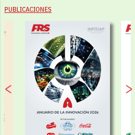
PUBLICACIONES