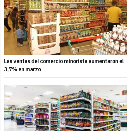
Las ventas del comercio minorista aumentaron el
3,7% en marzo