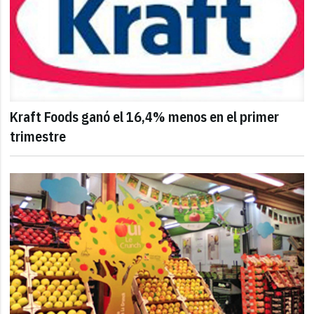
Kraft Foods ganó el 16,4% menos en el primer
trimestre