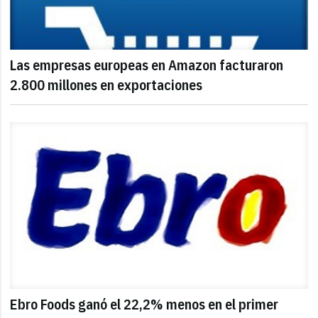
Las empresas europeas en Amazon facturaron
2.800 millones en exportaciones
Ebro Foods ganó el 22,2% menos en el primer