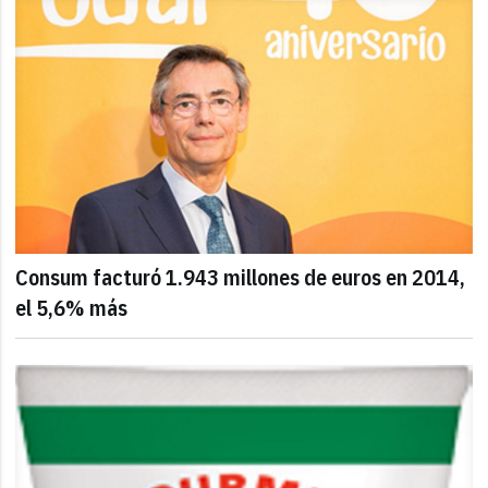
Consum facturó 1.943 millones de euros en 2014,
el 5,6% más