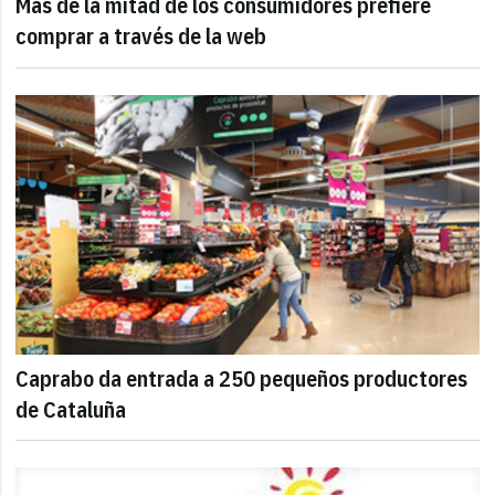
Más de la mitad de los consumidores prefiere
comprar a través de la web
Caprabo da entrada a 250 pequeños productores
de Cataluña