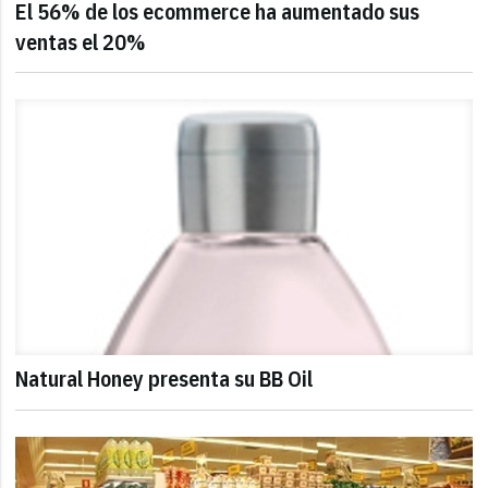
El 56% de los ecommerce ha aumentado sus
ventas el 20%
Natural Honey presenta su BB Oil