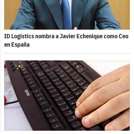
ID Logistics nombra a Javier Echenique como Ceo
en España