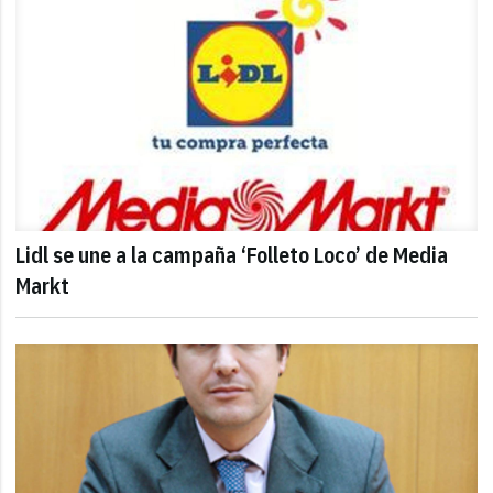
Lidl se une a la campaña ‘Folleto Loco’ de Media
Markt