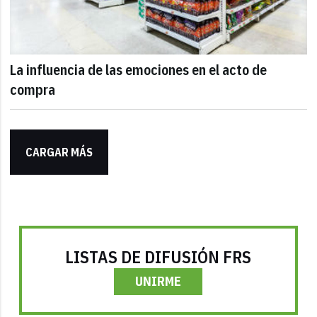
La influencia de las emociones en el acto de
compra
CARGAR MÁS
LISTAS DE DIFUSIÓN FRS
UNIRME