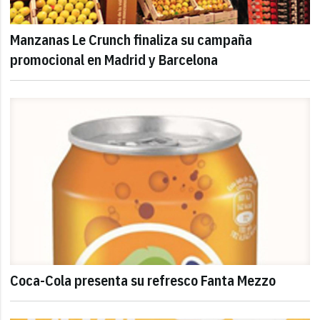
Manzanas Le Crunch finaliza su campaña
promocional en Madrid y Barcelona
Coca-Cola presenta su refresco Fanta Mezzo