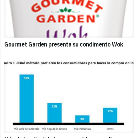
Gourmet Garden presenta su condimento Wok