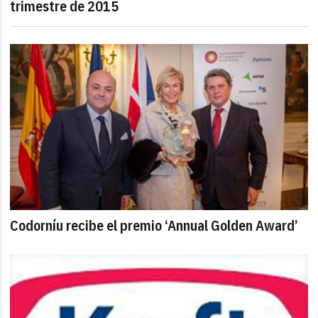
trimestre de 2015
Codorníu recibe el premio ‘Annual Golden Award’