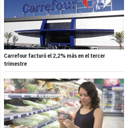
Carrefour facturó el 2,2% más en el tercer
trimestre