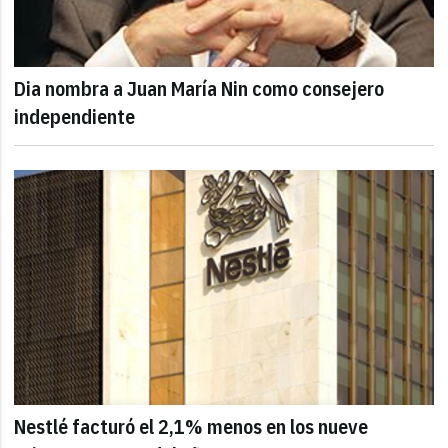
Dia nombra a Juan María Nin como consejero
independiente
Nestlé facturó el 2,1% menos en los nueve