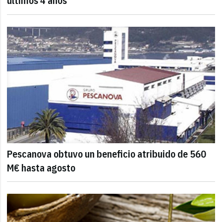
últimos 4 años
Pescanova obtuvo un beneficio atribuido de 560
M€ hasta agosto