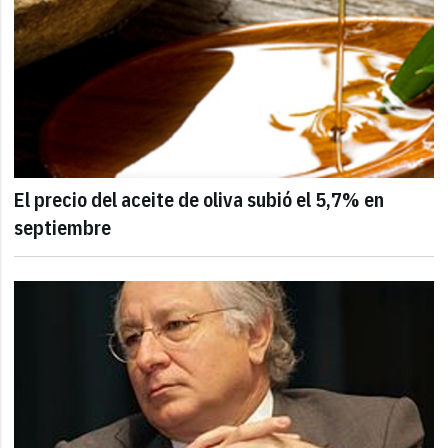
El precio del aceite de oliva subió el 5,7% en
septiembre