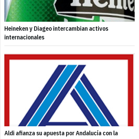
Heineken y Diageo intercambian activos
internacionales
Aldi afianza su apuesta por Andalucía con la