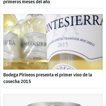
primeros meses del año
Bodega Pirineos presenta el primer vino de la
cosecha 2015