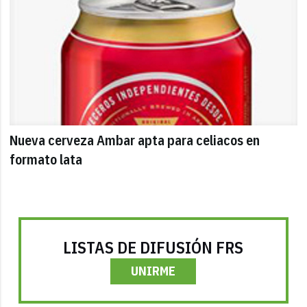
Nueva cerveza Ambar apta para celiacos en
formato lata
LISTAS DE DIFUSIÓN FRS
UNIRME