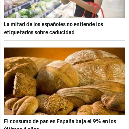
La mitad de los españoles no entiende los
etiquetados sobre caducidad
El consumo de pan en España baja el 9% en los