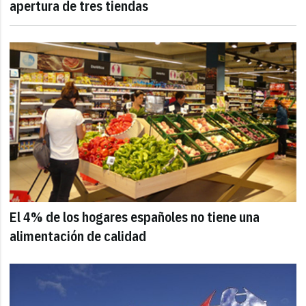
apertura de tres tiendas
El 4% de los hogares españoles no tiene una
alimentación de calidad