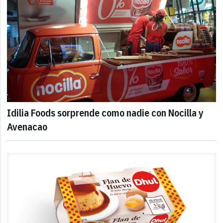
Idilia Foods sorprende como nadie con Nocilla y
Avenacao