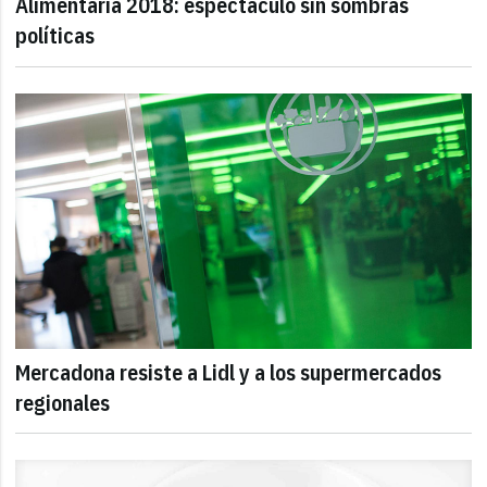
Alimentaria 2018: espectáculo sin sombras
políticas
Mercadona resiste a Lidl y a los supermercados
regionales