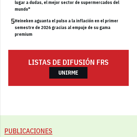
lugar a dudas, el mejor sector de supermercados del
mundo"
5
Heineken aguanta el pulso a la inflación en el primer
semestre de 2026 gracias al empuje de su gama
premium
LISTAS DE DIFUSIÓN FRS
UNIRME
PUBLICACIONES