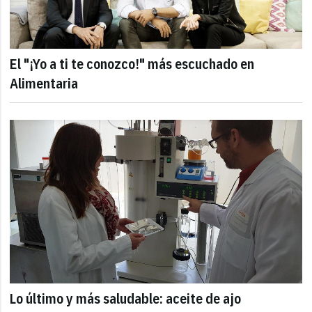
El "¡Yo a ti te conozco!" más escuchado en
Alimentaria
Lo último y más saludable: aceite de ajo