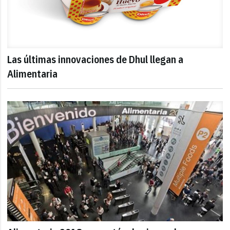
Las últimas innovaciones de Dhul llegan a
Alimentaria