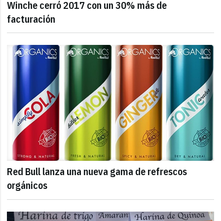
Winche cerró 2017 con un 30% más de
facturación
Red Bull lanza una nueva gama de refrescos
orgánicos