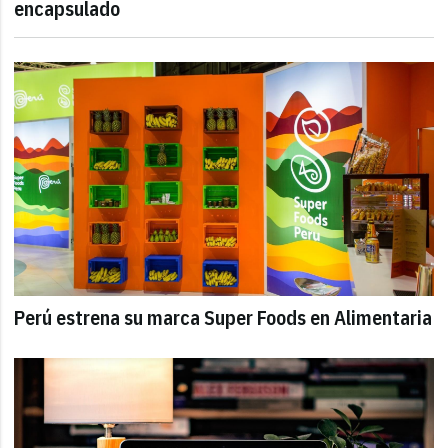
encapsulado
Perú estrena su marca Super Foods en Alimentaria