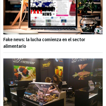
Fake news: la lucha comienza en el sector
alimentario