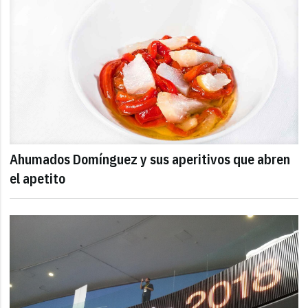
Ahumados Domínguez y sus aperitivos que abren
el apetito