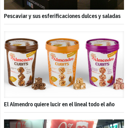
Pescaviar y sus esferificaciones dulces y saladas
El Almendro quiere lucir en el lineal todo el año