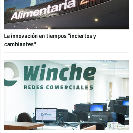
La innovación en tiempos "inciertos y
cambiantes"