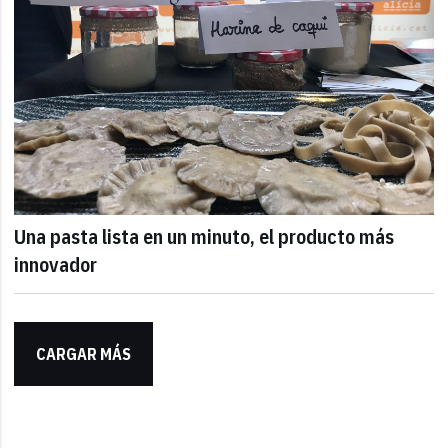
Una pasta lista en un minuto, el producto más
innovador
CARGAR MÁS