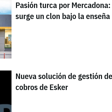
Pasión turca por Mercadona:
surge un clon bajo la enseña 
Nueva solución de gestión d
cobros de Esker