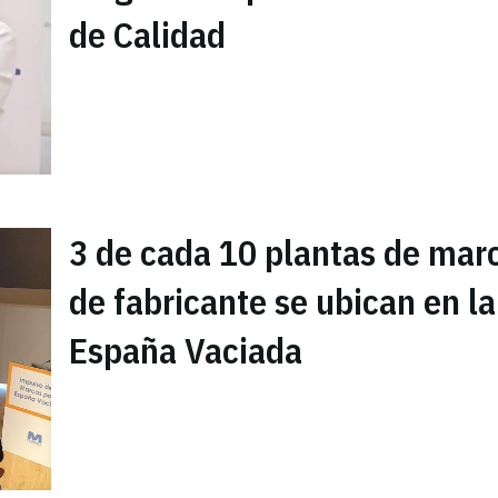
de Calidad
3 de cada 10 plantas de mar
de fabricante se ubican en la
España Vaciada