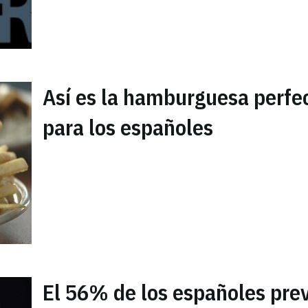
Así es la hamburguesa perfe
para los españoles
El 56% de los españoles pre