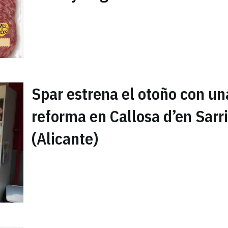
Spar estrena el otoño con un
reforma en Callosa d’en Sarr
(Alicante)