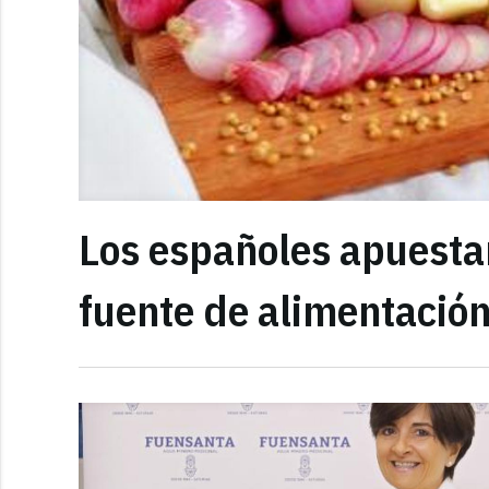
Los españoles apuesta
fuente de alimentación