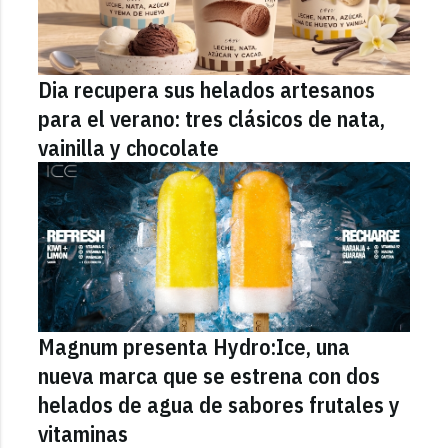
Dia recupera sus helados artesanos
para el verano: tres clásicos de nata,
vainilla y chocolate
Magnum presenta Hydro:Ice, una
nueva marca que se estrena con dos
helados de agua de sabores frutales y
vitaminas