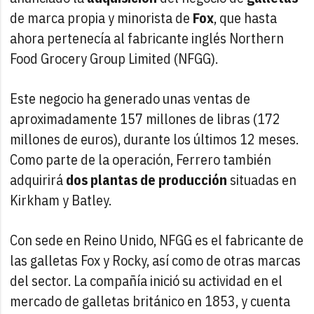
de marca propia y minorista de
Fox
, que hasta
ahora pertenecía al fabricante inglés Northern
Food Grocery Group Limited (NFGG).
Este negocio ha generado unas ventas de
aproximadamente 157 millones de libras (172
millones de euros), durante los últimos 12 meses.
Como parte de la operación, Ferrero también
adquirirá
dos plantas de producción
situadas en
Kirkham y Batley.
Con sede en Reino Unido, NFGG es el fabricante de
las galletas Fox y Rocky, así como de otras marcas
del sector. La compañía inició su actividad en el
mercado de galletas británico en 1853, y cuenta