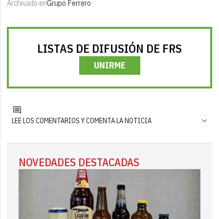
Archivado en
Grupo Ferrero
LISTAS DE DIFUSIÓN DE FRS
UNIRME
LEE LOS COMENTARIOS Y COMENTA LA NOTICIA
NOVEDADES DESTACADAS