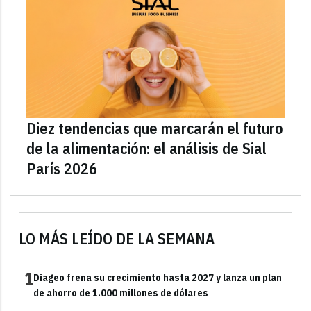
Diez tendencias que marcarán el futuro
de la alimentación: el análisis de Sial
París 2026
LO MÁS LEÍDO DE LA SEMANA
1
Diageo frena su crecimiento hasta 2027 y lanza un plan
de ahorro de 1.000 millones de dólares