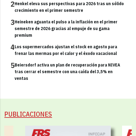
2
Henkel eleva sus perspectivas para 2026 tras un sólido
crecimiento en el primer semestre
3
Heineken aguanta el pulso a la inflación en el primer
semestre de 2026 gracias al empuje de su gama
premium
4
Los supermercados ajustan el stock en agosto para
frenar las mermas por el calor y el éxodo vacacional
5
Beiersdorf activa un plan de recuperación para NIVEA
tras cerrar el semestre con una caída del 3,5% en
ventas
PUBLICACIONES