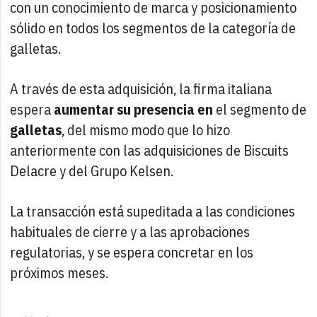
con un conocimiento de marca y posicionamiento
sólido en todos los segmentos de la categoría de
galletas.
A través de esta adquisición, la firma italiana
espera
aumentar su presencia en
el segmento de
galletas
, del mismo modo que lo hizo
anteriormente con las adquisiciones de Biscuits
Delacre y del Grupo Kelsen.
La transacción está supeditada a las condiciones
habituales de cierre y a las aprobaciones
regulatorias, y se espera concretar en los
próximos meses.