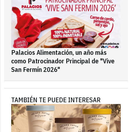
Palacios Alimentación, un año más
como Patrocinador Principal de "Vive
San Fermín 2026"
TAMBIÉN TE PUEDE INTERESAR