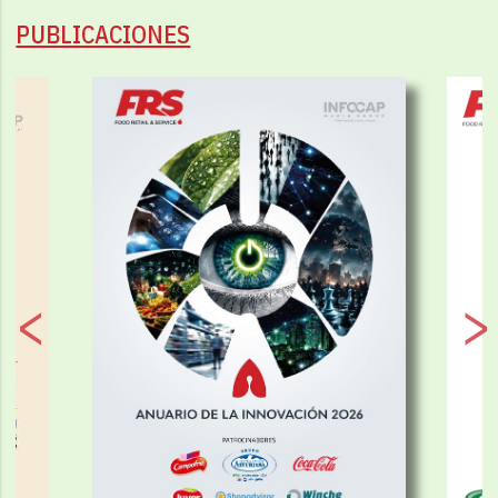
PUBLICACIONES