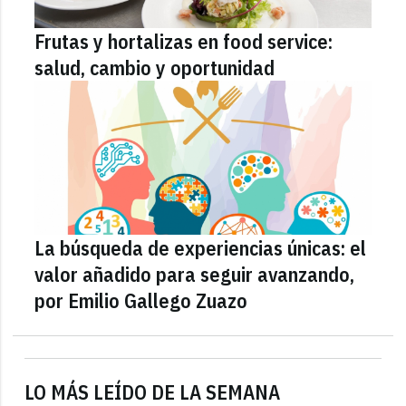
Frutas y hortalizas en food service:
salud, cambio y oportunidad
La búsqueda de experiencias únicas: el
valor añadido para seguir avanzando,
por Emilio Gallego Zuazo
LO MÁS LEÍDO DE LA SEMANA