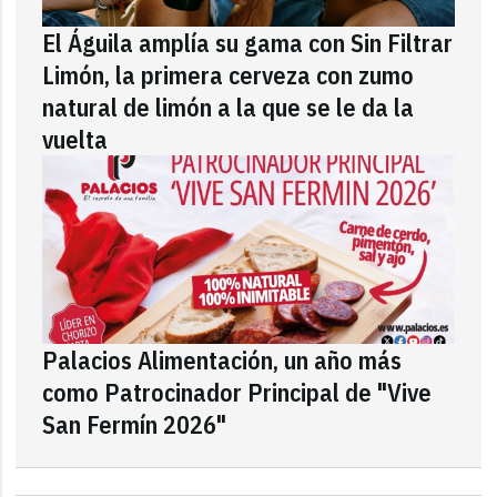
El Águila amplía su gama con Sin Filtrar
Limón, la primera cerveza con zumo
natural de limón a la que se le da la
vuelta
Palacios Alimentación, un año más
como Patrocinador Principal de "Vive
San Fermín 2026"