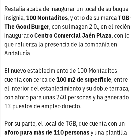
Restalia acaba de inaugurar un local de su buque
insignia,
100 Montaditos
, y otro de su marca
TGB-
The Good Burger
, con su imagen 2.0., en el recién
inaugurado
Centro Comercial Jaén Plaza
, con lo
que refuerza la presencia de la compañía en
Andalucía.
El nuevo establecimiento de 100 Montaditos
cuenta con cerca de
100 m2 de superficie
, entre
el interior del establecimiento y su doble terraza,
con aforo para unas 240 personas y ha generado
13 puestos de empleo directo.
Por su parte, el local de TGB, que cuenta con un
aforo para más de 110 personas
y una plantilla