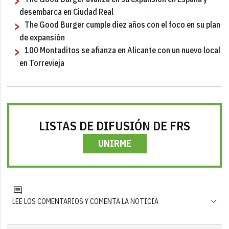
desembarca en Ciudad Real
The Good Burger cumple diez años con el foco en su plan
de expansión
100 Montaditos se afianza en Alicante con un nuevo local
en Torrevieja
LISTAS DE DIFUSIÓN DE FRS
UNIRME
LEE LOS COMENTARIOS Y COMENTA LA NOTICIA