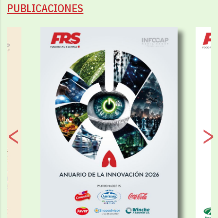
PUBLICACIONES