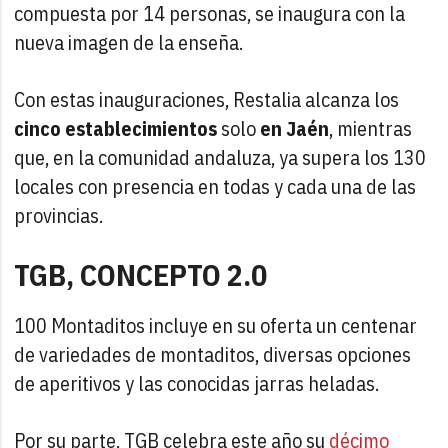
compuesta por 14 personas, se inaugura con la
nueva imagen de la enseña.
Con estas inauguraciones, Restalia alcanza los
cinco establecimientos
solo
en Jaén
, mientras
que, en la comunidad andaluza, ya supera los 130
locales con presencia en todas y cada una de las
provincias.
TGB, CONCEPTO 2.0
100 Montaditos incluye en su oferta un centenar
de variedades de montaditos, diversas opciones
de aperitivos y las conocidas jarras heladas.
Por su parte, TGB celebra este año su
décimo