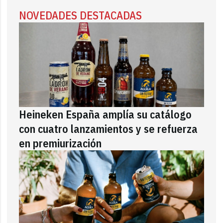
NOVEDADES DESTACADAS
Heineken España amplía su catálogo
con cuatro lanzamientos y se refuerza
en premiurización