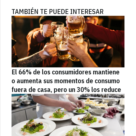
TAMBIÉN TE PUEDE INTERESAR
El 66% de los consumidores mantiene
o aumenta sus momentos de consumo
fuera de casa, pero un 30% los reduce