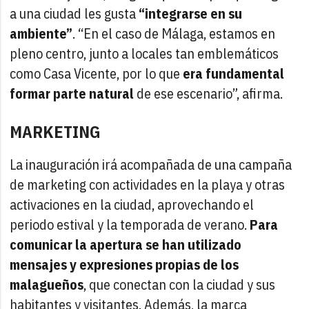
a una ciudad les gusta
“integrarse en su
ambiente”
. “En el caso de Málaga, estamos en
pleno centro, junto a locales tan emblemáticos
como Casa Vicente, por lo que
era fundamental
formar parte natural
de ese escenario”, afirma.
MARKETING
La inauguración irá acompañada de una campaña
de marketing con actividades en la playa y otras
activaciones en la ciudad, aprovechando el
periodo estival y la temporada de verano.
Para
comunicar la apertura se han utilizado
mensajes y expresiones propias de los
malagueños
, que conectan con la ciudad y sus
habitantes y visitantes. Además, la marca