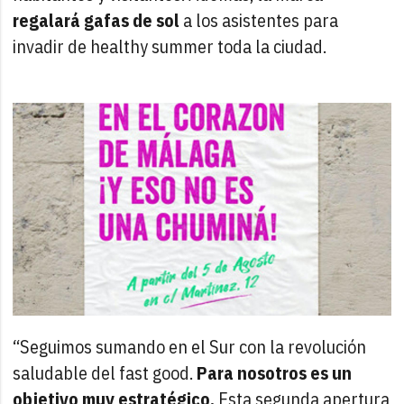
regalará gafas de sol
a los asistentes para
invadir de healthy summer toda la ciudad.
“Seguimos sumando en el Sur con la revolución
saludable del fast good.
Para nosotros es un
objetivo muy estratégico.
Esta segunda apertura