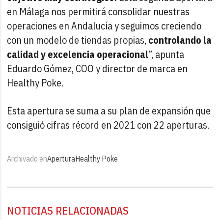
en Málaga nos permitirá consolidar nuestras
operaciones en Andalucía y seguimos creciendo
con un modelo de tiendas propias,
controlando la
calidad y excelencia operacional
”, apunta
Eduardo Gómez, COO y director de marca en
Healthy Poke.
Esta apertura se suma a su plan de expansión que
consiguió cifras récord en 2021 con 22 aperturas.
Archivado en
Apertura
Healthy Poke
NOTICIAS RELACIONADAS