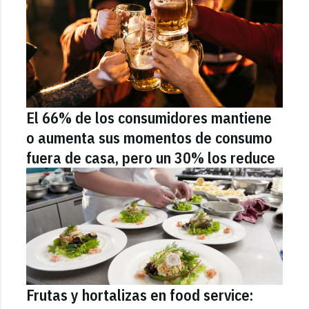
El 66% de los consumidores mantiene
o aumenta sus momentos de consumo
fuera de casa, pero un 30% los reduce
Frutas y hortalizas en food service: