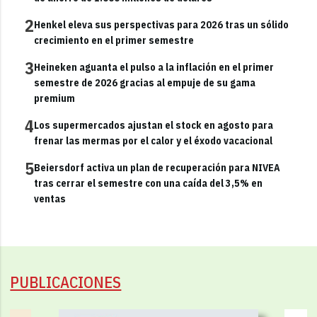
2
Henkel eleva sus perspectivas para 2026 tras un sólido
crecimiento en el primer semestre
3
Heineken aguanta el pulso a la inflación en el primer
semestre de 2026 gracias al empuje de su gama
premium
4
Los supermercados ajustan el stock en agosto para
frenar las mermas por el calor y el éxodo vacacional
5
Beiersdorf activa un plan de recuperación para NIVEA
tras cerrar el semestre con una caída del 3,5% en
ventas
PUBLICACIONES