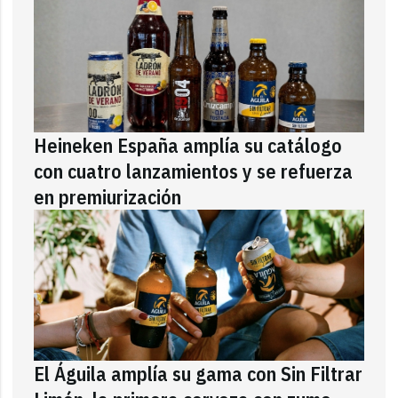
Heineken España amplía su catálogo
con cuatro lanzamientos y se refuerza
en premiurización
El Águila amplía su gama con Sin Filtrar