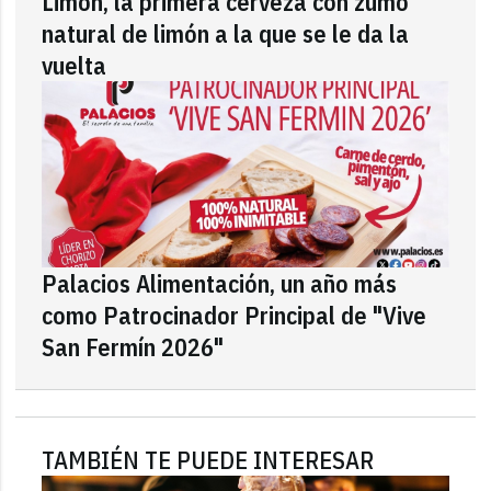
Limón, la primera cerveza con zumo
natural de limón a la que se le da la
vuelta
Palacios Alimentación, un año más
como Patrocinador Principal de "Vive
San Fermín 2026"
TAMBIÉN TE PUEDE INTERESAR