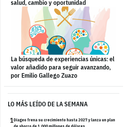
salud, cambio y oportunidad
La búsqueda de experiencias únicas: el
valor añadido para seguir avanzando,
por Emilio Gallego Zuazo
LO MÁS LEÍDO DE LA SEMANA
1
Diageo frena su crecimiento hasta 2027 y lanza un plan
de ahorro de 1.000 millones de dólares