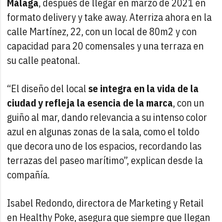
Málaga
, después de llegar en marzo de 2021 en
formato delivery y take away. Aterriza ahora en la
calle Martínez, 22, con un local de 80m2 y con
capacidad para 20 comensales y una terraza en
su calle peatonal.
“El diseño del local
se integra en la vida de la
ciudad y refleja la esencia de la marca
, con un
guiño al mar, dando relevancia a su intenso color
azul en algunas zonas de la sala, como el toldo
que decora uno de los espacios, recordando las
terrazas del paseo marítimo”, explican desde la
compañía.
Isabel Redondo, directora de Marketing y Retail
en Healthy Poke, asegura que siempre que llegan