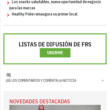
Los snacks saludables, nueva oportunidad de negocio
para las marcas
Healthy Poke reinaugura su primer local
LISTAS DE DIFUSIÓN DE FRS
UNIRME
LEE LOS COMENTARIOS Y COMENTA LA NOTICIA
NOVEDADES DESTACADAS