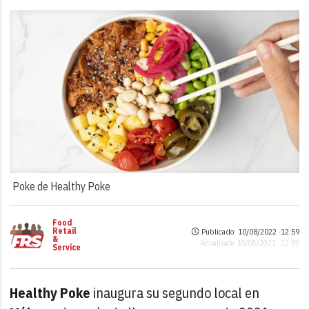
Poke de Healthy Poke
Food
Retail
Publicado: 10/08/2022 ·
12:59
&
Actualizado: 10/08/2022 · 12:59
Service
Healthy Poke
inaugura su segundo local en