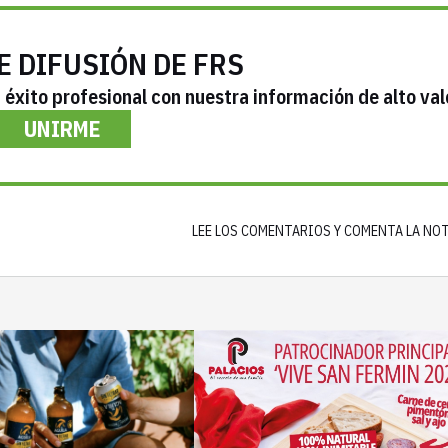
E DIFUSIÓN DE FRS
éxito profesional con nuestra información de alto val
UNIRME
LEE LOS COMENTARIOS Y COMENTA LA NO