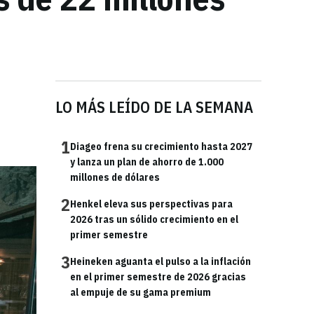
LO MÁS LEÍDO DE LA SEMANA
1
Diageo frena su crecimiento hasta 2027
y lanza un plan de ahorro de 1.000
millones de dólares
2
Henkel eleva sus perspectivas para
2026 tras un sólido crecimiento en el
primer semestre
3
Heineken aguanta el pulso a la inflación
en el primer semestre de 2026 gracias
al empuje de su gama premium