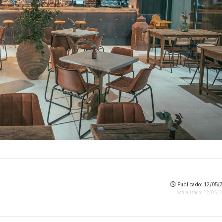
Publicado: 12/05/2
Actualizado: 12/05/