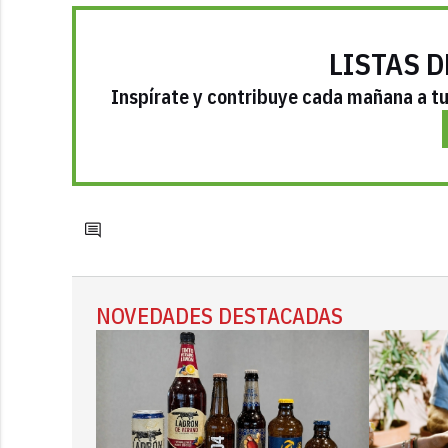
LISTAS D
Inspírate y contribuye cada mañana a tu 
NOVEDADES DESTACADAS