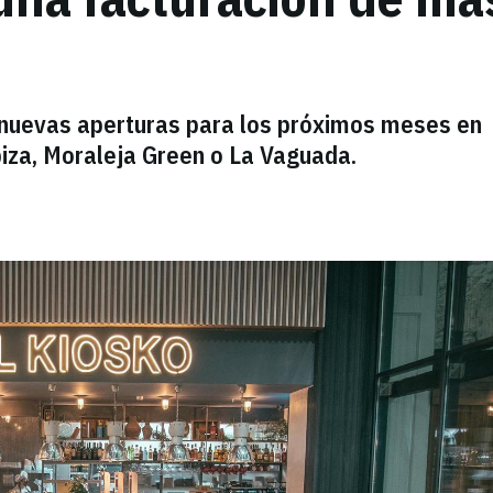
 nuevas aperturas para los próximos meses en
biza, Moraleja Green o La Vaguada.