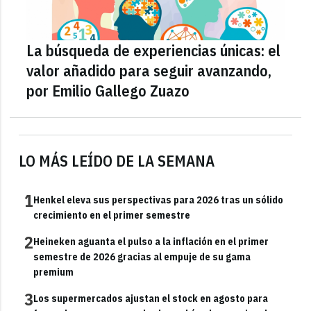
La búsqueda de experiencias únicas: el
valor añadido para seguir avanzando,
por Emilio Gallego Zuazo
LO MÁS LEÍDO DE LA SEMANA
1
Henkel eleva sus perspectivas para 2026 tras un sólido
crecimiento en el primer semestre
2
Heineken aguanta el pulso a la inflación en el primer
semestre de 2026 gracias al empuje de su gama
premium
3
Los supermercados ajustan el stock en agosto para