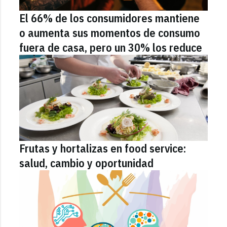
El 66% de los consumidores mantiene
o aumenta sus momentos de consumo
fuera de casa, pero un 30% los reduce
Frutas y hortalizas en food service:
salud, cambio y oportunidad