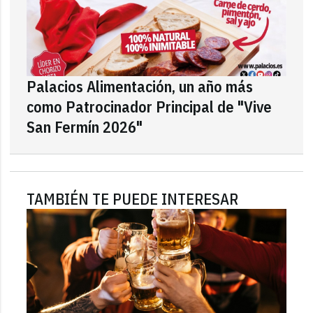
Palacios Alimentación, un año más
como Patrocinador Principal de "Vive
San Fermín 2026"
TAMBIÉN TE PUEDE INTERESAR