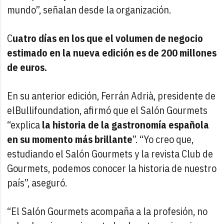
mundo”, señalan desde la organización.
C
uatro días en los que el volumen de negocio
estimado en la nueva edición es de 200 millones
de euros.
En su anterior edición, Ferrán Adrià, presidente de
elBullifoundation, afirmó que el Salón Gourmets
“explica
la historia de la gastronomía española
en su momento más brillante
”. “Yo creo que,
estudiando el Salón Gourmets y la revista Club de
Gourmets, podemos conocer la historia de nuestro
país”, aseguró.
“El Salón Gourmets acompaña a la profesión, no