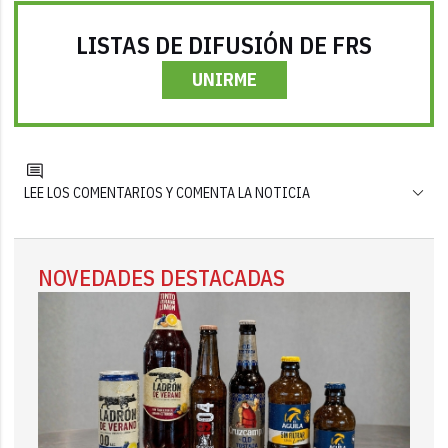
LISTAS DE DIFUSIÓN DE FRS
UNIRME
LEE LOS COMENTARIOS Y COMENTA LA NOTICIA
NOVEDADES DESTACADAS