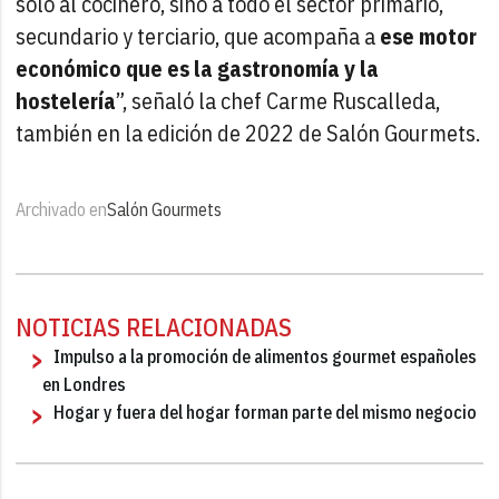
solo al cocinero, sino a todo el sector primario,
secundario y terciario, que acompaña a
ese motor
económico que es la gastronomía y la
hostelería
”, señaló la chef Carme Ruscalleda,
también en la edición de 2022 de Salón Gourmets.
Archivado en
Salón Gourmets
NOTICIAS RELACIONADAS
Impulso a la promoción de alimentos gourmet españoles
en Londres
Hogar y fuera del hogar forman parte del mismo negocio