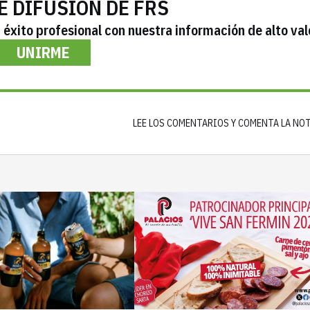
E DIFUSIÓN DE FRS
éxito profesional con nuestra información de alto val
UNIRME
LEE LOS COMENTARIOS Y COMENTA LA NO