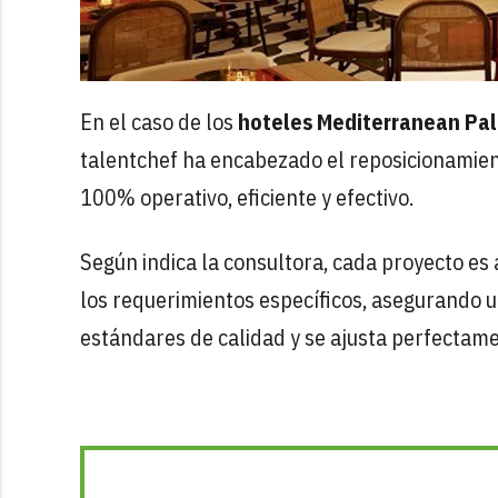
En el caso de los
hoteles Mediterranean Pal
talentchef ha encabezado el reposicionami
100% operativo, eficiente y efectivo.
Según indica la consultora, cada proyecto e
los requerimientos específicos, asegurando 
estándares de calidad y se ajusta perfectamen