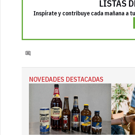
LISTAS D
Inspírate y contribuye cada mañana a tu 
NOVEDADES DESTACADAS