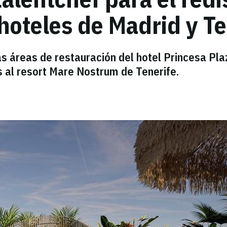
hoteles de Madrid y Te
as áreas de restauración del hotel Princesa Pla
s al resort Mare Nostrum de Tenerife.