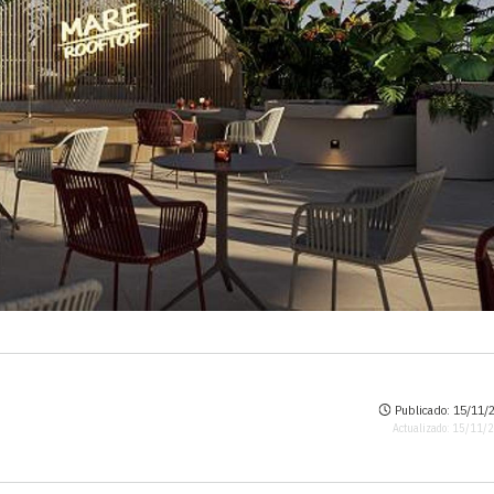
Publicado: 15/11/2
Actualizado: 15/11/