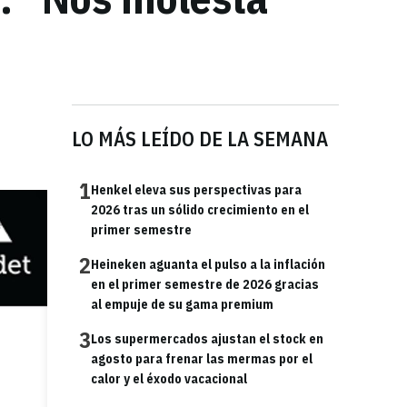
LO MÁS LEÍDO DE LA SEMANA
1
Henkel eleva sus perspectivas para
2026 tras un sólido crecimiento en el
primer semestre
2
Heineken aguanta el pulso a la inflación
en el primer semestre de 2026 gracias
al empuje de su gama premium
3
Los supermercados ajustan el stock en
agosto para frenar las mermas por el
calor y el éxodo vacacional