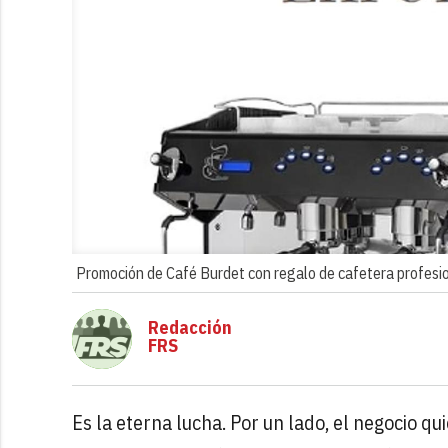
Promoción de Café Burdet con regalo de cafetera profesio
Redacción
FRS
Es la eterna lucha. Por un lado, el negocio q