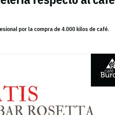
esional por la compra de 4.000 kilos de café.