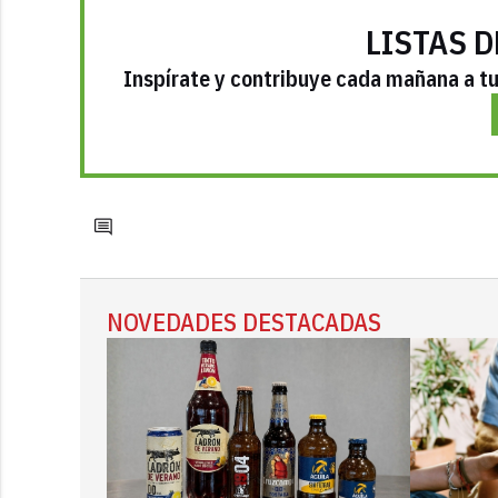
LISTAS D
Inspírate y contribuye cada mañana a tu 
NOVEDADES DESTACADAS