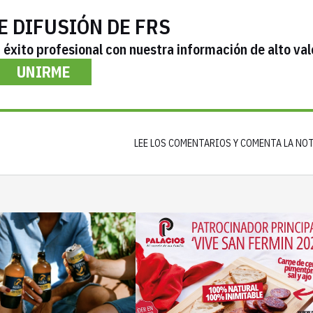
E DIFUSIÓN DE FRS
éxito profesional con nuestra información de alto val
UNIRME
LEE LOS COMENTARIOS Y COMENTA LA NO